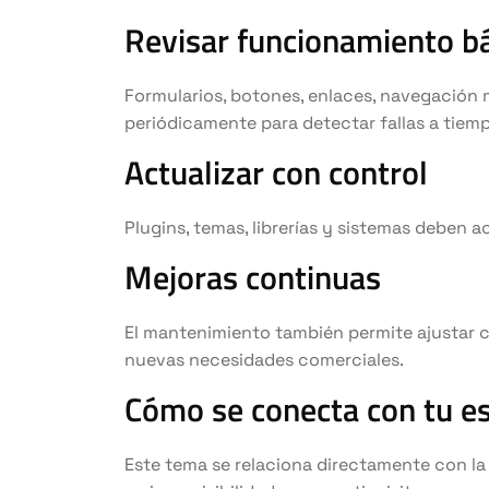
Revisar funcionamiento b
Formularios, botones, enlaces, navegación 
periódicamente para detectar fallas a tiem
Actualizar con control
Plugins, temas, librerías y sistemas deben a
Mejoras continuas
El mantenimiento también permite ajustar c
nuevas necesidades comerciales.
Cómo se conecta con tu est
Este tema se relaciona directamente con la