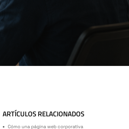
ARTÍCULOS RELACIONADOS
Cómo una página web corporativa