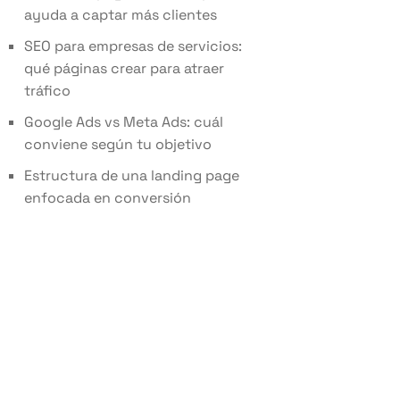
ayuda a captar más clientes
SEO para empresas de servicios:
qué páginas crear para atraer
tráfico
Google Ads vs Meta Ads: cuál
conviene según tu objetivo
Estructura de una landing page
enfocada en conversión