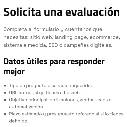
Solicita una evaluación
Completa el formulario y cuéntanos qué
necesitas: sitio web, landing page, ecommerce,
sistema a medida, SEO o campañas digitales.
Datos útiles para responder
mejor
Tipo de proyecto o servicio requerido.
URL actual, si ya tienes sitio web.
Objetivo principal: cotizaciones, ventas, leads o
automatización.
Plazo estimado y presupuesto referencial si lo tienes
definido.