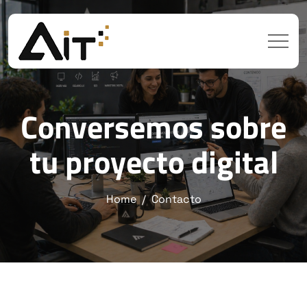
Conversemos sobre
tu proyecto digital
Home
Contacto