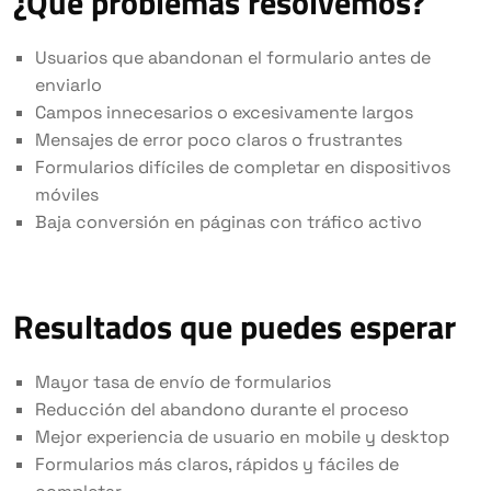
¿Qué problemas resolvemos?
Usuarios que abandonan el formulario antes de
enviarlo
Campos innecesarios o excesivamente largos
Mensajes de error poco claros o frustrantes
Formularios difíciles de completar en dispositivos
móviles
Baja conversión en páginas con tráfico activo
Resultados que puedes esperar
Mayor tasa de envío de formularios
Reducción del abandono durante el proceso
Mejor experiencia de usuario en mobile y desktop
Formularios más claros, rápidos y fáciles de