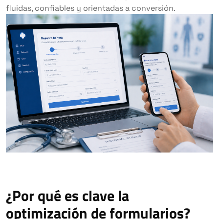
fluidas, confiables y orientadas a conversión.
¿Por qué es clave la
optimización de formularios?