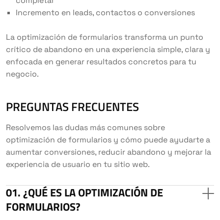
completar
Incremento en leads, contactos o conversiones
La optimización de formularios transforma un punto
crítico de abandono en una experiencia simple, clara y
enfocada en generar resultados concretos para tu
negocio.
PREGUNTAS FRECUENTES
Resolvemos las dudas más comunes sobre
optimización de formularios y cómo puede ayudarte a
aumentar conversiones, reducir abandono y mejorar la
experiencia de usuario en tu sitio web.
¿QUÉ ES LA OPTIMIZACIÓN DE
FORMULARIOS?