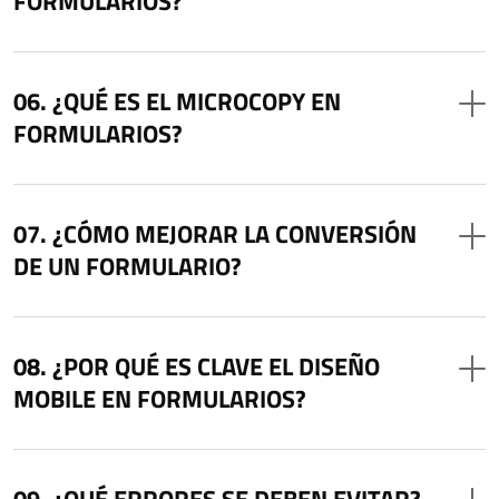
FORMULARIOS?
¿QUÉ ES EL MICROCOPY EN
FORMULARIOS?
¿CÓMO MEJORAR LA CONVERSIÓN
DE UN FORMULARIO?
¿POR QUÉ ES CLAVE EL DISEÑO
MOBILE EN FORMULARIOS?
¿QUÉ ERRORES SE DEBEN EVITAR?