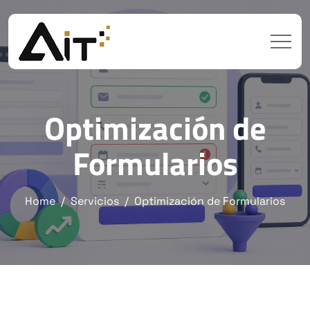
Optimización de
Formularios
Home
Servicios
Optimización de Formularios