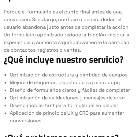
Porque el formulario es el punto final antes de una
conversión. Si es largo, confuso o genera dudas, el
usuario abandona justo antes de completar la acción.
Un formulario optimizado reduce la fricción, mejora la
experiencia y aumenta significativamente la cantidad
de contactos, registros o ventas.
¿Qué incluye nuestro servicio?
Optimización de estructura y cantidad de campos
Mejora de etiquetas, placeholders y microcopy
Diseño de formularios claros y fáciles de completar
Optimización de validaciones y mensajes de error
Diseño mobile-first para formularios en celular
Aplicación de principios UX y CRO para aumentar
conversiones