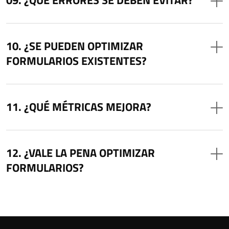
¿SE PUEDEN OPTIMIZAR
FORMULARIOS EXISTENTES?
¿QUÉ MÉTRICAS MEJORA?
¿VALE LA PENA OPTIMIZAR
FORMULARIOS?