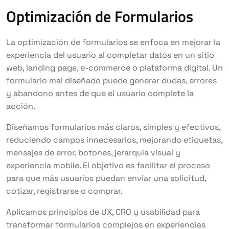
Optimización de Formularios
La optimización de formularios se enfoca en mejorar la
experiencia del usuario al completar datos en un sitio
web, landing page, e-commerce o plataforma digital. Un
formulario mal diseñado puede generar dudas, errores
y abandono antes de que el usuario complete la
acción.
Diseñamos formularios más claros, simples y efectivos,
reduciendo campos innecesarios, mejorando etiquetas,
mensajes de error, botones, jerarquía visual y
experiencia mobile. El objetivo es facilitar el proceso
para que más usuarios puedan enviar una solicitud,
cotizar, registrarse o comprar.
Aplicamos principios de UX, CRO y usabilidad para
transformar formularios complejos en experiencias