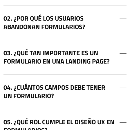
¿POR QUÉ LOS USUARIOS
ABANDONAN FORMULARIOS?
¿QUÉ TAN IMPORTANTE ES UN
FORMULARIO EN UNA LANDING PAGE?
¿CUÁNTOS CAMPOS DEBE TENER
UN FORMULARIO?
¿QUÉ ROL CUMPLE EL DISEÑO UX EN