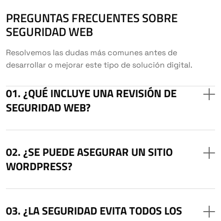
PREGUNTAS FRECUENTES SOBRE
SEGURIDAD WEB
Resolvemos las dudas más comunes antes de
desarrollar o mejorar este tipo de solución digital.
¿QUÉ INCLUYE UNA REVISIÓN DE
SEGURIDAD WEB?
¿SE PUEDE ASEGURAR UN SITIO
WORDPRESS?
¿LA SEGURIDAD EVITA TODOS LOS