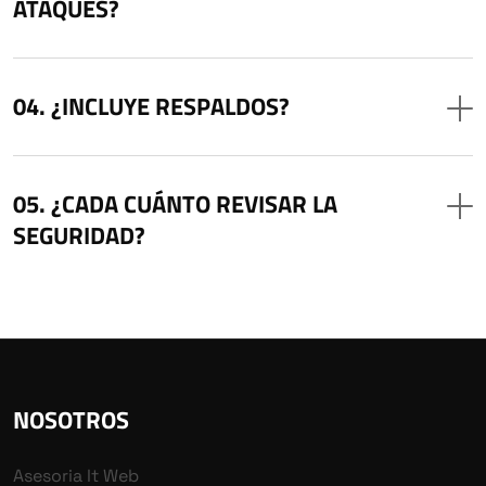
ATAQUES?
¿INCLUYE RESPALDOS?
¿CADA CUÁNTO REVISAR LA
SEGURIDAD?
NOSOTROS
Asesoria It Web