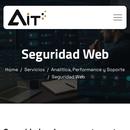
Seguridad Web
Home
Servicios
Analítica, Performance y Soporte
Seguridad Web