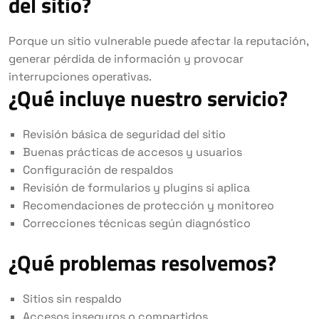
del sitio?
Porque un sitio vulnerable puede afectar la reputación,
generar pérdida de información y provocar
interrupciones operativas.
¿Qué incluye nuestro servicio?
Revisión básica de seguridad del sitio
Buenas prácticas de accesos y usuarios
Configuración de respaldos
Revisión de formularios y plugins si aplica
Recomendaciones de protección y monitoreo
Correcciones técnicas según diagnóstico
¿Qué problemas resolvemos?
Sitios sin respaldo
Accesos inseguros o compartidos