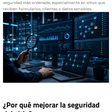
seguridad más ordenada, especialmente en sitios que
reciben formularios, clientes o datos sensibles.
¿Por qué mejorar la seguridad