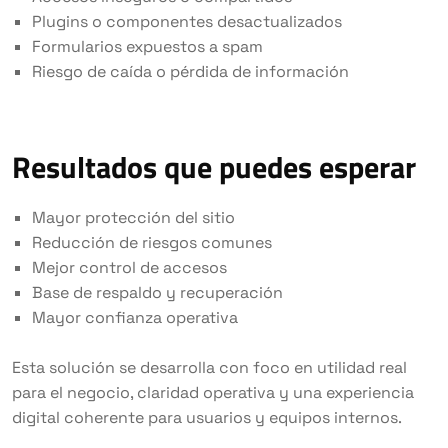
Plugins o componentes desactualizados
Formularios expuestos a spam
Riesgo de caída o pérdida de información
Resultados que puedes esperar
Mayor protección del sitio
Reducción de riesgos comunes
Mejor control de accesos
Base de respaldo y recuperación
Mayor confianza operativa
Esta solución se desarrolla con foco en utilidad real
para el negocio, claridad operativa y una experiencia
digital coherente para usuarios y equipos internos.