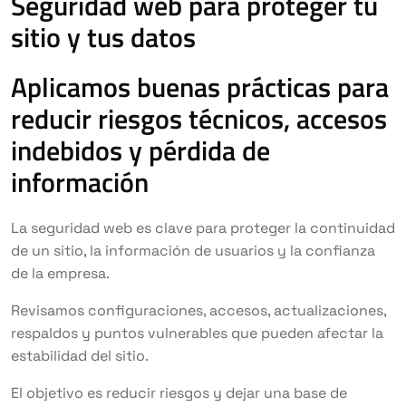
Seguridad web para proteger tu
sitio y tus datos
Aplicamos buenas prácticas para
reducir riesgos técnicos, accesos
indebidos y pérdida de
información
La seguridad web es clave para proteger la continuidad
de un sitio, la información de usuarios y la confianza
de la empresa.
Revisamos configuraciones, accesos, actualizaciones,
respaldos y puntos vulnerables que pueden afectar la
estabilidad del sitio.
El objetivo es reducir riesgos y dejar una base de