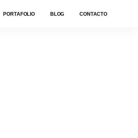
PORTAFOLIO
BLOG
CONTACTO