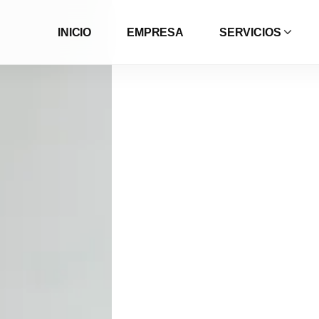
INICIO
EMPRESA
SERVICIOS