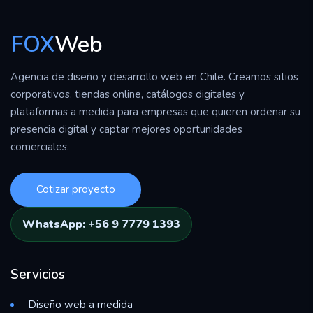
FOX
Web
Agencia de diseño y desarrollo web en Chile. Creamos sitios
corporativos, tiendas online, catálogos digitales y
plataformas a medida para empresas que quieren ordenar su
presencia digital y captar mejores oportunidades
comerciales.
Cotizar proyecto
WhatsApp: +56 9 7779 1393
Servicios
Diseño web a medida