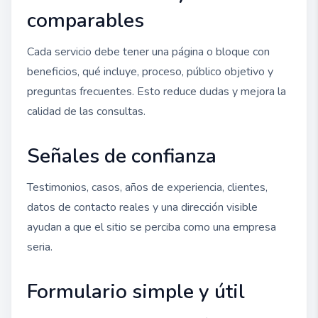
comparables
Cada servicio debe tener una página o bloque con
beneficios, qué incluye, proceso, público objetivo y
preguntas frecuentes. Esto reduce dudas y mejora la
calidad de las consultas.
Señales de confianza
Testimonios, casos, años de experiencia, clientes,
datos de contacto reales y una dirección visible
ayudan a que el sitio se perciba como una empresa
seria.
Formulario simple y útil