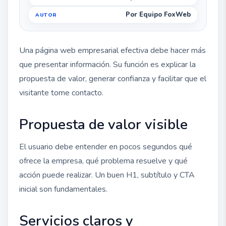
Por Equipo FoxWeb
Una página web empresarial efectiva debe hacer más
que presentar información. Su función es explicar la
propuesta de valor, generar confianza y facilitar que el
visitante tome contacto.
Propuesta de valor visible
El usuario debe entender en pocos segundos qué
ofrece la empresa, qué problema resuelve y qué
acción puede realizar. Un buen H1, subtítulo y CTA
inicial son fundamentales.
Servicios claros y