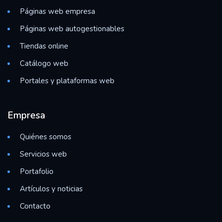
Páginas web empresa
Páginas web autogestionables
Tiendas online
Catálogo web
Portales y plataformas web
Empresa
Quiénes somos
Servicios web
Portafolio
Artículos y noticias
Contacto