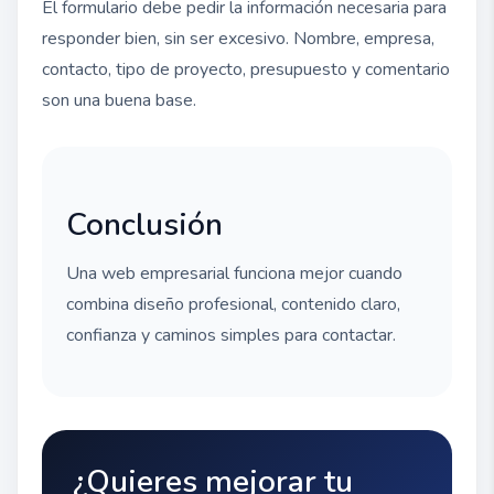
El formulario debe pedir la información necesaria para
responder bien, sin ser excesivo. Nombre, empresa,
contacto, tipo de proyecto, presupuesto y comentario
son una buena base.
Conclusión
Una web empresarial funciona mejor cuando
combina diseño profesional, contenido claro,
confianza y caminos simples para contactar.
¿Quieres mejorar tu