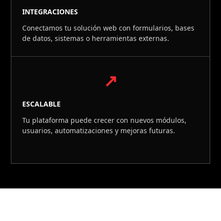
INTEGRACIONES
Conectamos tu solución web con formularios, bases
de datos, sistemas o herramientas externas.
↗
ESCALABLE
Tu plataforma puede crecer con nuevos módulos,
usuarios, automatizaciones y mejoras futuras.