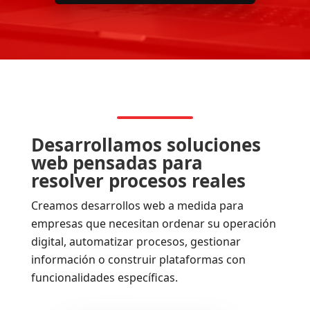
Desarrollamos soluciones
web pensadas para
resolver procesos reales
Creamos desarrollos web a medida para
empresas que necesitan ordenar su operación
digital, automatizar procesos, gestionar
información o construir plataformas con
funcionalidades específicas.