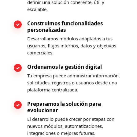
definir una solución coherente, útil y
escalable.
Construimos funcionalidades
personalizadas
Desarrollamos módulos adaptados a tus
usuarios, flujos internos, datos y objetivos
comerciales.
Ordenamos la gestión digital
Tu empresa puede administrar información,
solicitudes, registros o usuarios desde una
plataforma centralizada.
Preparamos la solución para
evolucionar
El desarrollo puede crecer por etapas con
nuevos módulos, automatizaciones,
integraciones o mejoras futuras.