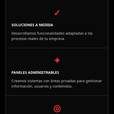
✓
SOLUCIONES A MEDIDA
Desarrollamos funcionalidades adaptadas a los
procesos reales de tu empresa.
✦
PANELES ADMINISTRABLES
Creamos sistemas con áreas privadas para gestionar
información, usuarios y contenidos.
◎