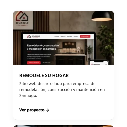
REMODELE SU HOGAR
Sitio web desarrollado para empresa de
remodelación, construcción y mantención en
Santiago.
Ver proyecto →