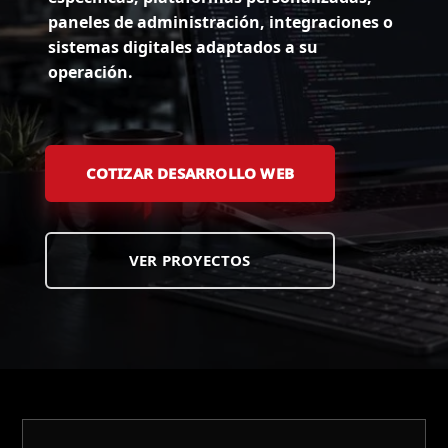
paneles de administración, integraciones o
sistemas digitales adaptados a su
operación.
COTIZAR DESARROLLO WEB
VER PROYECTOS