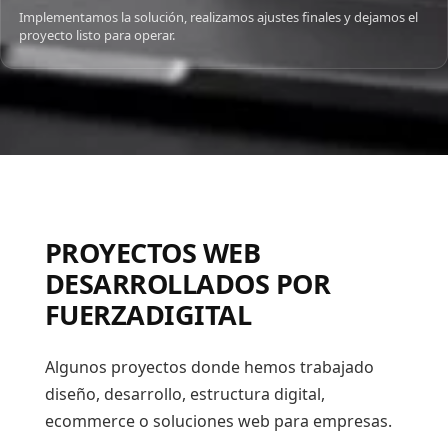
Implementamos la solución, realizamos ajustes finales y dejamos el
proyecto listo para operar.
PROYECTOS WEB
DESARROLLADOS POR
FUERZADIGITAL
Algunos proyectos donde hemos trabajado
diseño, desarrollo, estructura digital,
ecommerce o soluciones web para empresas.