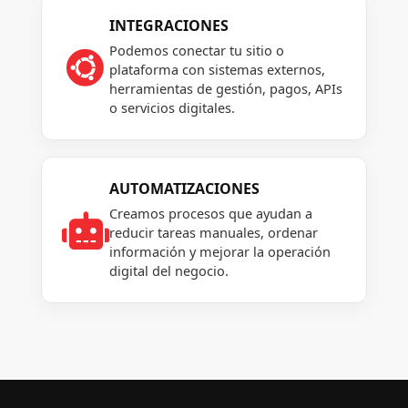
INTEGRACIONES
Podemos conectar tu sitio o

plataforma con sistemas externos,
herramientas de gestión, pagos, APIs
o servicios digitales.
AUTOMATIZACIONES
Creamos procesos que ayudan a

reducir tareas manuales, ordenar
información y mejorar la operación
digital del negocio.