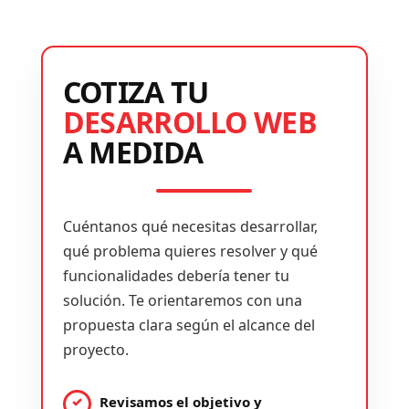
COTIZA TU
DESARROLLO WEB
A MEDIDA
Cuéntanos qué necesitas desarrollar,
qué problema quieres resolver y qué
funcionalidades debería tener tu
solución. Te orientaremos con una
propuesta clara según el alcance del
proyecto.
Revisamos el objetivo y