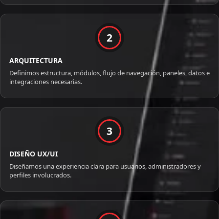
2
ARQUITECTURA
Definimos estructura, módulos, flujo de navegación, paneles, datos e
integraciones necesarias.
3
DISEÑO UX/UI
Diseñamos una experiencia clara para usuarios, administradores y
perfiles involucrados.