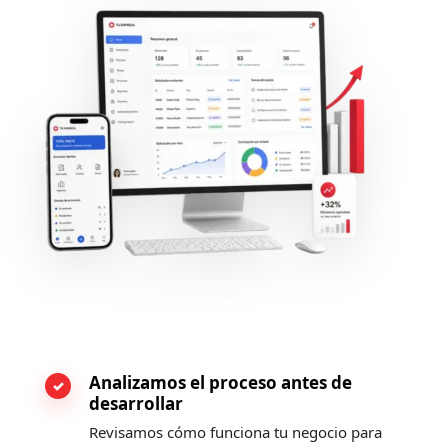
Analizamos el proceso antes de
desarrollar
Revisamos cómo funciona tu negocio para