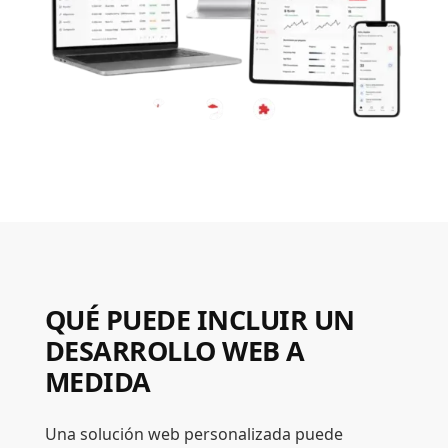
QUÉ PUEDE INCLUIR UN
DESARROLLO WEB A
MEDIDA
Una solución web personalizada puede