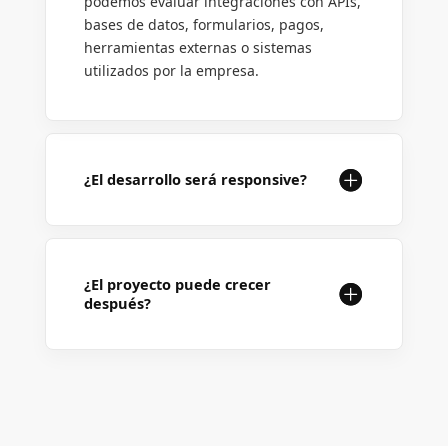
podemos evaluar integraciones con APIs,
bases de datos, formularios, pagos,
herramientas externas o sistemas
utilizados por la empresa.
¿El desarrollo será responsive?
¿El proyecto puede crecer
después?