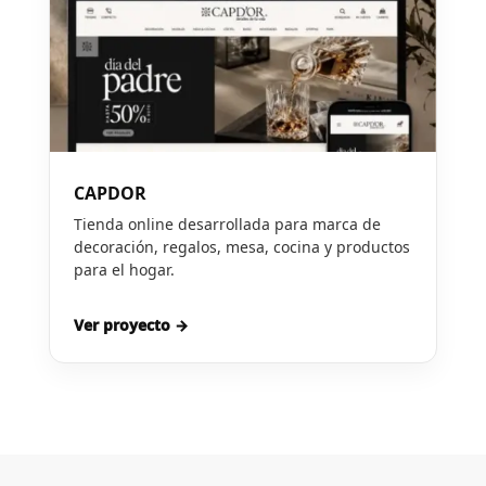
CAPDOR
Tienda online desarrollada para marca de
decoración, regalos, mesa, cocina y productos
para el hogar.
Ver proyecto →