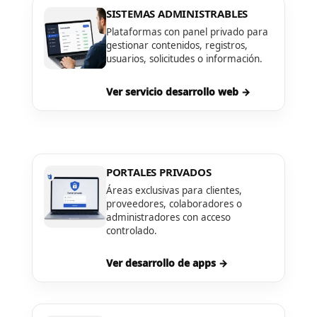
SISTEMAS ADMINISTRABLES
Plataformas con panel privado para
gestionar contenidos, registros,
usuarios, solicitudes o información.
Ver servicio desarrollo web →
PORTALES PRIVADOS
Áreas exclusivas para clientes,
proveedores, colaboradores o
administradores con acceso
controlado.
Ver desarrollo de apps →