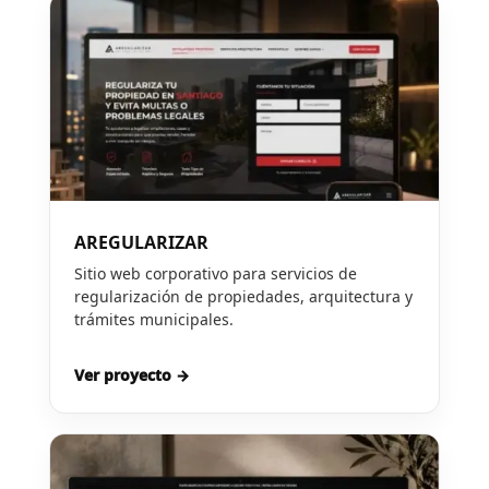
AREGULARIZAR
Sitio web corporativo para servicios de
regularización de propiedades, arquitectura y
trámites municipales.
Ver proyecto →