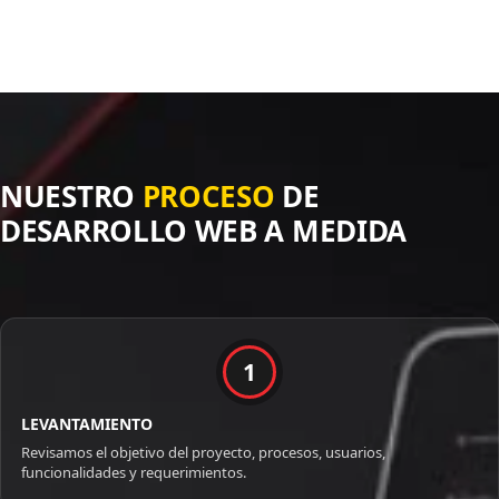
NUESTRO
PROCESO
DE
DESARROLLO WEB A MEDIDA
1
LEVANTAMIENTO
Revisamos el objetivo del proyecto, procesos, usuarios,
funcionalidades y requerimientos.