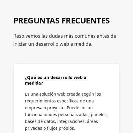
PREGUNTAS FRECUENTES
Resolvemos las dudas más comunes antes de
iniciar un desarrollo web a medida.
¿Qué es un desarrollo web a
medida?
Es una solución web creada según los
requerimientos específicos de una
empresa o proyecto. Puede incluir
funcionalidades personalizadas, paneles,
bases de datos, integraciones, áreas
privadas o flujos propios.