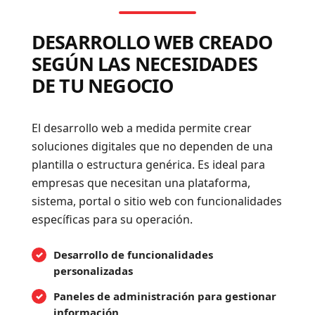
DESARROLLO WEB CREADO
SEGÚN LAS NECESIDADES
DE TU NEGOCIO
El desarrollo web a medida permite crear
soluciones digitales que no dependen de una
plantilla o estructura genérica. Es ideal para
empresas que necesitan una plataforma,
sistema, portal o sitio web con funcionalidades
específicas para su operación.
Desarrollo de funcionalidades
personalizadas
Paneles de administración para gestionar
información