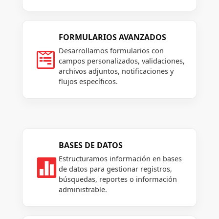
FORMULARIOS AVANZADOS
Desarrollamos formularios con

campos personalizados, validaciones,
archivos adjuntos, notificaciones y
flujos específicos.
BASES DE DATOS
Estructuramos información en bases

de datos para gestionar registros,
búsquedas, reportes o información
administrable.