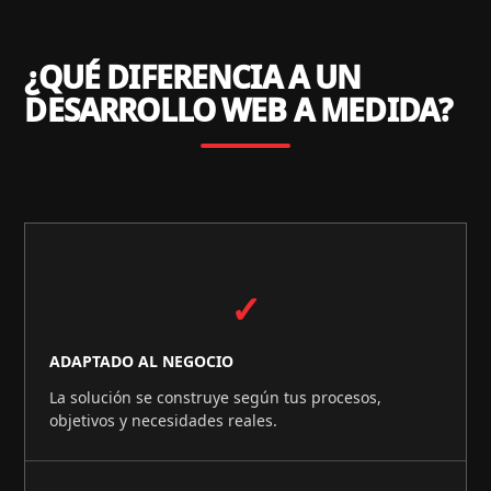
¿QUÉ DIFERENCIA A UN
DESARROLLO WEB A MEDIDA?
✓
ADAPTADO AL NEGOCIO
La solución se construye según tus procesos,
objetivos y necesidades reales.