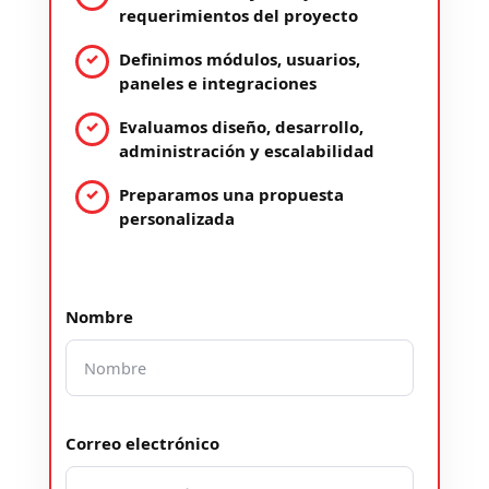
requerimientos del proyecto
Definimos módulos, usuarios,
paneles e integraciones
Evaluamos diseño, desarrollo,
administración y escalabilidad
Preparamos una propuesta
personalizada
Nombre
Correo electrónico