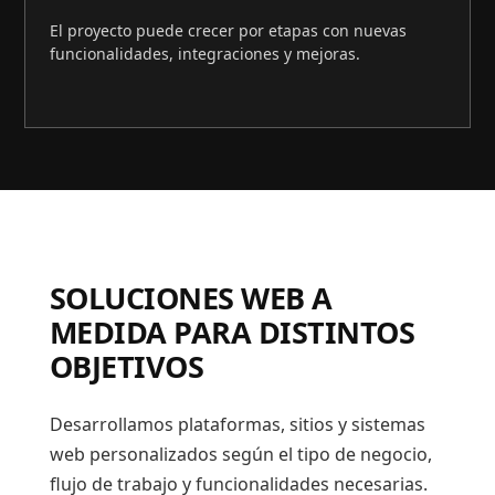
El proyecto puede crecer por etapas con nuevas
funcionalidades, integraciones y mejoras.
SOLUCIONES WEB A
MEDIDA PARA DISTINTOS
OBJETIVOS
Desarrollamos plataformas, sitios y sistemas
web personalizados según el tipo de negocio,
flujo de trabajo y funcionalidades necesarias.