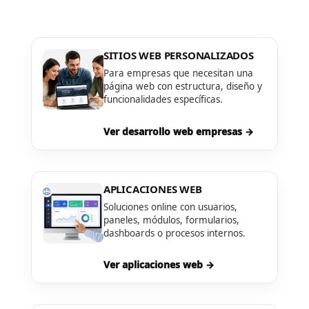
SITIOS WEB PERSONALIZADOS
Para empresas que necesitan una
página web con estructura, diseño y
funcionalidades específicas.
Ver desarrollo web empresas →
APLICACIONES WEB
Soluciones online con usuarios,
paneles, módulos, formularios,
dashboards o procesos internos.
Ver aplicaciones web →