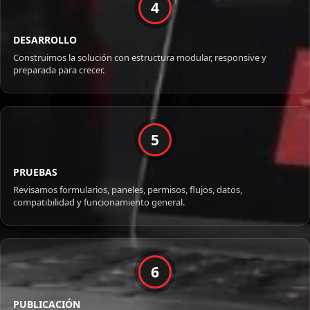
4
DESARROLLO
Construimos la solución con estructura modular, responsive y
preparada para crecer.
5
PRUEBAS
Revisamos formularios, paneles, permisos, flujos, datos,
compatibilidad y funcionamiento general.
6
PUBLICACIÓN