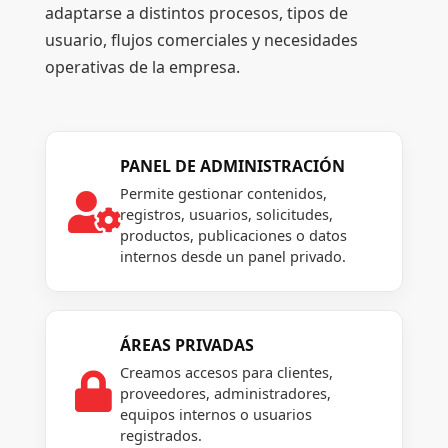
adaptarse a distintos procesos, tipos de
usuario, flujos comerciales y necesidades
operativas de la empresa.
PANEL DE ADMINISTRACIÓN
Permite gestionar contenidos,

registros, usuarios, solicitudes,
productos, publicaciones o datos
internos desde un panel privado.
ÁREAS PRIVADAS
Creamos accesos para clientes,

proveedores, administradores,
equipos internos o usuarios
registrados.