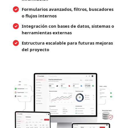
Formularios avanzados, filtros, buscadores
o flujos internos
Integración con bases de datos, sistemas o
herramientas externas
Estructura escalable para futuras mejoras
del proyecto