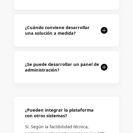
¿Cuándo conviene desarrollar
una solución a medida?
¿Se puede desarrollar un panel de
administración?
¿Pueden integrar la plataforma
con otros sistemas?
Sí. Según la factibilidad técnica,