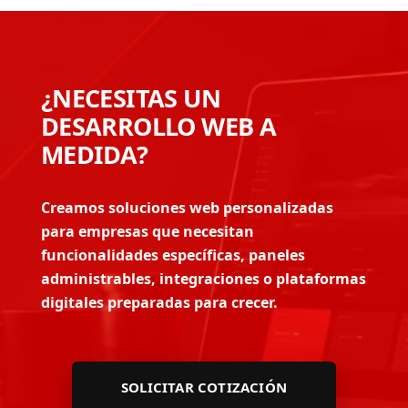
¿NECESITAS UN
DESARROLLO WEB A
MEDIDA?
Creamos soluciones web personalizadas
para empresas que necesitan
funcionalidades específicas, paneles
administrables, integraciones o plataformas
digitales preparadas para crecer.
SOLICITAR COTIZACIÓN