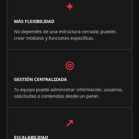
✦
MÁS FLEXIBILIDAD
No dependes de una estructura cerrada; puedes
crear módulos y funciones específicas.
◎
GESTIÓN CENTRALIZADA
Tu equipo puede administrar información, usuarios,
solicitudes o contenidos desde un panel.
↗
ESCALABILIDAD