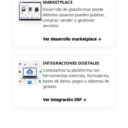
MARKETPLACE
Desarrollo de plataformas donde
distintos usuarios pueden publicar,
comprar, vender o gestionar
servicios.
Ver desarrollo marketplace →
INTEGRACIONES DIGITALES
Conectamos tu plataforma con
herramientas externas, formularios,
bases de datos, pagos o sistemas de
gestión.
Ver integración ERP →