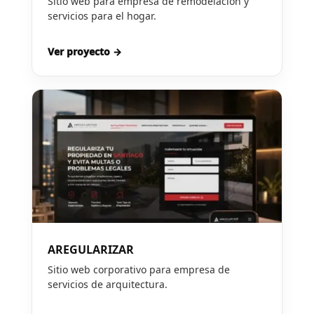
Sitio web para empresa de remodelación y
servicios para el hogar.
Ver proyecto →
AREGULARIZAR
Sitio web corporativo para empresa de
servicios de arquitectura.