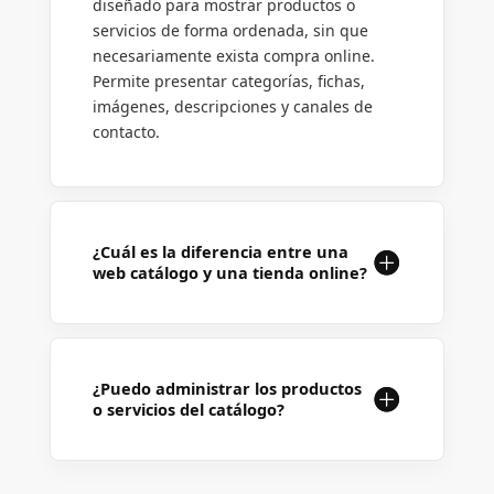
diseñado para mostrar productos o
servicios de forma ordenada, sin que
necesariamente exista compra online.
Permite presentar categorías, fichas,
imágenes, descripciones y canales de
contacto.
¿Cuál es la diferencia entre una
web catálogo y una tienda online?
¿Puedo administrar los productos
o servicios del catálogo?