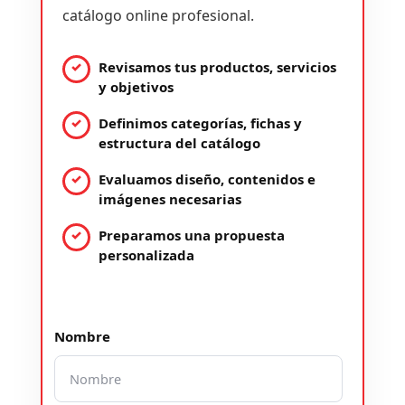
catálogo online profesional.
Revisamos tus productos, servicios
y objetivos
Definimos categorías, fichas y
estructura del catálogo
Evaluamos diseño, contenidos e
imágenes necesarias
Preparamos una propuesta
personalizada
Nombre