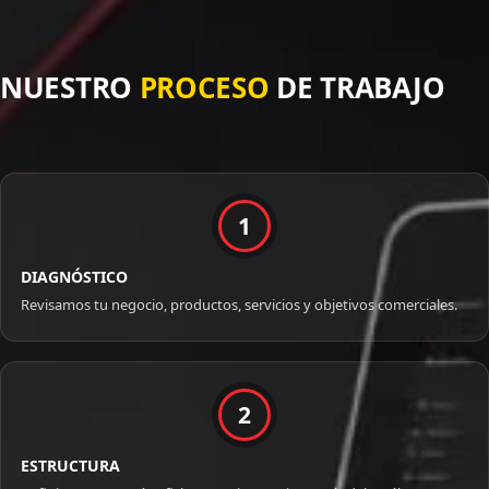
NUESTRO
PROCESO
DE TRABAJO
1
DIAGNÓSTICO
Revisamos tu negocio, productos, servicios y objetivos comerciales.
2
ESTRUCTURA