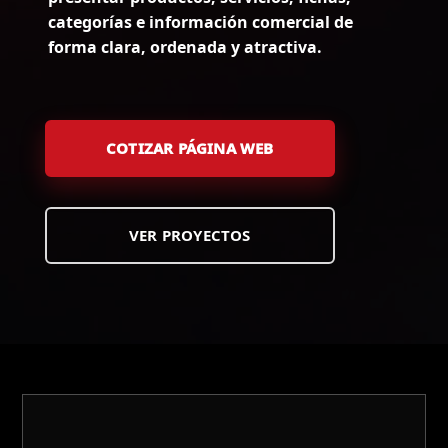
categorías e información comercial de
forma clara, ordenada y atractiva.
COTIZAR PÁGINA WEB
VER PROYECTOS