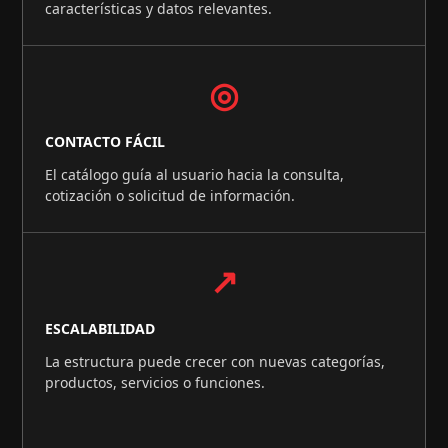
características y datos relevantes.
◎
CONTACTO FÁCIL
El catálogo guía al usuario hacia la consulta,
cotización o solicitud de información.
↗
ESCALABILIDAD
La estructura puede crecer con nuevas categorías,
productos, servicios o funciones.