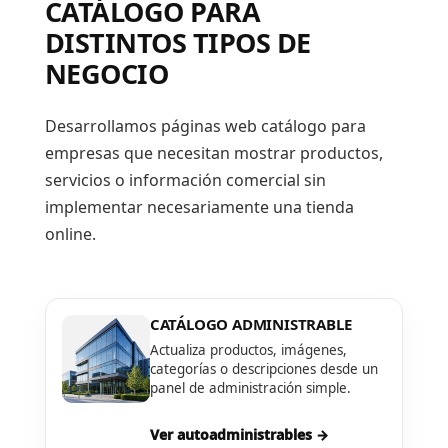
CATÁLOGO PARA
DISTINTOS TIPOS DE
NEGOCIO
Desarrollamos páginas web catálogo para
empresas que necesitan mostrar productos,
servicios o información comercial sin
implementar necesariamente una tienda
online.
CATÁLOGO ADMINISTRABLE
Actualiza productos, imágenes,
categorías o descripciones desde un
panel de administración simple.
Ver autoadministrables →