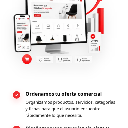
Ordenamos tu oferta comercial
Organizamos productos, servicios, categorías
y fichas para que el usuario encuentre
rápidamente lo que necesita.