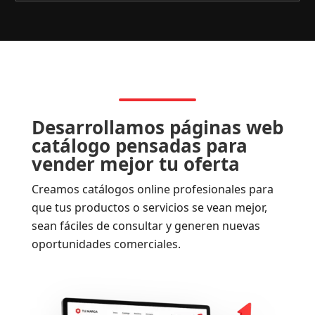
Desarrollamos páginas web
catálogo pensadas para
vender mejor tu oferta
Creamos catálogos online profesionales para
que tus productos o servicios se vean mejor,
sean fáciles de consultar y generen nuevas
oportunidades comerciales.