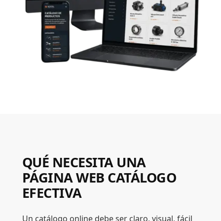
QUÉ NECESITA UNA
PÁGINA WEB CATÁLOGO
EFECTIVA
Un catálogo online debe ser claro, visual, fácil