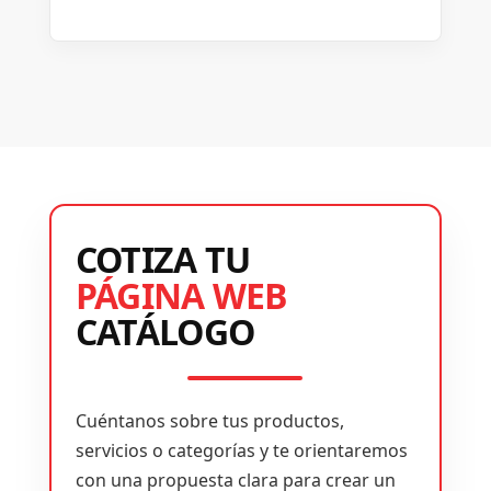
COTIZA TU
PÁGINA WEB
CATÁLOGO
Cuéntanos sobre tus productos,
servicios o categorías y te orientaremos
con una propuesta clara para crear un