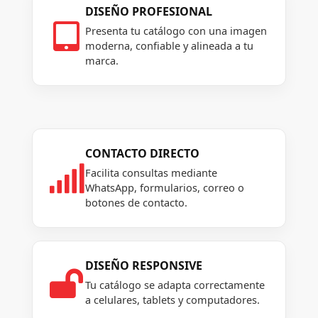
DISEÑO PROFESIONAL

Presenta tu catálogo con una imagen
moderna, confiable y alineada a tu
marca.
CONTACTO DIRECTO

Facilita consultas mediante
WhatsApp, formularios, correo o
botones de contacto.
DISEÑO RESPONSIVE

Tu catálogo se adapta correctamente
a celulares, tablets y computadores.