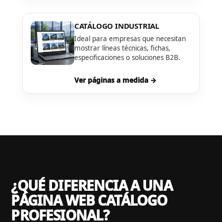
CATÁLOGO INDUSTRIAL
Ideal para empresas que necesitan
mostrar líneas técnicas, fichas,
especificaciones o soluciones B2B.
Ver páginas a medida →
¿QUÉ DIFERENCIA A UNA
PÁGINA WEB CATÁLOGO
PROFESIONAL?