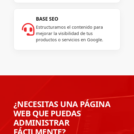
BASE SEO

Estructuramos el contenido para
mejorar la visibilidad de tus
productos o servicios en Google.
¿NECESITAS UNA PÁGINA
WEB QUE PUEDAS
ADMINISTRAR
FÁCILMENTE?