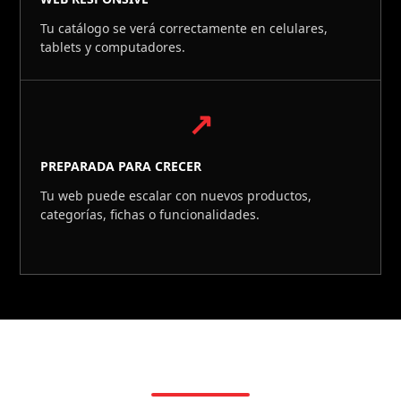
Tu catálogo se verá correctamente en celulares,
tablets y computadores.
↗
PREPARADA PARA CRECER
Tu web puede escalar con nuevos productos,
categorías, fichas o funcionalidades.