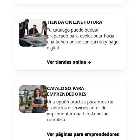
TIENDA ONLINE FUTURA
Tu catálogo puede quedar
preparado para evolucionar hacia
una tienda online con carrito y pago
digital.
Ver tiendas online →
CATÁLOGO PARA
EMPRENDEDORES
Una opción práctica para mostrar
productos o servicios antes de
implementar una tienda online
completa.
Ver páginas para emprendedores
→