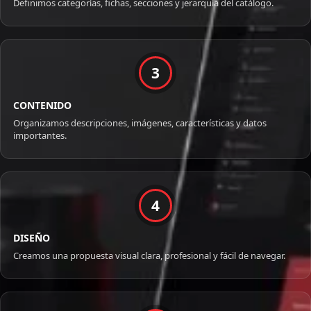
Definimos categorías, fichas, secciones y jerarquía del catálogo.
3
CONTENIDO
Organizamos descripciones, imágenes, características y datos
importantes.
4
DISEÑO
Creamos una propuesta visual clara, profesional y fácil de navegar.