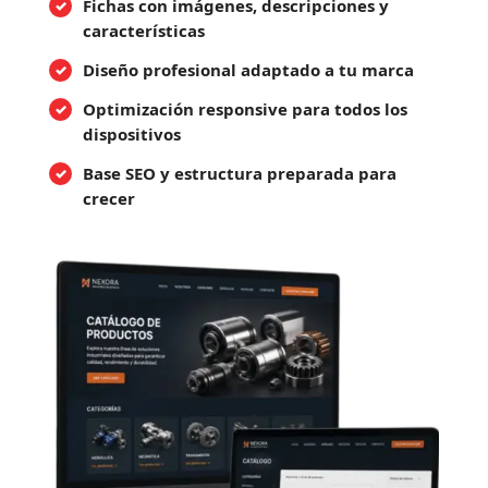
Fichas con imágenes, descripciones y
características
Diseño profesional adaptado a tu marca
Optimización responsive para todos los
dispositivos
Base SEO y estructura preparada para
crecer