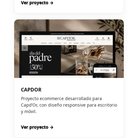
Ver proyecto →
CAPDOR
Proyecto ecommerce desarrollado para
Capd’Or, con diseño responsive para escritorio
y móvil.
Ver proyecto →