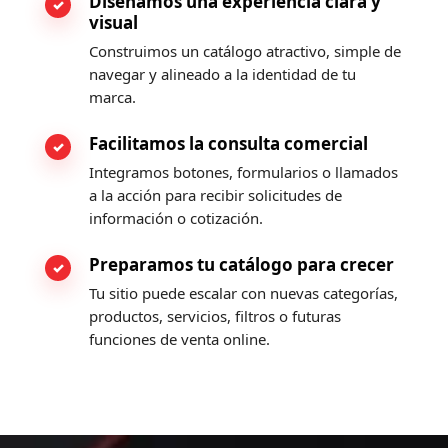
Diseñamos una experiencia clara y
visual
Construimos un catálogo atractivo, simple de
navegar y alineado a la identidad de tu
marca.
Facilitamos la consulta comercial
Integramos botones, formularios o llamados
a la acción para recibir solicitudes de
información o cotización.
Preparamos tu catálogo para crecer
Tu sitio puede escalar con nuevas categorías,
productos, servicios, filtros o futuras
funciones de venta online.