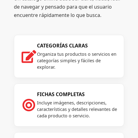
de navegar y pensado para que el usuario
encuentre rápidamente lo que busca.
CATEGORÍAS CLARAS

Organiza tus productos o servicios en
categorías simples y fáciles de
explorar.
FICHAS COMPLETAS

Incluye imágenes, descripciones,
características y detalles relevantes de
cada producto o servicio.