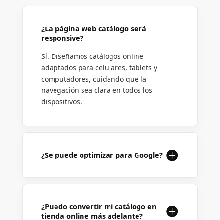
¿La página web catálogo será
responsive?
Sí. Diseñamos catálogos online
adaptados para celulares, tablets y
computadores, cuidando que la
navegación sea clara en todos los
dispositivos.
¿Se puede optimizar para Google?
¿Puedo convertir mi catálogo en
tienda online más adelante?