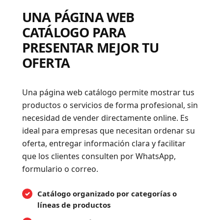
UNA PÁGINA WEB
CATÁLOGO PARA
PRESENTAR MEJOR TU
OFERTA
Una página web catálogo permite mostrar tus
productos o servicios de forma profesional, sin
necesidad de vender directamente online. Es
ideal para empresas que necesitan ordenar su
oferta, entregar información clara y facilitar
que los clientes consulten por WhatsApp,
formulario o correo.
Catálogo organizado por categorías o
líneas de productos