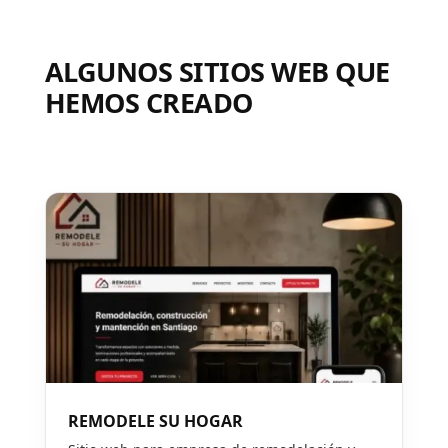
ALGUNOS SITIOS WEB QUE
HEMOS CREADO
REMODELE SU HOGAR