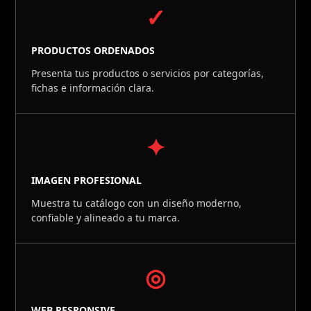
✓
PRODUCTOS ORDENADOS
Presenta tus productos o servicios por categorías,
fichas e información clara.
✦
IMAGEN PROFESIONAL
Muestra tu catálogo con un diseño moderno,
confiable y alineado a tu marca.
◎
WEB RESPONSIVE