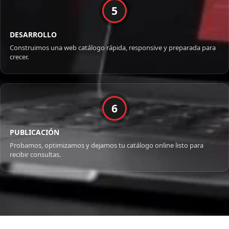
5
DESARROLLO
Construimos una web catálogo rápida, responsive y preparada para
crecer.
6
PUBLICACIÓN
Probamos, optimizamos y dejamos tu catálogo online listo para
recibir consultas.