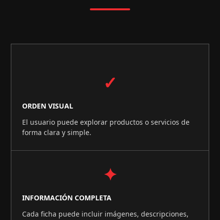
✓
ORDEN VISUAL
El usuario puede explorar productos o servicios de
forma clara y simple.
✦
INFORMACIÓN COMPLETA
Cada ficha puede incluir imágenes, descripciones,