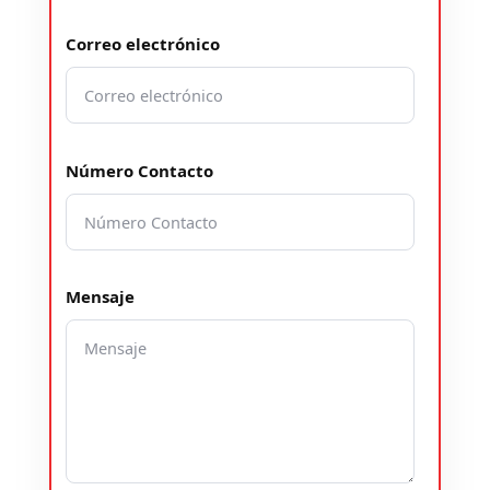
Correo electrónico
Número Contacto
Mensaje