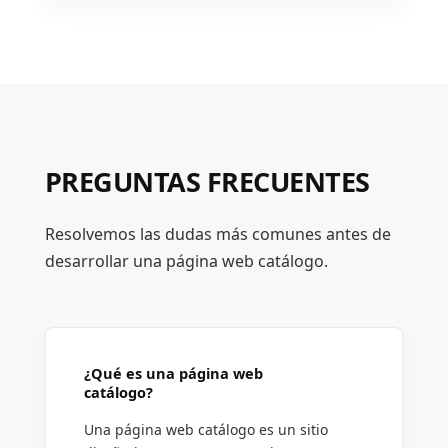
PREGUNTAS FRECUENTES
Resolvemos las dudas más comunes antes de
desarrollar una página web catálogo.
¿Qué es una página web
catálogo?
Una página web catálogo es un sitio