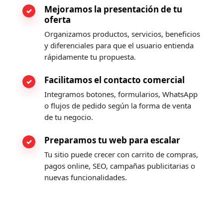
Mejoramos la presentación de tu
oferta
Organizamos productos, servicios, beneficios
y diferenciales para que el usuario entienda
rápidamente tu propuesta.
Facilitamos el contacto comercial
Integramos botones, formularios, WhatsApp
o flujos de pedido según la forma de venta
de tu negocio.
Preparamos tu web para escalar
Tu sitio puede crecer con carrito de compras,
pagos online, SEO, campañas publicitarias o
nuevas funcionalidades.