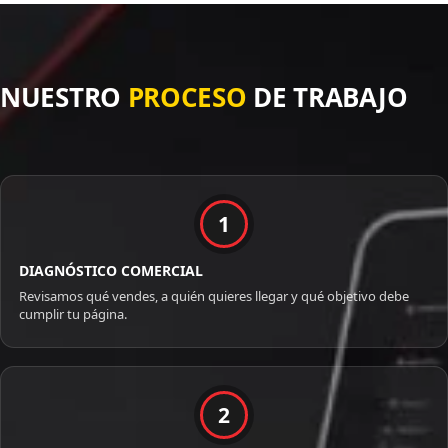
NUESTRO
PROCESO
DE TRABAJO
1
DIAGNÓSTICO COMERCIAL
Revisamos qué vendes, a quién quieres llegar y qué objetivo debe
cumplir tu página.
2