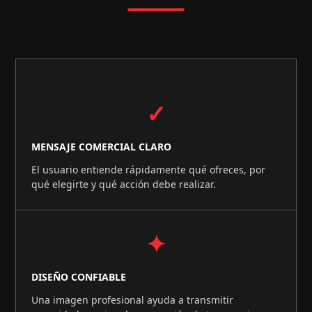
✓
MENSAJE COMERCIAL CLARO
El usuario entiende rápidamente qué ofreces, por
qué elegirte y qué acción debe realizar.
✦
DISEÑO CONFIABLE
Una imagen profesional ayuda a transmitir