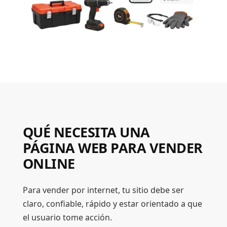
QUÉ NECESITA UNA
PÁGINA WEB PARA VENDER
ONLINE
Para vender por internet, tu sitio debe ser
claro, confiable, rápido y estar orientado a que
el usuario tome acción.