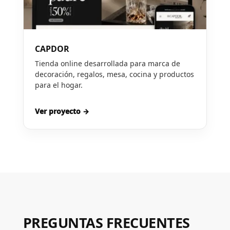
CAPDOR
Tienda online desarrollada para marca de
decoración, regalos, mesa, cocina y productos
para el hogar.
Ver proyecto →
PREGUNTAS FRECUENTES