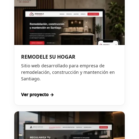
REMODELE SU HOGAR
Sitio web desarrollado para empresa de
remodelación, construcción y mantención en
Santiago.
Ver proyecto →