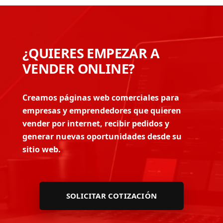
¿QUIERES EMPEZAR A
VENDER ONLINE?
Creamos páginas web comerciales para
empresas y emprendedores que quieren
vender por internet, recibir pedidos y
generar nuevas oportunidades desde su
sitio web.
SOLICITAR COTIZACIÓN