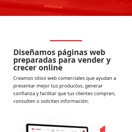
Diseñamos páginas web
preparadas para vender y
crecer online
Creamos sitios web comerciales que ayudan a
presentar mejor tus productos, generar
confianza y facilitar que tus clientes compren,
consulten o soliciten información.