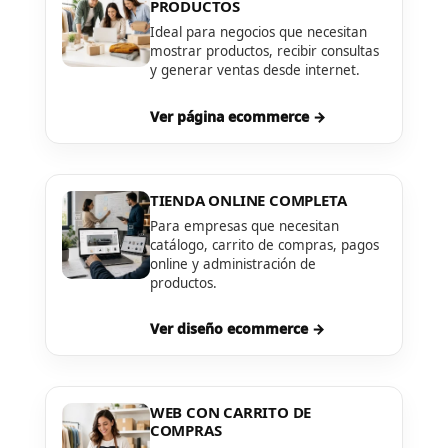
PRODUCTOS
Ideal para negocios que necesitan
mostrar productos, recibir consultas
y generar ventas desde internet.
Ver página ecommerce →
TIENDA ONLINE COMPLETA
Para empresas que necesitan
catálogo, carrito de compras, pagos
online y administración de
productos.
Ver diseño ecommerce →
WEB CON CARRITO DE
COMPRAS