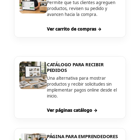
Permite que tus clientes agreguen
productos, revisen su pedido y
avancen hacia la compra.
Ver carrito de compras →
CATÁLOGO PARA RECIBIR
PEDIDOS
Una alternativa para mostrar
productos y recibir solicitudes sin
implementar pagos online desde el
inicio.
Ver páginas catálogo →
PÁGINA PARA EMPRENDEDORES