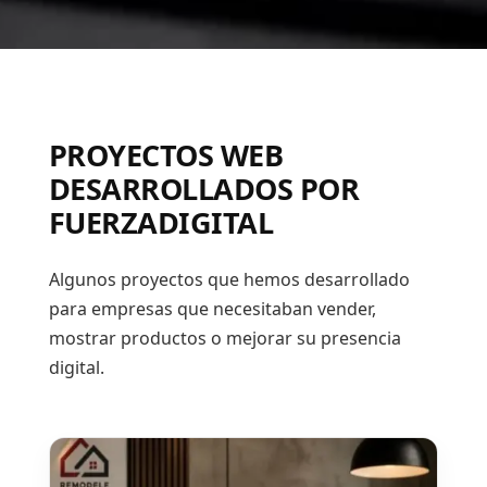
PROYECTOS WEB
DESARROLLADOS POR
FUERZADIGITAL
Algunos proyectos que hemos desarrollado
para empresas que necesitaban vender,
mostrar productos o mejorar su presencia
digital.