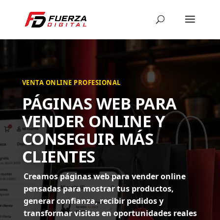
VENTA ONLINE PROFESIONAL
PÁGINAS WEB PARA
VENDER ONLINE Y
CONSEGUIR MÁS
CLIENTES
Creamos páginas web para vender online
pensadas para mostrar tus productos,
generar confianza, recibir pedidos y
transformar visitas en oportunidades reales