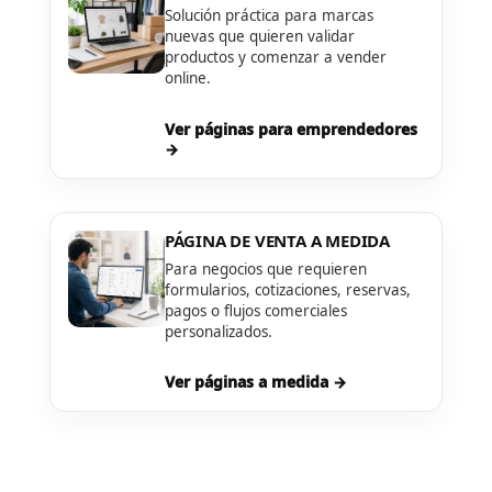
Solución práctica para marcas
nuevas que quieren validar
productos y comenzar a vender
online.
Ver páginas para emprendedores
→
PÁGINA DE VENTA A MEDIDA
Para negocios que requieren
formularios, cotizaciones, reservas,
pagos o flujos comerciales
personalizados.
Ver páginas a medida →