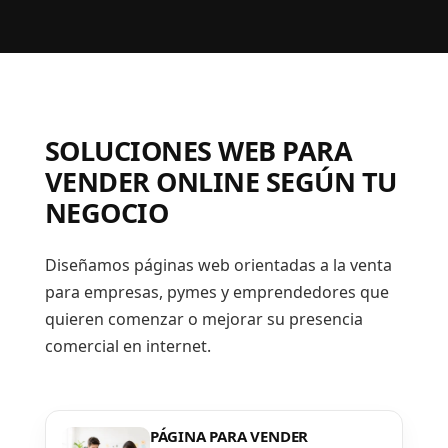
SOLUCIONES WEB PARA
VENDER ONLINE SEGÚN TU
NEGOCIO
Diseñamos páginas web orientadas a la venta
para empresas, pymes y emprendedores que
quieren comenzar o mejorar su presencia
comercial en internet.
PÁGINA PARA VENDER