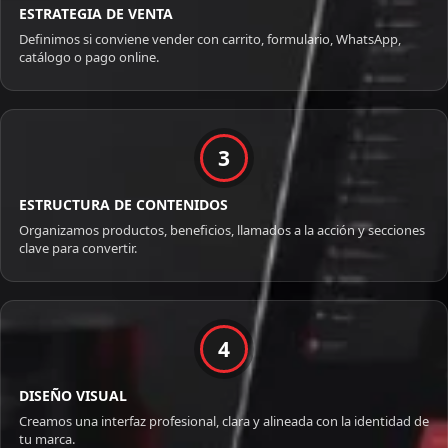
ESTRATEGIA DE VENTA
Definimos si conviene vender con carrito, formulario, WhatsApp,
catálogo o pago online.
3
ESTRUCTURA DE CONTENIDOS
Organizamos productos, beneficios, llamados a la acción y secciones
clave para convertir.
4
DISEÑO VISUAL
Creamos una interfaz profesional, clara y alineada con la identidad de
tu marca.