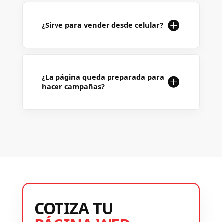
¿Sirve para vender desde celular?
¿La página queda preparada para
hacer campañas?
COTIZA TU