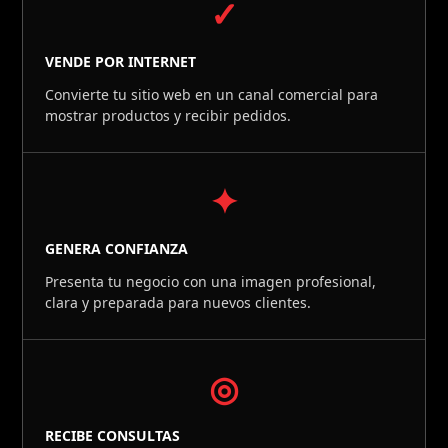
✓
VENDE POR INTERNET
Convierte tu sitio web en un canal comercial para
mostrar productos y recibir pedidos.
✦
GENERA CONFIANZA
Presenta tu negocio con una imagen profesional,
clara y preparada para nuevos clientes.
◎
RECIBE CONSULTAS