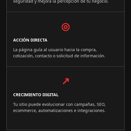
seguridad y mejora la percepción de tu negocio.
◎
ACCIÓN DIRECTA
La página guía al usuario hacia la compra,
cotización, contacto o solicitud de información.
↗
CRECIMIENTO DIGITAL
Tu sitio puede evolucionar con campañas, SEO,
ecommerce, automatizaciones e integraciones.