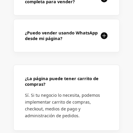
completa para vender?
¿Puedo vender usando WhatsApp
desde mi página?
¿La página puede tener carrito de
compras?
Sí. Si tu negocio lo necesita, podemos
implementar carrito de compras,
checkout, medios de pago y
administración de pedidos.