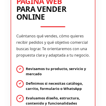
PÁGINA WEB
PARA VENDER
ONLINE
Cuéntanos qué vendes, cómo quieres
recibir pedidos y qué objetivo comercial
buscas lograr. Te orientaremos con una
propuesta clara y adaptada a tu negocio.
Revisamos tu producto, servicio y
mercado
Definimos si necesitas catálogo,
carrito, formulario o WhatsApp
Evaluamos diseño, estructura,
contenido y funcionalidades