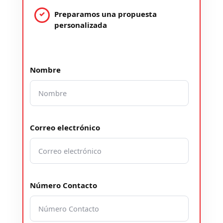
Preparamos una propuesta
personalizada
Nombre
Correo electrónico
Número Contacto