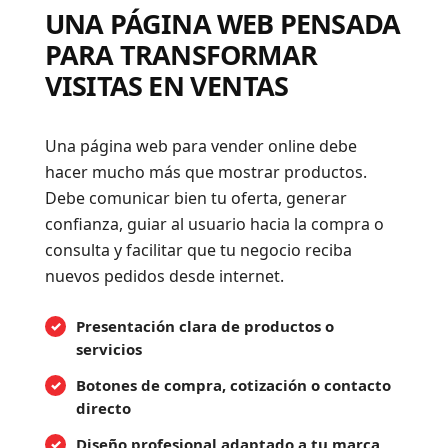
UNA PÁGINA WEB PENSADA
PARA TRANSFORMAR
VISITAS EN VENTAS
Una página web para vender online debe
hacer mucho más que mostrar productos.
Debe comunicar bien tu oferta, generar
confianza, guiar al usuario hacia la compra o
consulta y facilitar que tu negocio reciba
nuevos pedidos desde internet.
Presentación clara de productos o
servicios
Botones de compra, cotización o contacto
directo
Diseño profesional adaptado a tu marca