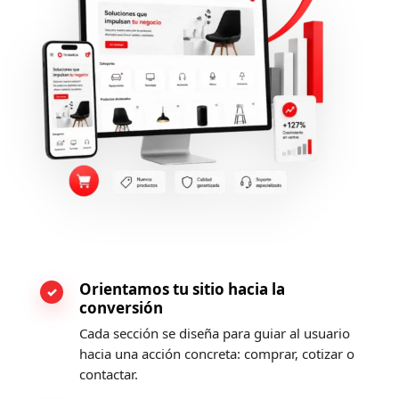
Orientamos tu sitio hacia la
conversión
Cada sección se diseña para guiar al usuario
hacia una acción concreta: comprar, cotizar o
contactar.