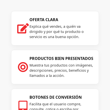
OFERTA CLARA

Explica qué vendes, a quién va
dirigido y por qué tu producto o
servicio es una buena opción.
PRODUCTOS BIEN PRESENTADOS

Muestra tus productos con imágenes,
descripciones, precios, beneficios y
llamados a la acción.
BOTONES DE CONVERSIÓN

Facilita que el usuario compre,
consulte, cotice o escriba por