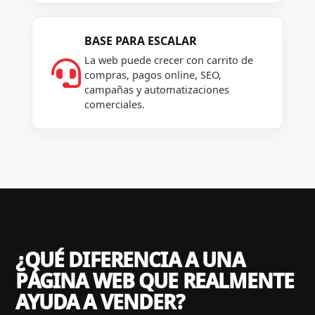
BASE PARA ESCALAR
La web puede crecer con carrito de

compras, pagos online, SEO,
campañas y automatizaciones
comerciales.
¿QUÉ DIFERENCIA A UNA
PÁGINA WEB QUE REALMENTE
AYUDA A VENDER?