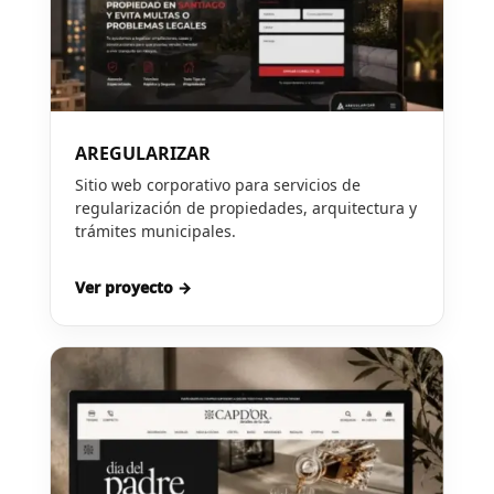
AREGULARIZAR
Sitio web corporativo para servicios de
regularización de propiedades, arquitectura y
trámites municipales.
Ver proyecto →