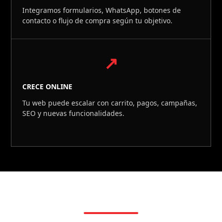
Integramos formularios, WhatsApp, botones de
contacto o flujo de compra según tu objetivo.
↗
CRECE ONLINE
Tu web puede escalar con carrito, pagos, campañas,
SEO y nuevas funcionalidades.