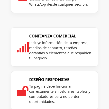
WhatsApp desde cualquier sección.
CONFIANZA COMERCIAL
Incluye información de tu empresa,

medios de contacto, reseñas,
garantías o elementos que respalden
tu negocio.
DISEÑO RESPONSIVE
Tu página debe funcionar

correctamente en celulares, tablets y
computadores para no perder
oportunidades.