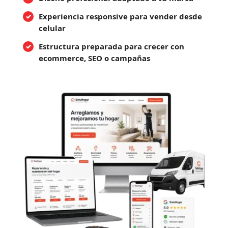
Experiencia responsive para vender desde
celular
Estructura preparada para crecer con
ecommerce, SEO o campañas