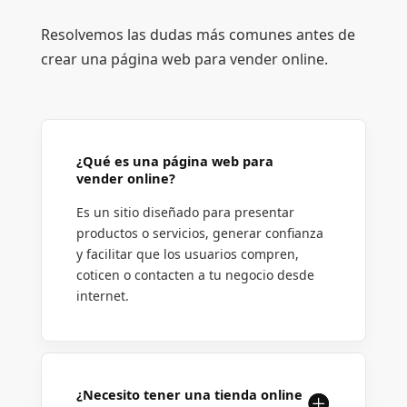
Resolvemos las dudas más comunes antes de
crear una página web para vender online.
¿Qué es una página web para
vender online?
Es un sitio diseñado para presentar
productos o servicios, generar confianza
y facilitar que los usuarios compren,
coticen o contacten a tu negocio desde
internet.
¿Necesito tener una tienda online