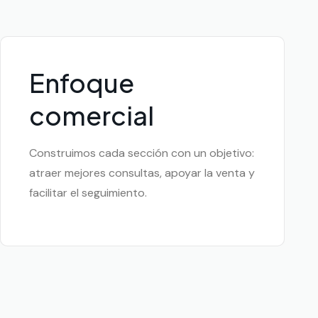
Enfoque
comercial
Construimos cada sección con un objetivo:
atraer mejores consultas, apoyar la venta y
facilitar el seguimiento.