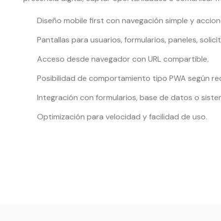
Diseño mobile first con navegación simple y accione
Pantallas para usuarios, formularios, paneles, solic
Acceso desde navegador con URL compartible.
Posibilidad de comportamiento tipo PWA según re
Integración con formularios, base de datos o siste
Optimización para velocidad y facilidad de uso.