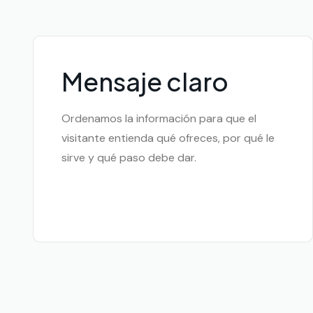
Mensaje claro
Ordenamos la información para que el
visitante entienda qué ofreces, por qué le
sirve y qué paso debe dar.