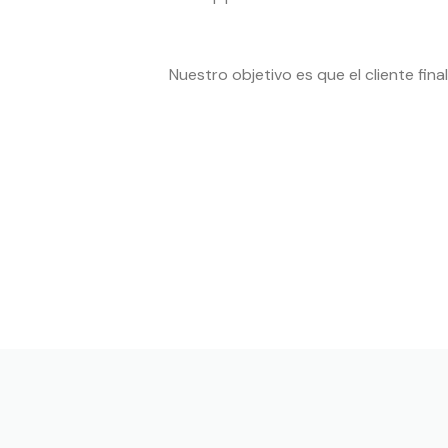
Nuestro objetivo es que el cliente fin