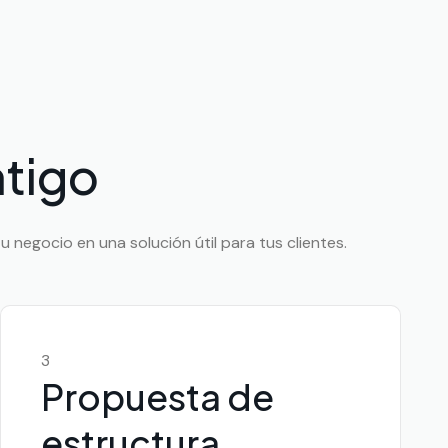
tigo
 negocio en una solución útil para tus clientes.
3
Propuesta de
estructura,