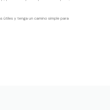
as útiles y tenga un camino simple para