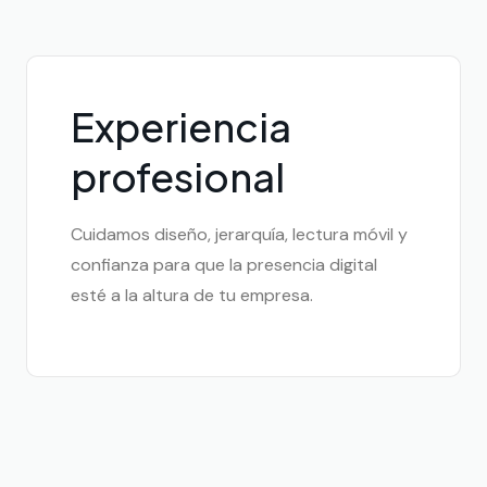
Experiencia
profesional
Cuidamos diseño, jerarquía, lectura móvil y
confianza para que la presencia digital
esté a la altura de tu empresa.