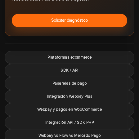
Solicitar diagnóstico
Plataformas ecommerce
SDK / API
Pasarelas de pago
Integración Webpay Plus
Webpay y pagos en WooCommerce
Integración API / SDK PHP
Webpay vs Flow vs Mercado Pago