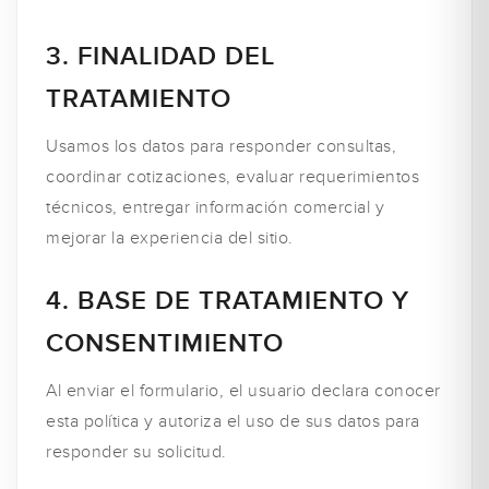
3. FINALIDAD DEL
TRATAMIENTO
Usamos los datos para responder consultas,
coordinar cotizaciones, evaluar requerimientos
técnicos, entregar información comercial y
mejorar la experiencia del sitio.
4. BASE DE TRATAMIENTO Y
CONSENTIMIENTO
Al enviar el formulario, el usuario declara conocer
esta política y autoriza el uso de sus datos para
responder su solicitud.