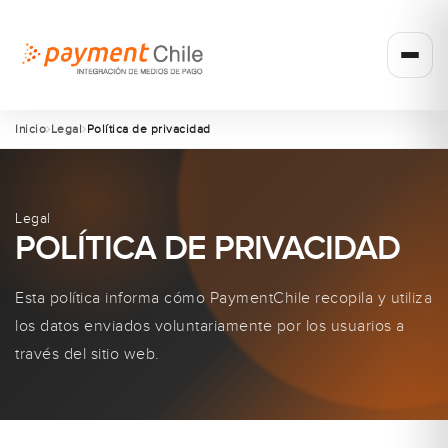
Inicio
Legal
Política de privacidad
Legal
POLÍTICA DE PRIVACIDAD
Esta política informa cómo PaymentChile recopila y utiliza
los datos enviados voluntariamente por los usuarios a
través del sitio web.