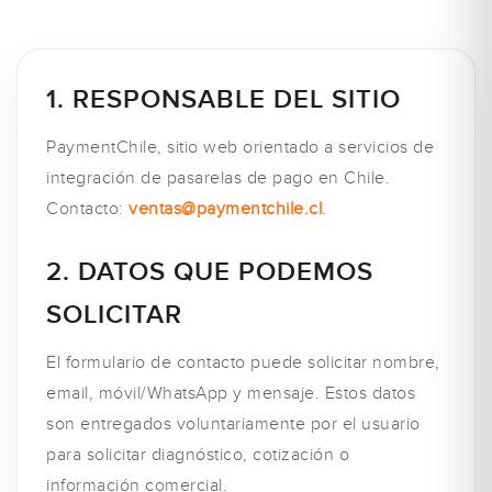
1. RESPONSABLE DEL SITIO
PaymentChile, sitio web orientado a servicios de
integración de pasarelas de pago en Chile.
Contacto:
ventas@paymentchile.cl
.
2. DATOS QUE PODEMOS
SOLICITAR
El formulario de contacto puede solicitar nombre,
email, móvil/WhatsApp y mensaje. Estos datos
son entregados voluntariamente por el usuario
para solicitar diagnóstico, cotización o
información comercial.