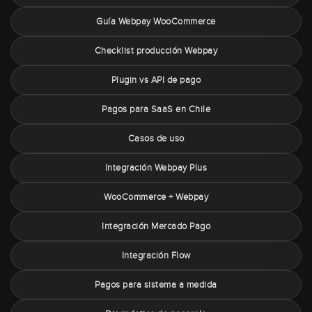
Guía Webpay WooCommerce
Checklist producción Webpay
Plugin vs API de pago
Pagos para SaaS en Chile
Casos de uso
Integración Webpay Plus
WooCommerce + Webpay
Integración Mercado Pago
Integración Flow
Pagos para sistema a medida