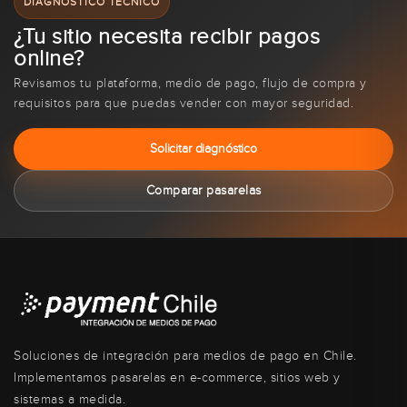
DIAGNÓSTICO TÉCNICO
¿Tu sitio necesita recibir pagos
online?
Revisamos tu plataforma, medio de pago, flujo de compra y
requisitos para que puedas vender con mayor seguridad.
Solicitar diagnóstico
Comparar pasarelas
Soluciones de integración para medios de pago en Chile.
Implementamos pasarelas en e-commerce, sitios web y
sistemas a medida.