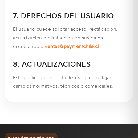
7. DERECHOS DEL USUARIO
El usuario puede solicitar acceso, rectificación,
actualización o eliminación de sus datos
escribiendo a
ventas@paymentchile.cl
.
8. ACTUALIZACIONES
Esta política puede actualizarse para reflejar
cambios normativos, técnicos o comerciales.