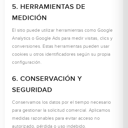
5. HERRAMIENTAS DE
MEDICIÓN
El sitio puede utilizar herramientas como Google
Analytics o Google Ads para medir visitas, clics y
conversiones. Estas herramientas pueden usar
cookies u otros identificadores según su propia
configuración.
6. CONSERVACIÓN Y
SEGURIDAD
Conservamos los datos por el tiempo necesario
para gestionar la solicitud comercial. Aplicamos
medidas razonables para evitar acceso no
autorizado, pérdida o uso indebido.