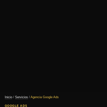
Inicio
/
Servicios
/
Agencia Google Ads
GOOGLE ADS