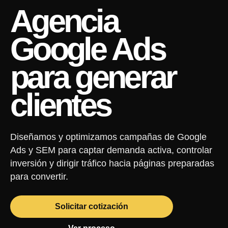
Agencia
Google Ads
para generar
clientes
Diseñamos y optimizamos campañas de Google
Ads y SEM para captar demanda activa, controlar
inversión y dirigir tráfico hacia páginas preparadas
para convertir.
Solicitar cotización