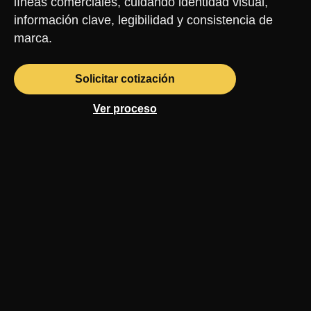
líneas comerciales, cuidando identidad visual,
información clave, legibilidad y consistencia de
marca.
Solicitar cotización
Ver proceso