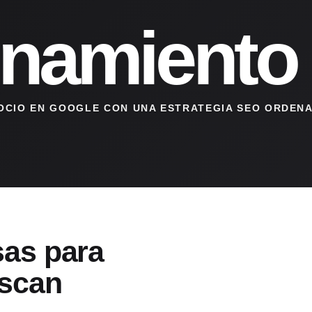
onamiento
GOCIO EN GOOGLE CON UNA ESTRATEGIA SEO ORDENA
as para
scan