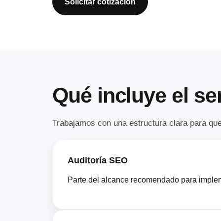
Solicitar cotización
Qué incluye el se
Trabajamos con una estructura clara para que
Auditoría SEO
Parte del alcance recomendado para impleme