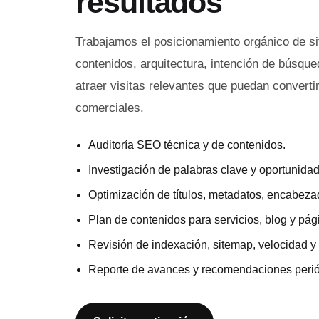
resultados
Trabajamos el posicionamiento orgánico de si
contenidos, arquitectura, intención de búsque
atraer visitas relevantes que puedan converti
comerciales.
Auditoría SEO técnica y de contenidos.
Investigación de palabras clave y oportunida
Optimización de títulos, metadatos, encabeza
Plan de contenidos para servicios, blog y pág
Revisión de indexación, sitemap, velocidad y 
Reporte de avances y recomendaciones perió