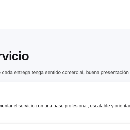
rvicio
 cada entrega tenga sentido comercial, buena presentación 
ntar el servicio con una base profesional, escalable y orienta