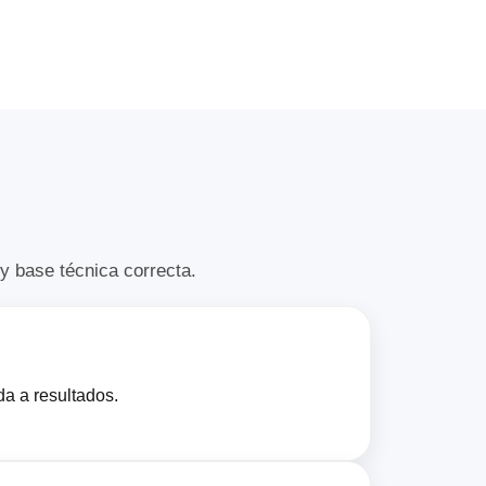
y base técnica correcta.
da a resultados.