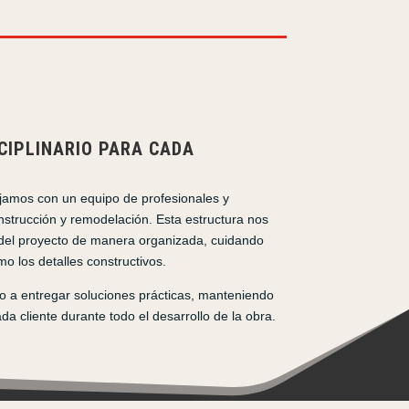
CIPLINARIO PARA CADA
amos con un equipo de profesionales y
onstrucción y remodelación. Esta estructura nos
 del proyecto de manera organizada, cuidando
o los detalles constructivos.
o a entregar soluciones prácticas, manteniendo
a cliente durante todo el desarrollo de la obra.