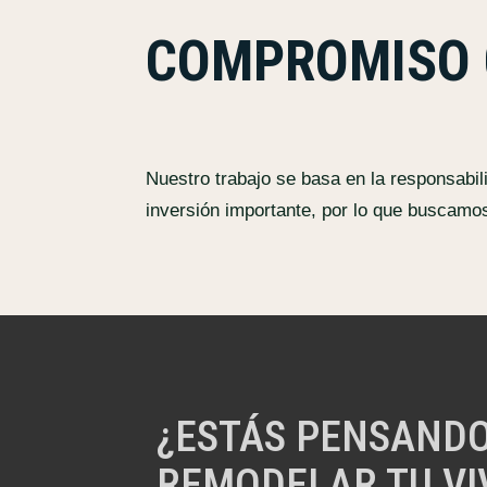
COMPROMISO 
Nuestro trabajo se basa en la responsabi
inversión importante, por lo que buscamos
¿ESTÁS PENSANDO
REMODELAR TU VI