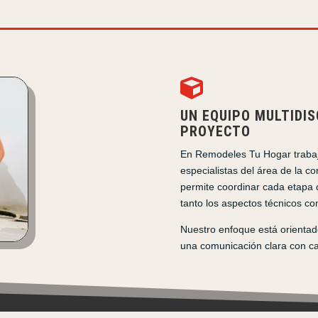

UN EQUIPO MULTIDIS
PROYECTO
En Remodeles Tu Hogar trabaj
especialistas del área de la c
permite coordinar cada etapa
tanto los aspectos técnicos com
Nuestro enfoque está orientad
una comunicación clara con cad