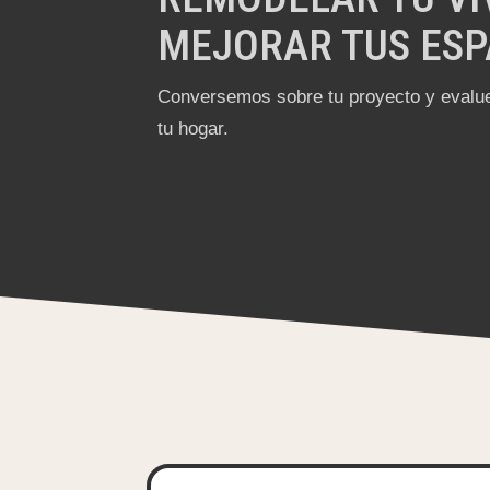
MEJORAR TUS ESP
Conversemos sobre tu proyecto y evalue
tu hogar.