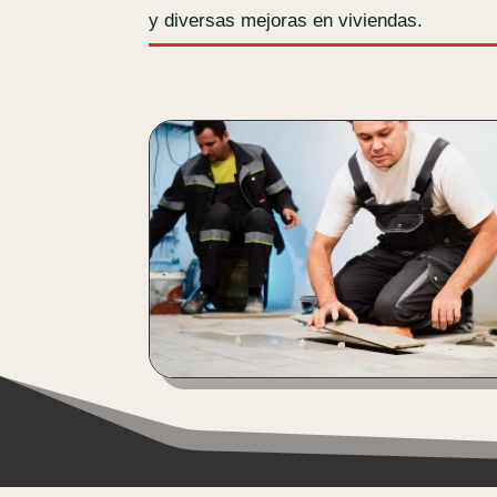
y diversas mejoras en viviendas.