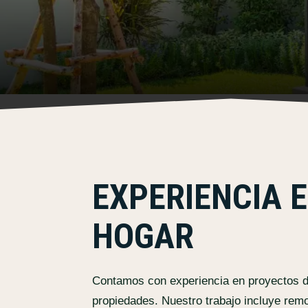
EXPERIENCIA 
HOGAR
Contamos con experiencia en proyectos de 
propiedades. Nuestro trabajo incluye remod