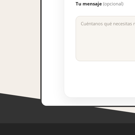
Tu mensaje
(opcional)