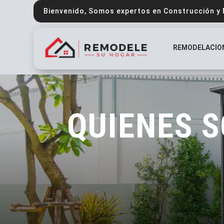
Bienvenido, Somos expertos en Construcción y
REMODELACIO
QUIENES 