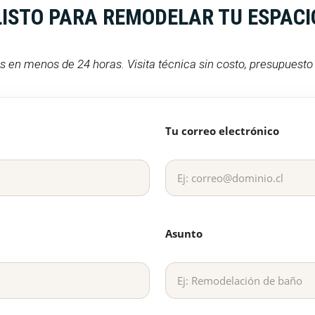
LISTO PARA REMODELAR TU ESPACI
en menos de 24 horas. Visita técnica sin costo, presupuesto d
Tu correo electrónico
Asunto