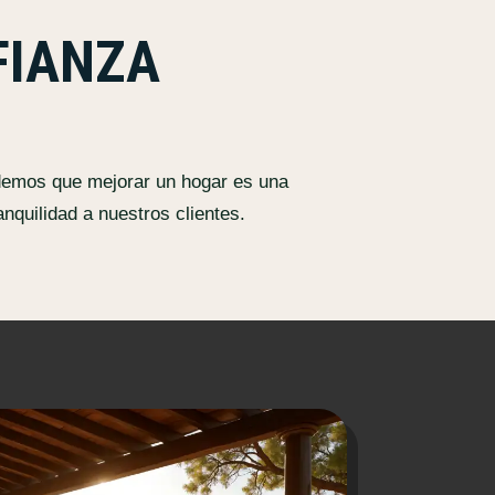
FIANZA
ndemos que mejorar un hogar es una
nquilidad a nuestros clientes.