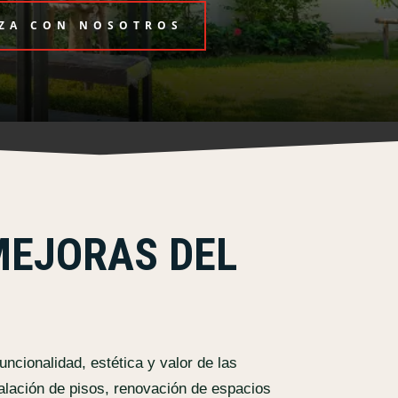
ZA CON NOSOTROS
MEJORAS DEL
ncionalidad, estética y valor de las
talación de pisos, renovación de espacios