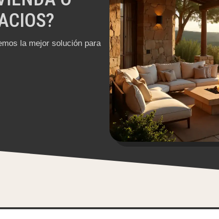
ACIOS?
mos la mejor solución para