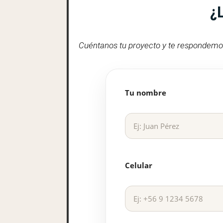
¿
Cuéntanos tu proyecto y te respondemos 
Tu nombre
Celular