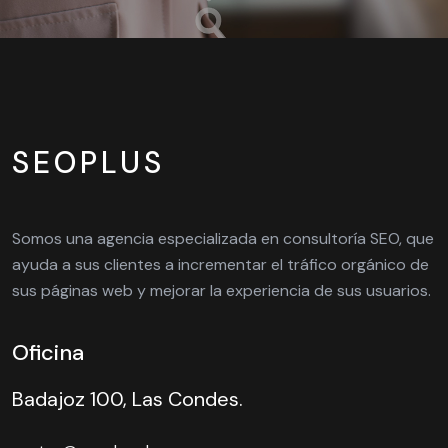
SEOPLUS
Somos una agencia especializada en consultoría SEO, que
ayuda a sus clientes a incrementar el tráfico orgánico de
sus páginas web y mejorar la experiencia de sus usuarios.
Oficina
Badajoz 100, Las Condes.