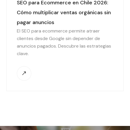
SEO para Ecommerce en Chile 2026:
Cómo multiplicar ventas orgánicas sin
pagar anuncios
El SEO para ecommerce permite atraer
clientes desde Google sin depender de
anuncios pagados. Descubre las estrategias
clave.