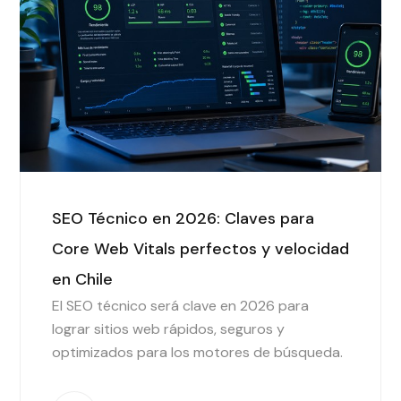
SEO Técnico en 2026: Claves para
Core Web Vitals perfectos y velocidad
en Chile
El SEO técnico será clave en 2026 para
lograr sitios web rápidos, seguros y
optimizados para los motores de búsqueda.