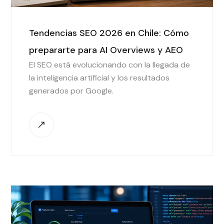
Tendencias SEO 2026 en Chile: Cómo
prepararte para AI Overviews y AEO
El SEO está evolucionando con la llegada de
la inteligencia artificial y los resultados
generados por Google.