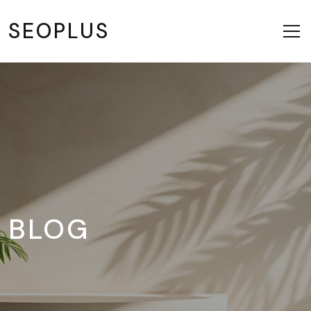
SEOPLUS
BLOG