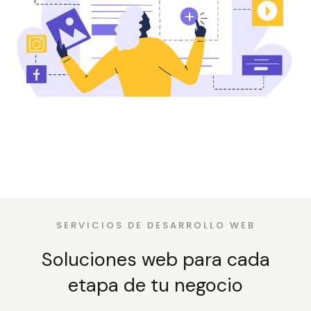
SERVICIOS DE DESARROLLO WEB
Soluciones web para cada
etapa de tu negocio