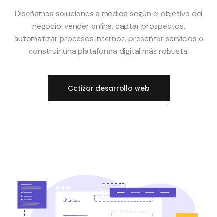
Diseñamos soluciones a medida según el objetivo del
negocio: vender online, captar prospectos,
automatizar procesos internos, presentar servicios o
construir una plataforma digital más robusta.
Cotizar desarrollo web