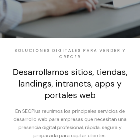
SOLUCIONES DIGITALES PARA VENDER Y
CRECER
Desarrollamos sitios, tiendas,
landings, intranets, apps y
portales web
En SEOPlus reunimos los principales servicios de
desarrollo web para empresas que necesitan una
presencia digital profesional, rápida, segura y
preparada para captar clientes.