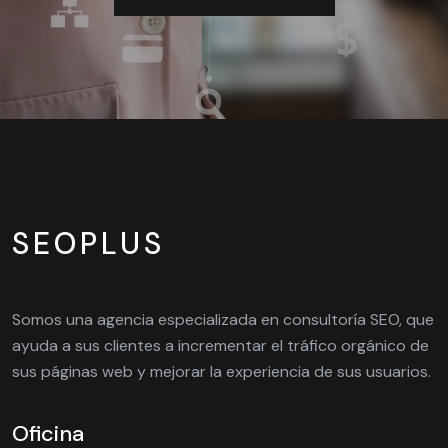
SEOPLUS
Somos una agencia especializada en consultoría SEO, que
ayuda a sus clientes a incrementar el tráfico orgánico de
sus páginas web y mejorar la experiencia de sus usuarios.
Oficina