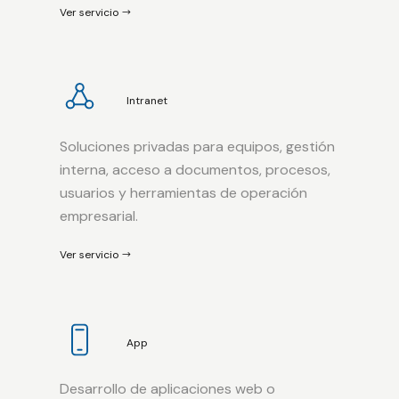
Ver servicio
Intranet
Soluciones privadas para equipos, gestión
interna, acceso a documentos, procesos,
usuarios y herramientas de operación
empresarial.
Ver servicio
App
Desarrollo de aplicaciones web o