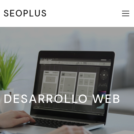
SEOPLUS
DESARROLLO WEB