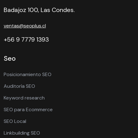
Badajoz 100, Las Condes.
ventas@seoplus.cl
+56 9 7779 1393
Seo
Posicionamiento SEO
Auditoría SEO
Keyword research
SEO para Ecommerce
SEO Local
Linkbuilding SEO