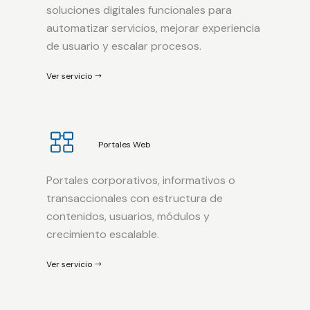
soluciones digitales funcionales para
automatizar servicios, mejorar experiencia
de usuario y escalar procesos.
Ver servicio
Portales Web
Portales corporativos, informativos o
transaccionales con estructura de
contenidos, usuarios, módulos y
crecimiento escalable.
Ver servicio