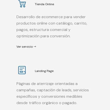
Tienda Online
Desarrollo de ecommerce para vender
productos online con catálogo, carrito,
pagos, estructura comercial y
optimización para conversión.
Ver servicio
Landing Page
Páginas de aterrizaje orientadas a
campañas, captación de leads, servicios
específicos y conversiones medibles
desde tráfico orgánico o pagado.