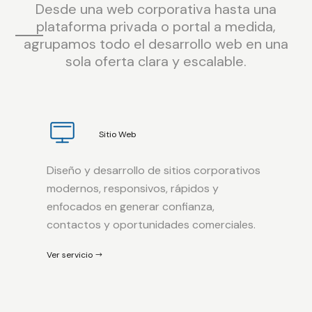
Desde una web corporativa hasta una
plataforma privada o portal a medida,
agrupamos todo el desarrollo web en una
sola oferta clara y escalable.
Sitio Web
Diseño y desarrollo de sitios corporativos
modernos, responsivos, rápidos y
enfocados en generar confianza,
contactos y oportunidades comerciales.
Ver servicio