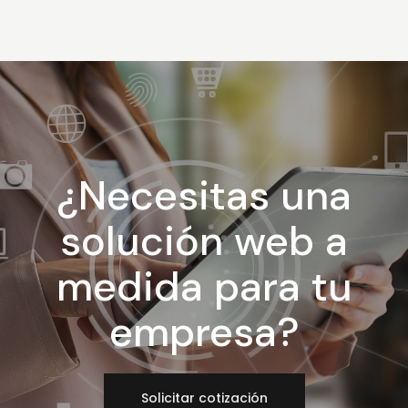
¿Necesitas una
solución web a
medida para tu
empresa?
Solicitar cotización