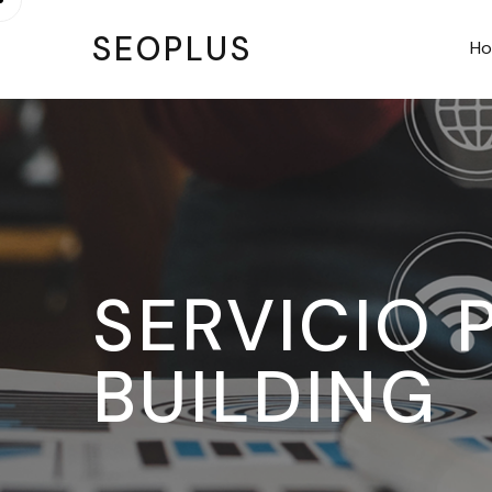
SEOPLUS
H
SERVICIO 
BUILDING