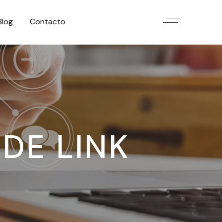
Blog
Contacto
DE LINK