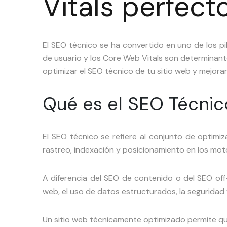
Vitals perfect
El SEO técnico se ha convertido en uno de los p
de usuario y los Core Web Vitals son determinant
optimizar el SEO técnico de tu sitio web y mejora
Qué es el SEO Técnic
El SEO técnico se refiere al conjunto de optimiza
rastreo, indexación y posicionamiento en los mo
A diferencia del SEO de contenido o del SEO off
web, el uso de datos estructurados, la seguridad 
Un sitio web técnicamente optimizado permite q