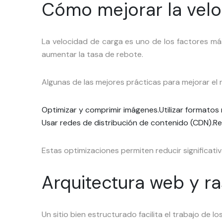
Cómo mejorar la velo
La velocidad de carga es uno de los factores má
aumentar la tasa de rebote.
Algunas de las mejores prácticas para mejorar el 
Optimizar y comprimir imágenes.
Utilizar formato
Usar redes de distribución de contenido (CDN).
Re
Estas optimizaciones permiten reducir significati
Arquitectura web y ra
Un sitio bien estructurado facilita el trabajo de 