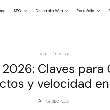
ome
SEO
Desarrollo Web
Portafolio
SEO TÉCNICO
 2026: Claves para 
ctos y velocidad en
Por SEOPLUS