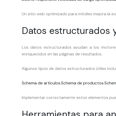
Un sitio web optimizado para móviles mejora la ex
Datos estructurados 
Los datos estructurados ayudan a los motore
enriquecidos en las páginas de resultados.
Algunos tipos de datos estructurados útiles inclu
Schema de artículos.
Schema de productos.
Schem
Implementar correctamente estos elementos puede m
Herramientas para ana