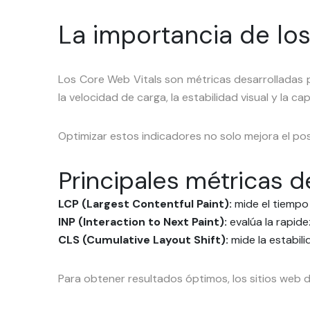
La importancia de lo
Los Core Web Vitals son métricas desarrolladas p
la velocidad de carga, la estabilidad visual y la 
Optimizar estos indicadores no solo mejora el pos
Principales métricas d
LCP (Largest Contentful Paint):
mide el tiempo 
INP (Interaction to Next Paint):
evalúa la rapide
CLS (Cumulative Layout Shift):
mide la estabil
Para obtener resultados óptimos, los sitios web