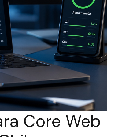
ara Core Web