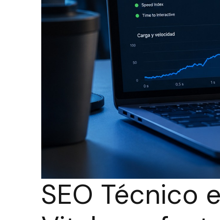
SEO Técnico e