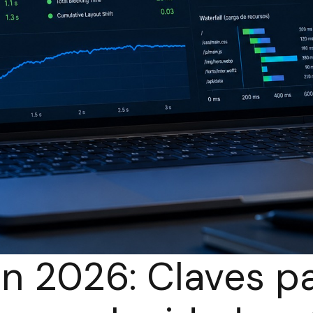
n 2026: Claves p