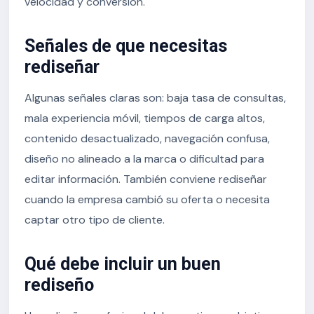
velocidad y conversión.
Señales de que necesitas
rediseñar
Algunas señales claras son: baja tasa de consultas,
mala experiencia móvil, tiempos de carga altos,
contenido desactualizado, navegación confusa,
diseño no alineado a la marca o dificultad para
editar información. También conviene rediseñar
cuando la empresa cambió su oferta o necesita
captar otro tipo de cliente.
Qué debe incluir un buen
rediseño