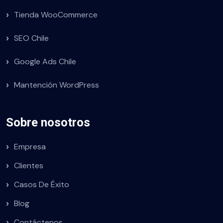
Tienda WooCommerce
SEO Chile
Google Ads Chile
Mantención WordPress
Sobre nosotros
Empresa
Clientes
Casos De Éxito
Blog
Contáctenos