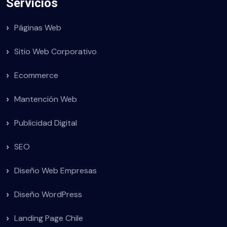
Servicios
Páginas Web
Sitio Web Corporativo
Ecommerce
Mantención Web
Publicidad Digital
SEO
Diseño Web Empresas
Diseño WordPress
Landing Page Chile