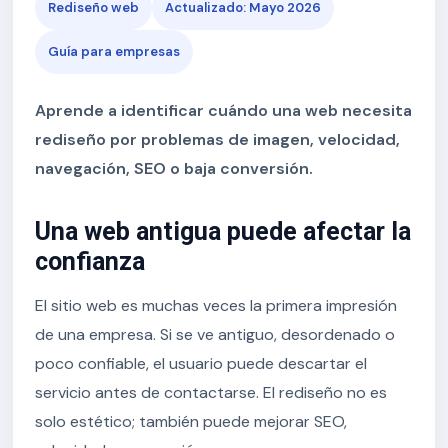
Rediseño web
Actualizado: Mayo 2026
Guía para empresas
Aprende a identificar cuándo una web necesita
rediseño por problemas de imagen, velocidad,
navegación, SEO o baja conversión.
Una web antigua puede afectar la
confianza
El sitio web es muchas veces la primera impresión
de una empresa. Si se ve antiguo, desordenado o
poco confiable, el usuario puede descartar el
servicio antes de contactarse. El rediseño no es
solo estético; también puede mejorar SEO,