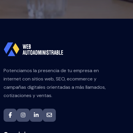
Potenciamos la presencia de tu empresa en
internet con sitios web, SEO, ecommerce y
campañas digitales orientadas a más llamados,
cotizaciones y ventas.