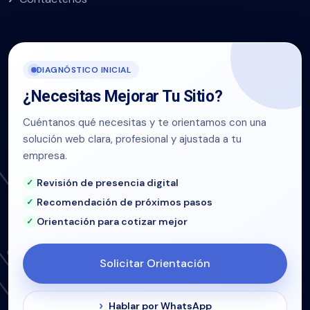
DIAGNÓSTICO INICIAL
¿Necesitas Mejorar Tu Sitio?
Cuéntanos qué necesitas y te orientamos con una
solución web clara, profesional y ajustada a tu
empresa.
Revisión de presencia digital
Recomendación de próximos pasos
Orientación para cotizar mejor
Solicitar Orientación
Hablar por WhatsApp