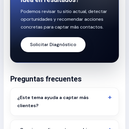
Podemos revisar tu sitio actual, detectar
oportunidades y recomendar acciones
concretas para captar más contactos.
Solicitar Diagnóstico
Preguntas frecuentes
¿Este tema ayuda a captar más
clientes?