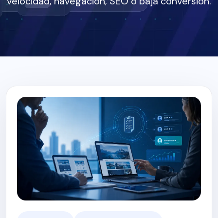
velocidad, navegación, SEO o baja conversión.