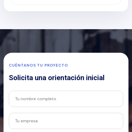
CUÉNTANOS TU PROYECTO
Solicita una orientación inicial