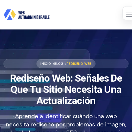
INICIO
BLOG
REDISEÑO WEB
Rediseño Web: Señales De
Que Tu Sitio Necesita Una
Actualización
Aprende a identificar cuándo una web
necesita rediseño por problemas de imagen,