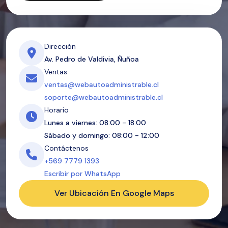
Dirección
Av. Pedro de Valdivia, Ñuñoa
Ventas
ventas@webautoadministrable.cl
soporte@webautoadministrable.cl
Horario
Lunes a viernes: 08:00 - 18:00
Sábado y domingo: 08:00 - 12:00
Contáctenos
+569 7779 1393
Escribir por WhatsApp
Ver Ubicación En Google Maps