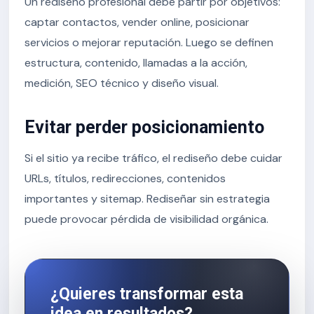
Un rediseño profesional debe partir por objetivos:
captar contactos, vender online, posicionar
servicios o mejorar reputación. Luego se definen
estructura, contenido, llamadas a la acción,
medición, SEO técnico y diseño visual.
Evitar perder posicionamiento
Si el sitio ya recibe tráfico, el rediseño debe cuidar
URLs, títulos, redirecciones, contenidos
importantes y sitemap. Rediseñar sin estrategia
puede provocar pérdida de visibilidad orgánica.
¿Quieres transformar esta
idea en resultados?