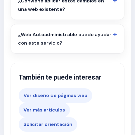
¿Conviene aplicar estos cambios en
una web existente?
¿Web Autoadministrable puede ayudar
con este servicio?
También te puede interesar
Ver diseño de páginas web
Ver más artículos
Solicitar orientación