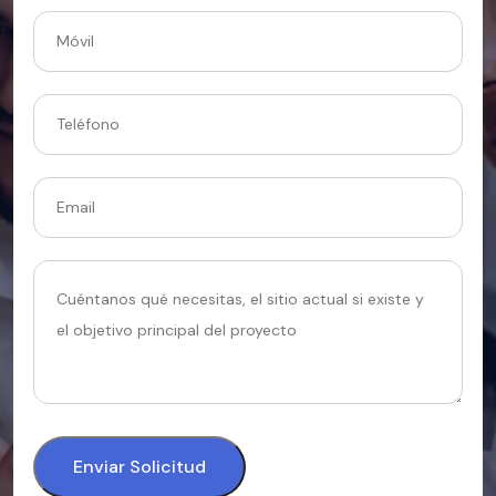
Enviar Solicitud