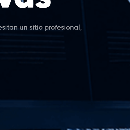
tan un sitio profesional,