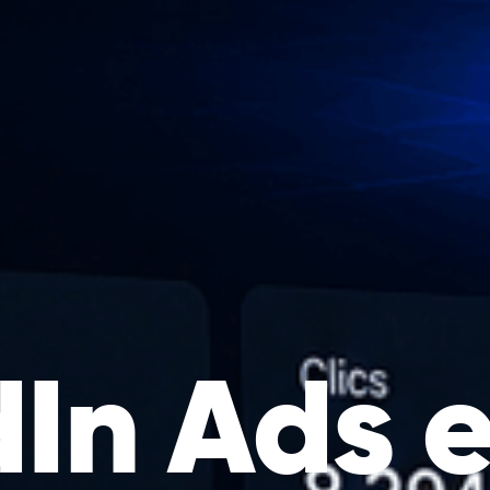
dIn Ads 