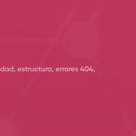
dad, estructura, errores 404,