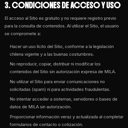
3. CONDICIONES DE ACCESO Y USO
El acceso al Sitio es gratuito y no requiere registro previo
para la consulta de contenidos. Al utilizar el Sitio, el usuario
se compromete a:
Hacer un uso lícito del Sitio, conforme a la legislación
chilena vigente y a las buenas costumbres.
No reproducir, copiar, distribuir ni modificar los
contenidos del Sitio sin autorización expresa de MILA.
No utilizar el Sitio para enviar comunicaciones no
solicitadas (spam) ni para actividades fraudulentas.
No intentar acceder a sistemas, servidores o bases de
datos de MILA sin autorización.
Proporcionar información veraz y actualizada al completar
formularios de contacto o cotización.