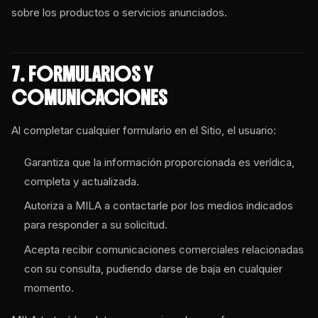
sobre los productos o servicios anunciados.
7. FORMULARIOS Y
COMUNICACIONES
Al completar cualquier formulario en el Sitio, el usuario:
Garantiza que la información proporcionada es verídica,
completa y actualizada.
Autoriza a MILA a contactarle por los medios indicados
para responder a su solicitud.
Acepta recibir comunicaciones comerciales relacionadas
con su consulta, pudiendo darse de baja en cualquier
momento.