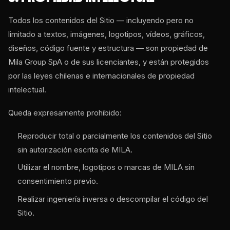
Todos los contenidos del Sitio — incluyendo pero no
limitado a textos, imágenes, logotipos, vídeos, gráficos,
diseños, código fuente y estructura — son propiedad de
Mila Group SpA o de sus licenciantes, y están protegidos
por las leyes chilenas e internacionales de propiedad
intelectual.
Queda expresamente prohibido:
Reproducir total o parcialmente los contenidos del Sitio
sin autorización escrita de MILA.
Utilizar el nombre, logotipos o marcas de MILA sin
consentimiento previo.
Realizar ingeniería inversa o descompilar el código del
Sitio.