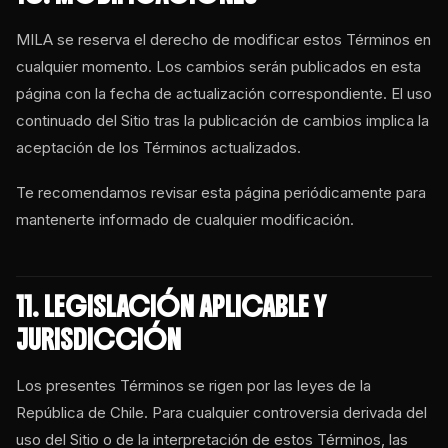
MILA se reserva el derecho de modificar estos Términos en
cualquier momento. Los cambios serán publicados en esta
página con la fecha de actualización correspondiente. El uso
continuado del Sitio tras la publicación de cambios implica la
aceptación de los Términos actualizados.
Te recomendamos revisar esta página periódicamente para
mantenerte informado de cualquier modificación.
11. LEGISLACIÓN APLICABLE Y
JURISDICCIÓN
Los presentes Términos se rigen por las leyes de la
República de Chile. Para cualquier controversia derivada del
uso del Sitio o de la interpretación de estos Términos, las