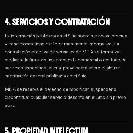
4. SERVICIOS Y CONTRATACIÓN
La información publicada en el Sitio sobre servicios, precios
y condiciones tiene carácter meramente informativo. La
contratación efectiva de servicios de MILA se formaliza
mediante la firma de una propuesta comercial o contrato de
servicios específico, el cual prevalecerá sobre cualquier
información general publicada en el Sitio.
MILA se reserva el derecho de modificar, suspender o
discontinuar cualquier servicio descrito en el Sitio sin previo
aviso.
5. PROPIEDAD INTELECTUAL