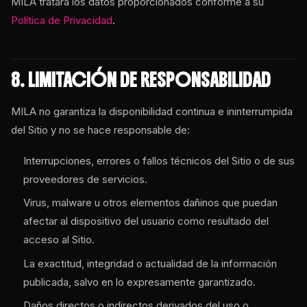
MILA tratará los datos proporcionados conforme a su
Política de Privacidad
.
8. LIMITACIÓN DE RESPONSABILIDAD
MILA no garantiza la disponibilidad continua e ininterrumpida
del Sitio y no se hace responsable de:
Interrupciones, errores o fallos técnicos del Sitio o de sus
proveedores de servicios.
Virus, malware u otros elementos dañinos que puedan
afectar al dispositivo del usuario como resultado del
acceso al Sitio.
La exactitud, integridad o actualidad de la información
publicada, salvo en lo expresamente garantizado.
Daños directos o indirectos derivados del uso o