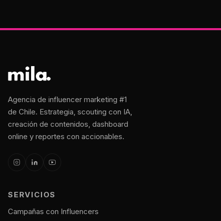
Agencia de influencer marketing #1
de Chile. Estrategia, scouting con IA,
creación de contenidos, dashboard
online y reportes con accionables.
SERVICIOS
Campañas con Influencers