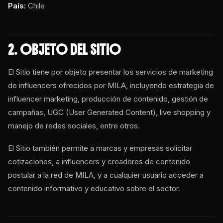
País:
Chile
2. OBJETO DEL SITIO
El Sitio tiene por objeto presentar los servicios de marketing
de influencers ofrecidos por MILA, incluyendo estrategia de
influencer marketing, producción de contenido, gestión de
campañas, UGC (User Generated Content), live shopping y
manejo de redes sociales, entre otros.
El Sitio también permite a marcas y empresas solicitar
cotizaciones, a influencers y creadores de contenido
postular a la red de MILA, y a cualquier usuario acceder a
contenido informativo y educativo sobre el sector.