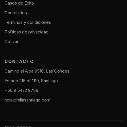
Casos de Éxito
Contenidos
Términos y condiciones
Políticas de privacidad
Cotizar
CONTACTO
Camino el Alba 9510, Las Condes
Estado 215 of 1110, Santiago
+56 9 5422 9756
hola@milasantiago.com