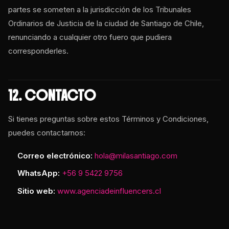
partes se someten a la jurisdicción de los Tribunales
Ordinarios de Justicia de la ciudad de Santiago de Chile,
renunciando a cualquier otro fuero que pudiera
corresponderles.
12. CONTACTO
Si tienes preguntas sobre estos Términos y Condiciones,
puedes contactarnos:
Correo electrónico:
hola@milasantiago.com
WhatsApp:
+56 9 5422 9756
Sitio web:
www.agenciadeinfluencers.cl