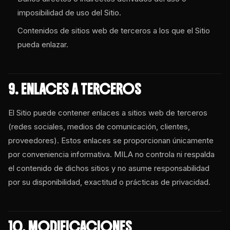
imposibilidad de uso del Sitio.
Contenidos de sitios web de terceros a los que el Sitio
pueda enlazar.
9. ENLACES A TERCEROS
El Sitio puede contener enlaces a sitios web de terceros
(redes sociales, medios de comunicación, clientes,
proveedores). Estos enlaces se proporcionan únicamente
por conveniencia informativa. MILA no controla ni respalda
el contenido de dichos sitios y no asume responsabilidad
por su disponibilidad, exactitud o prácticas de privacidad.
10. MODIFICACIONES