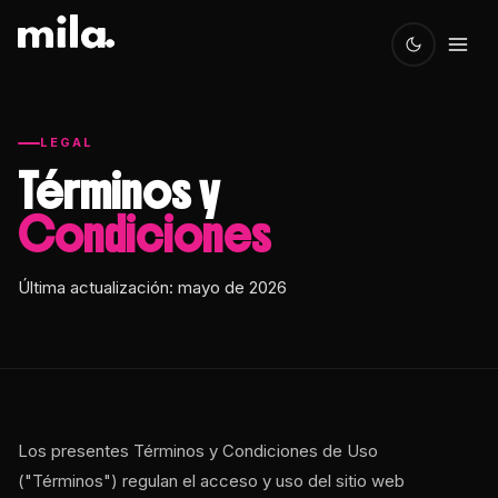
LEGAL
Términos y
Condiciones
Última actualización: mayo de 2026
Los presentes Términos y Condiciones de Uso
("Términos") regulan el acceso y uso del sitio web