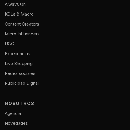
Always On
KOLs & Macro
Content Creators
Micro Influencers
UGC
Experiencias
Live Shopping
Redes sociales
Publicidad Digital
NOSOTROS
Agencia
Novedades