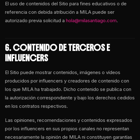
El uso de contenidos del Sitio para fines educativos o de
referencia con debida atribución a MILA puede ser
autorizado previa solicitud a
hola@milasantiago.com
.
6. CONTENIDO DE TERCEROS E
INFLUENCERS
El Sitio puede mostrar contenidos, imágenes o vídeos
producidos por influencers y creadores de contenido con
los que MILA ha trabajado. Dicho contenido se publica con
la autorización correspondiente y bajo los derechos cedidos
en los contratos respectivos.
Las opiniones, recomendaciones y contenidos expresados
por los influencers en sus propios canales no representan
necesariamente la opinión de MILA ni constituyen garantías