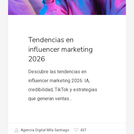
Tendencias en
influencer marketing
2026
Descubre las tendencias en
influencer marketing 2026: IA,
credibilidad, TikTok y estrategias
que generan ventas…
437
Agencia Digital Mila Santiago