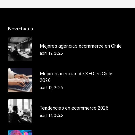
Novedades
Mejores agencias ecommerce en Chile
abril 19, 2026
Mejores agencias de SEO en Chile
2026
abril 12, 2026
Tendencias en ecommerce 2026
abril 11, 2026