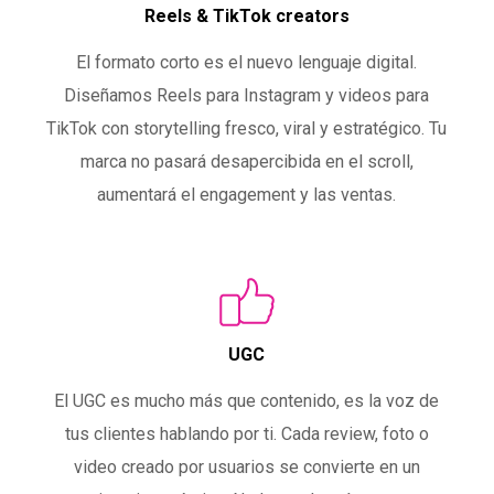
Reels & TikTok creators
El formato corto es el nuevo lenguaje digital.
Diseñamos Reels para Instagram y videos para
TikTok con storytelling fresco, viral y estratégico. Tu
marca no pasará desapercibida en el scroll,
aumentará el engagement y las ventas.
UGC
El UGC es mucho más que contenido, es la voz de
tus clientes hablando por ti. Cada review, foto o
video creado por usuarios se convierte en un