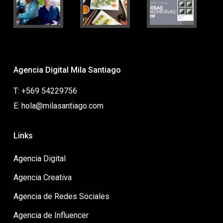
Agencia Digital Mila Santiago
T: +569 54229756
E: hola@milasantiago.com
Links
Agencia Digital
Agencia Creativa
Agencia de Redes Sociales
Agencia de Influencer