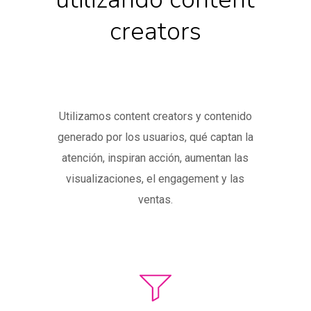
creators
Utilizamos content creators y contenido
generado por los usuarios, qué captan la
atención, inspiran acción, aumentan las
visualizaciones, el engagement y las
ventas.