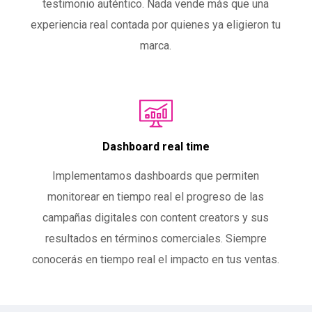
testimonio auténtico. Nada vende más que una
experiencia real contada por quienes ya eligieron tu
marca.
Dashboard real time
Implementamos dashboards que permiten
monitorear en tiempo real el progreso de las
campañas digitales con content creators y sus
resultados en términos comerciales. Siempre
conocerás en tiempo real el impacto en tus ventas.