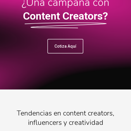
¿Una campaña con
Content Creators?
Cotiza Aquí
Tendencias en content creators,
influencers y creatividad