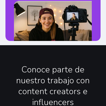
Conoce
parte
de
nuestro
trabajo
con
content
creators
e
influencers