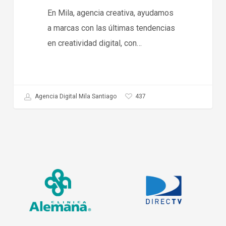
En Mila, agencia creativa, ayudamos
a marcas con las últimas tendencias
en creatividad digital, con…
437
Agencia Digital Mila Santiago