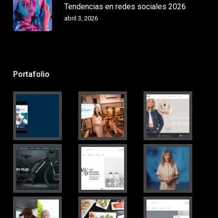
Tendencias en redes sociales 2026
abril 3, 2026
Portafolio