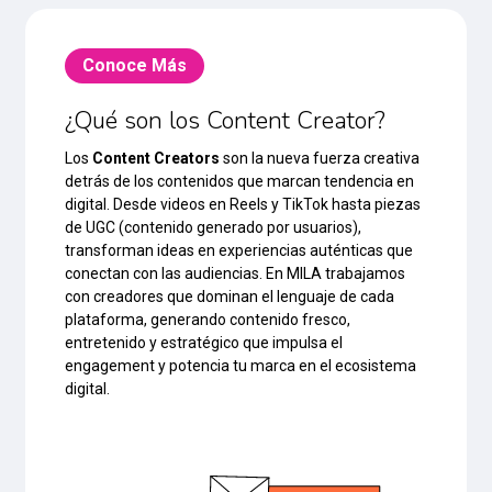
Conoce Más
¿Qué son los Content Creator?
Los
Content Creators
son la nueva fuerza creativa
detrás de los contenidos que marcan tendencia en
digital. Desde videos en Reels y TikTok hasta piezas
de UGC (contenido generado por usuarios),
transforman ideas en experiencias auténticas que
conectan con las audiencias. En MILA trabajamos
con creadores que dominan el lenguaje de cada
plataforma, generando contenido fresco,
entretenido y estratégico que impulsa el
engagement y potencia tu marca en el ecosistema
digital.