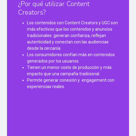
¿Por qué utilizar Content
Creators?
Los contenidos con Content Creators y UGC son
más efectivos que los contenidos y anuncios
tradicionales: generan confianza, reflejan
autenticidad y conectan con las audiencias
desde la cercanía.
Los consumidores confían más en contenidos
generados por los usuarios.
Tienen un menor costo de producción y más
impacto que una campaña tradicional.
Permite generar conexión y engagement con
experiencias reales.