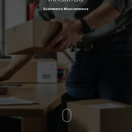
Ecommerce Woocommerce