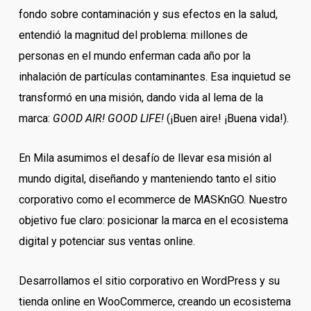
fondo sobre contaminación y sus efectos en la salud,
entendió la magnitud del problema: millones de
personas en el mundo enferman cada año por la
inhalación de partículas contaminantes. Esa inquietud se
transformó en una misión, dando vida al lema de la
marca:
GOOD AIR! GOOD LIFE!
(¡Buen aire! ¡Buena vida!).
En Mila asumimos el desafío de llevar esa misión al
mundo digital, diseñando y manteniendo tanto el sitio
corporativo como el ecommerce de MASKnGO. Nuestro
objetivo fue claro: posicionar la marca en el ecosistema
digital y potenciar sus ventas online.
Desarrollamos el sitio corporativo en WordPress y su
tienda online en WooCommerce, creando un ecosistema