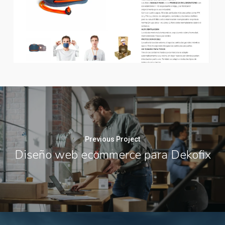
Previous Project
Diseño web ecommerce para Dekofix