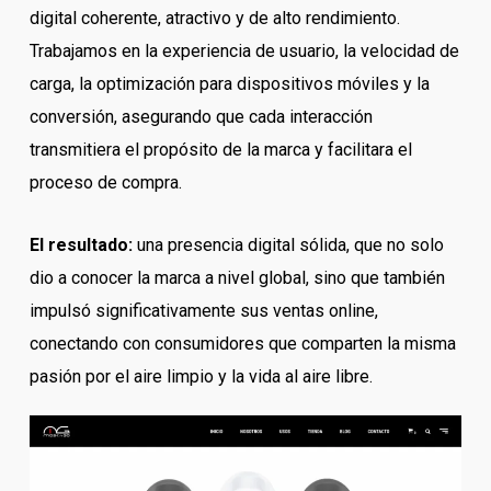
digital coherente, atractivo y de alto rendimiento.
Trabajamos en la experiencia de usuario, la velocidad de
carga, la optimización para dispositivos móviles y la
conversión, asegurando que cada interacción
transmitiera el propósito de la marca y facilitara el
proceso de compra.
El resultado:
una presencia digital sólida, que no solo
dio a conocer la marca a nivel global, sino que también
impulsó significativamente sus ventas online,
conectando con consumidores que comparten la misma
pasión por el aire limpio y la vida al aire libre.