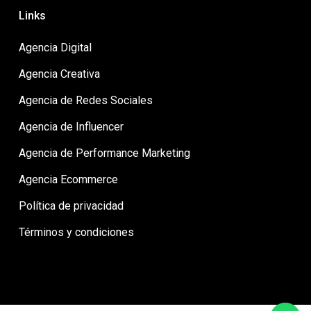
Links
Agencia Digital
Agencia Creativa
Agencia de Redes Sociales
Agencia de Influencer
Agencia de Performance Marketing
Agencia Ecommerce
Política de privacidad
Términos y condiciones