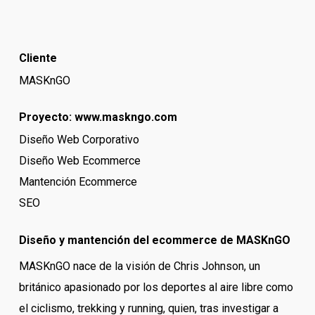
Cliente
MASKnGO
Proyecto:
www.maskngo.com
Diseño Web Corporativo
Diseño Web Ecommerce
Mantención Ecommerce
SEO
Diseño y mantención del ecommerce de MASKnGO
MASKnGO nace de la visión de Chris Johnson, un
británico apasionado por los deportes al aire libre como
el ciclismo, trekking y running, quien, tras investigar a