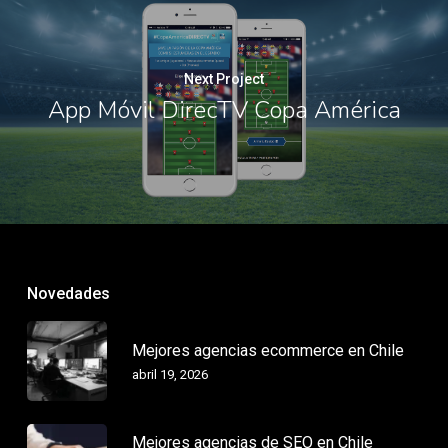
Next Project
App Móvil DirecTV Copa América
Novedades
Mejores agencias ecommerce en Chile
abril 19, 2026
Mejores agencias de SEO en Chile