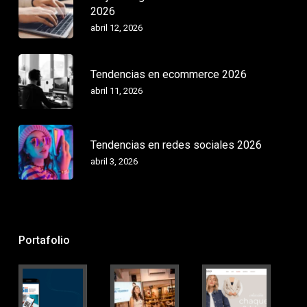
2026
abril 12, 2026
Tendencias en ecommerce 2026
abril 11, 2026
Tendencias en redes sociales 2026
abril 3, 2026
Portafolio