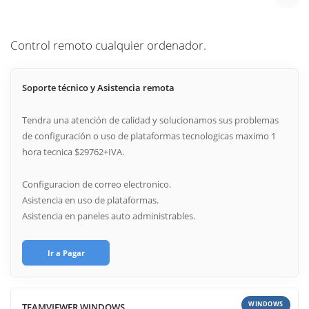
Control remoto cualquier ordenador.
Soporte técnico y Asistencia remota
Tendra una atención de calidad y solucionamos sus problemas
de configuración o uso de plataformas tecnologicas maximo 1
hora tecnica $29762+IVA.
Configuracion de correo electronico.
Asistencia en uso de plataformas.
Asistencia en paneles auto administrables.
Ir a Pagar
WINDOWS
TEAMVIEWER WINDOWS