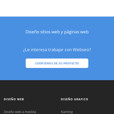
Diseño sitios web y páginas web
¿Le interesa trabajar con Webseo?
CUENTENOS DE SU PROYECTO
DISEÑO WEB
DISEÑO GRAFICO
Diseño web a medida
Naming