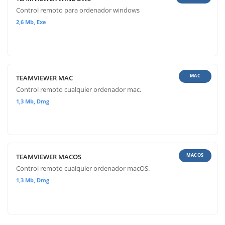
Control remoto para ordenador windows
2,6 Mb, Exe
MAC
TEAMVIEWER MAC
Control remoto cualquier ordenador mac.
1,3 Mb, Dmg
MACOS
TEAMVIEWER MACOS
Control remoto cualquier ordenador macOS.
1,3 Mb, Dmg