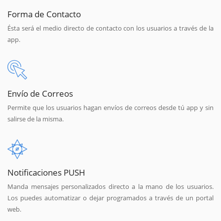
Forma de Contacto
Ésta será el medio directo de contacto con los usuarios a través de la
app.
Envío de Correos
Permite que los usuarios hagan envíos de correos desde tú app y sin
salirse de la misma.
Notificaciones PUSH
Manda mensajes personalizados directo a la mano de los usuarios.
Los puedes automatizar o dejar programados a través de un portal
web.