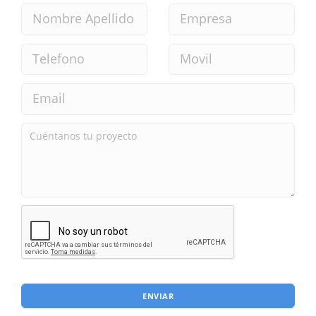
ENVIAR