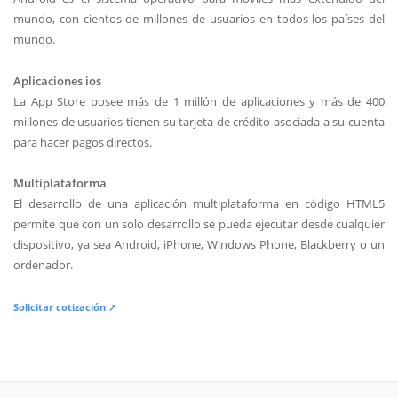
mundo, con cientos de millones de usuarios en todos los países del
mundo.
Aplicaciones ios
La App Store posee más de 1 millón de aplicaciones y más de 400
millones de usuarios tienen su tarjeta de crédito asociada a su cuenta
para hacer pagos directos.
Multiplataforma
El desarrollo de una aplicación multiplataforma en código HTML5
permite que con un solo desarrollo se pueda ejecutar desde cualquier
dispositivo, ya sea Android, iPhone, Windows Phone, Blackberry o un
ordenador.
Solicitar cotización ↗