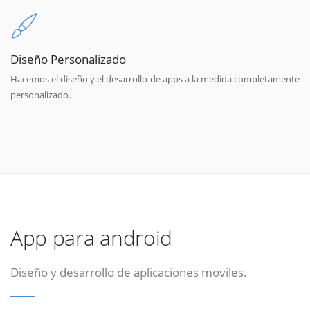
Diseño Personalizado
Hacemos el diseño y el desarrollo de apps a la medida completamente
personalizado.
App para android
Diseño y desarrollo de aplicaciones moviles.