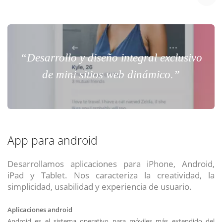
“Desarrollo y diseño integral exclusivo
de mini sitios web dinámico.”
App para android
Desarrollamos aplicaciones para iPhone, Android,
iPad y Tablet. Nos caracteriza la creatividad, la
simplicidad, usabilidad y experiencia de usuario.
Aplicaciones android
Android es el sistema operativo para móviles más extendido del