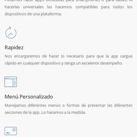
hacerlas universales las hacemos compatibles para todos los
dispositivos de una plataforma.
Rapidez
Nos encargaremos de hacer lo necesario para que la app cargue
rápido en cualquier dispositivo y tenga un excelente desempeño.
Menú Personalizado
Manejamos diferentes menús o formas de presentar las diferentes
secciones de la app. Lo hacemos a la medida.