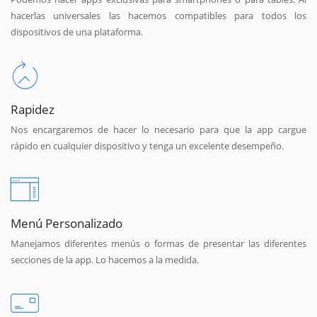
hacerlas universales las hacemos compatibles para todos los
dispositivos de una plataforma.
Rapidez
Nos encargaremos de hacer lo necesario para que la app cargue
rápido en cualquier dispositivo y tenga un excelente desempeño.
Menú Personalizado
Manejamos diferentes menús o formas de presentar las diferentes
secciones de la app. Lo hacemos a la medida.