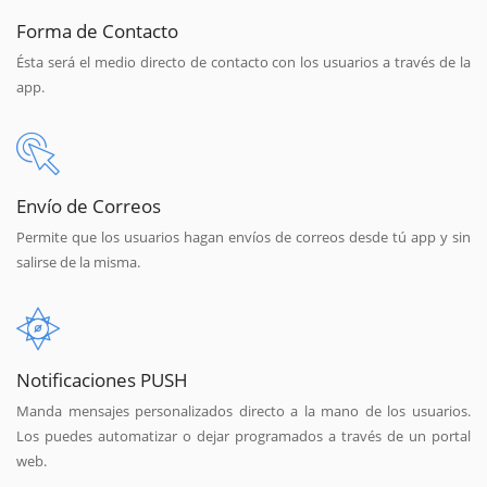
Forma de Contacto
Ésta será el medio directo de contacto con los usuarios a través de la
app.
Envío de Correos
Permite que los usuarios hagan envíos de correos desde tú app y sin
salirse de la misma.
Notificaciones PUSH
Manda mensajes personalizados directo a la mano de los usuarios.
Los puedes automatizar o dejar programados a través de un portal
web.