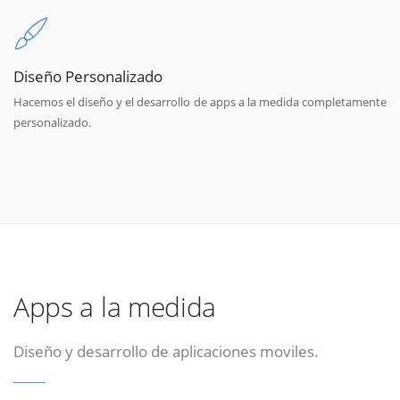
Diseño Personalizado
Hacemos el diseño y el desarrollo de apps a la medida completamente
personalizado.
Apps a la medida
Diseño y desarrollo de aplicaciones moviles.