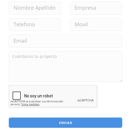
ENVIAR