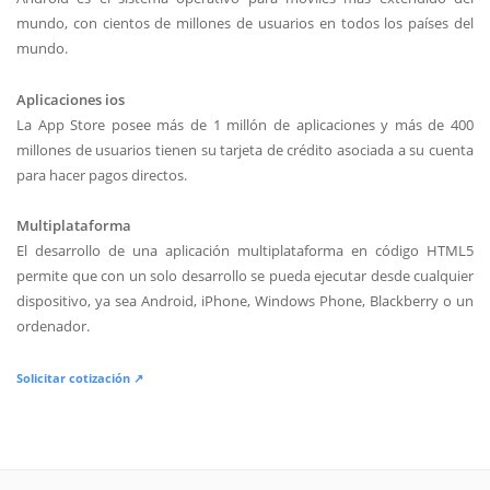
mundo, con cientos de millones de usuarios en todos los países del
mundo.
Aplicaciones ios
La App Store posee más de 1 millón de aplicaciones y más de 400
millones de usuarios tienen su tarjeta de crédito asociada a su cuenta
para hacer pagos directos.
Multiplataforma
El desarrollo de una aplicación multiplataforma en código HTML5
permite que con un solo desarrollo se pueda ejecutar desde cualquier
dispositivo, ya sea Android, iPhone, Windows Phone, Blackberry o un
ordenador.
Solicitar cotización ↗