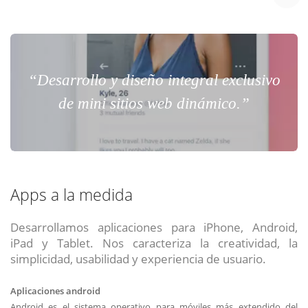
“Desarrollo y diseño integral exclusivo
de mini sitios web dinámico.”
Apps a la medida
Desarrollamos aplicaciones para iPhone, Android,
iPad y Tablet. Nos caracteriza la creatividad, la
simplicidad, usabilidad y experiencia de usuario.
Aplicaciones android
Android es el sistema operativo para móviles más extendido del