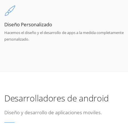
Diseño Personalizado
Hacemos el diseño y el desarrollo de apps a la medida completamente
personalizado.
Desarrolladores de android
Diseño y desarrollo de aplicaciones moviles.