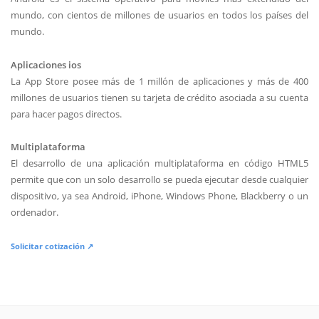
mundo, con cientos de millones de usuarios en todos los países del
mundo.
Aplicaciones ios
La App Store posee más de 1 millón de aplicaciones y más de 400
millones de usuarios tienen su tarjeta de crédito asociada a su cuenta
para hacer pagos directos.
Multiplataforma
El desarrollo de una aplicación multiplataforma en código HTML5
permite que con un solo desarrollo se pueda ejecutar desde cualquier
dispositivo, ya sea Android, iPhone, Windows Phone, Blackberry o un
ordenador.
Solicitar cotización ↗