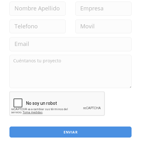
ENVIAR