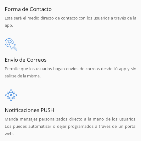
Forma de Contacto
Ésta será el medio directo de contacto con los usuarios a través de la
app.
Envío de Correos
Permite que los usuarios hagan envíos de correos desde tú app y sin
salirse de la misma.
Notificaciones PUSH
Manda mensajes personalizados directo a la mano de los usuarios.
Los puedes automatizar o dejar programados a través de un portal
web.