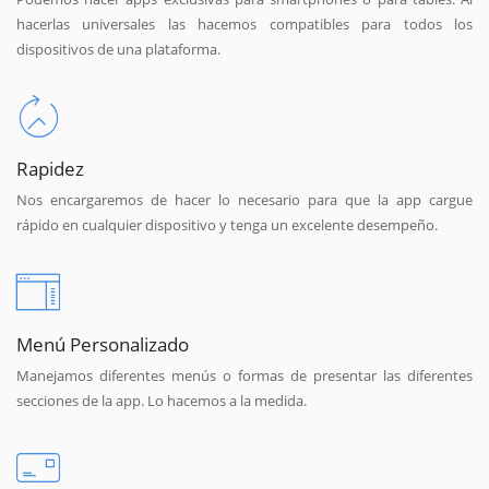
hacerlas universales las hacemos compatibles para todos los
dispositivos de una plataforma.
Rapidez
Nos encargaremos de hacer lo necesario para que la app cargue
rápido en cualquier dispositivo y tenga un excelente desempeño.
Menú Personalizado
Manejamos diferentes menús o formas de presentar las diferentes
secciones de la app. Lo hacemos a la medida.