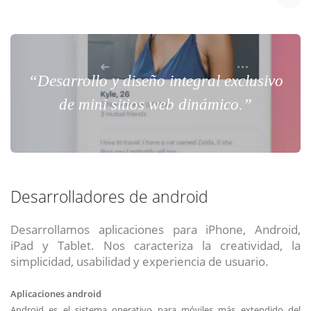
“Desarrollo y diseño integral exclusivo
de mini sitios web dinámico.”
Desarrolladores de android
Desarrollamos aplicaciones para iPhone, Android,
iPad y Tablet. Nos caracteriza la creatividad, la
simplicidad, usabilidad y experiencia de usuario.
Aplicaciones android
Android es el sistema operativo para móviles más extendido del