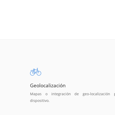
Geolocalización
Mapas o integración de geo-localización 
dispositivo.