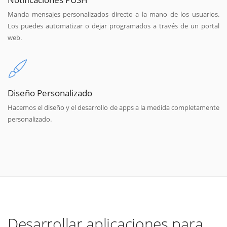
Manda mensajes personalizados directo a la mano de los usuarios.
Los puedes automatizar o dejar programados a través de un portal
web.
Diseño Personalizado
Hacemos el diseño y el desarrollo de apps a la medida completamente
personalizado.
Desarrollar aplicaciones para