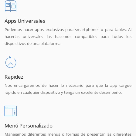
Apps Universales
Podemos hacer apps exclusivas para smartphones o para tables. Al
hacerlas universales las hacemos compatibles para todos los
dispositivos de una plataforma.
Rapidez
Nos encargaremos de hacer lo necesario para que la app cargue
rápido en cualquier dispositivo y tenga un excelente desempeño.
Menú Personalizado
Manejamos diferentes menús o formas de presentar las diferentes