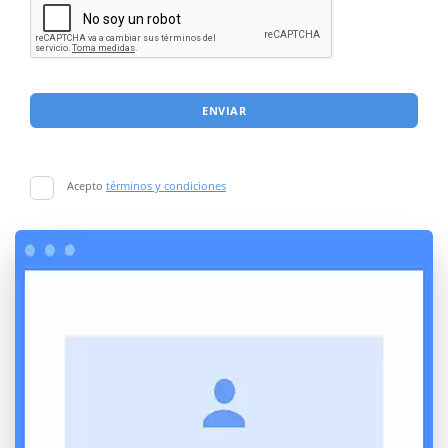
ENVIAR
Acepto
términos y condiciones