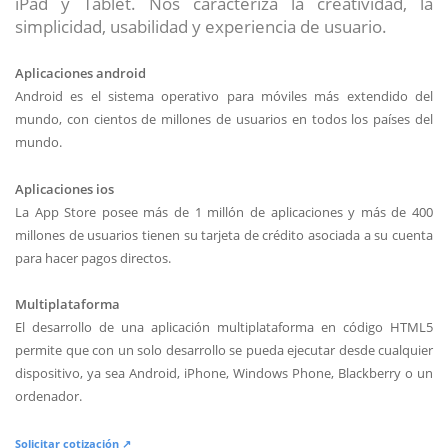
iPad y Tablet. Nos caracteriza la creatividad, la
simplicidad, usabilidad y experiencia de usuario.
Aplicaciones android
Android es el sistema operativo para móviles más extendido del
mundo, con cientos de millones de usuarios en todos los países del
mundo.
Aplicaciones ios
La App Store posee más de 1 millón de aplicaciones y más de 400
millones de usuarios tienen su tarjeta de crédito asociada a su cuenta
para hacer pagos directos.
Multiplataforma
El desarrollo de una aplicación multiplataforma en código HTML5
permite que con un solo desarrollo se pueda ejecutar desde cualquier
dispositivo, ya sea Android, iPhone, Windows Phone, Blackberry o un
ordenador.
Solicitar cotización ↗