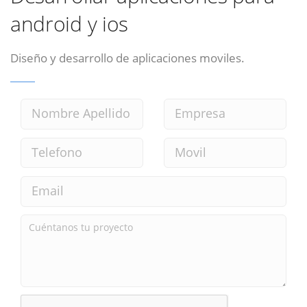
android y ios
Diseño y desarrollo de aplicaciones moviles.