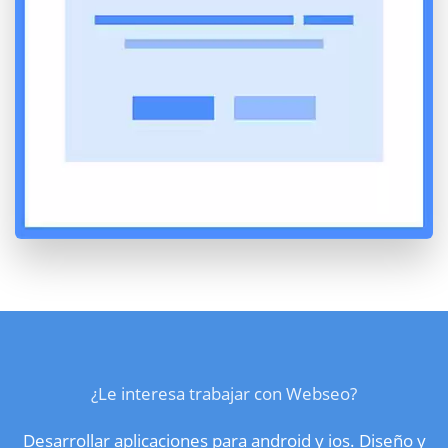
¿Le interesa trabajar con Webseo?
Desarrollar aplicaciones para android y ios. Diseño y