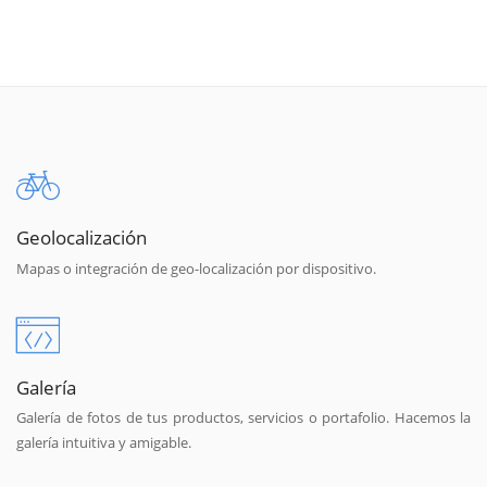
Geolocalización
Mapas o integración de geo-localización por dispositivo.
Galería
Galería de fotos de tus productos, servicios o portafolio. Hacemos la
galería intuitiva y amigable.