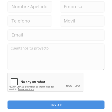
ENVIAR