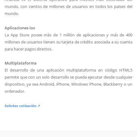
mundo, con cientos de millones de usuarios en todos los países del
mundo.
Aplicaciones ios
La App Store posee más de 1 millón de aplicaciones y más de 400
millones de usuarios tienen su tarjeta de crédito asociada a su cuenta
para hacer pagos directos.
Multiplataforma
El desarrollo de una aplicación multiplataforma en código HTML5
permite que con un solo desarrollo se pueda ejecutar desde cualquier
dispositivo, ya sea Android, iPhone, Windows Phone, Blackberry o un
ordenador.
Solicitar cotización ↗