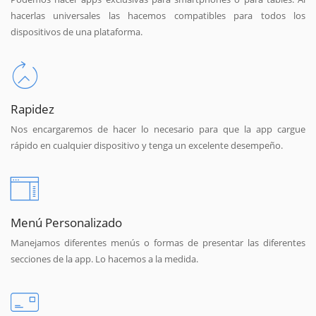
hacerlas universales las hacemos compatibles para todos los
dispositivos de una plataforma.
Rapidez
Nos encargaremos de hacer lo necesario para que la app cargue
rápido en cualquier dispositivo y tenga un excelente desempeño.
Menú Personalizado
Manejamos diferentes menús o formas de presentar las diferentes
secciones de la app. Lo hacemos a la medida.