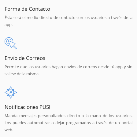
Forma de Contacto
Ésta será el medio directo de contacto con los usuarios a través de la
app.
Envío de Correos
Permite que los usuarios hagan envíos de correos desde tú app y sin
salirse de la misma.
Notificaciones PUSH
Manda mensajes personalizados directo a la mano de los usuarios.
Los puedes automatizar o dejar programados a través de un portal
web.