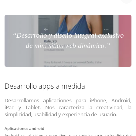
“Desarrollo y diseño integral exclusivo
de mini sitios web dinámico.”
Desarrollo apps a medida
Desarrollamos aplicaciones para iPhone, Android,
iPad y Tablet. Nos caracteriza la creatividad, la
simplicidad, usabilidad y experiencia de usuario.
Aplicaciones android
Android es el sistema operativo para móviles más extendido del