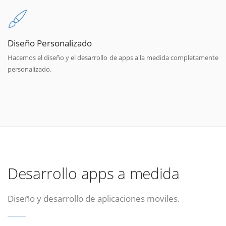
Diseño Personalizado
Hacemos el diseño y el desarrollo de apps a la medida completamente
personalizado.
Desarrollo apps a medida
Diseño y desarrollo de aplicaciones moviles.