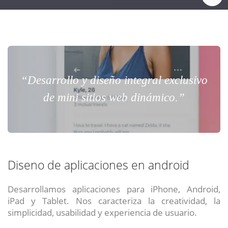
“Desarrollo y diseño integral exclusivo
de mini sitios web dinámico.”
Diseno de aplicaciones en android
Desarrollamos aplicaciones para iPhone, Android,
iPad y Tablet. Nos caracteriza la creatividad, la
simplicidad, usabilidad y experiencia de usuario.