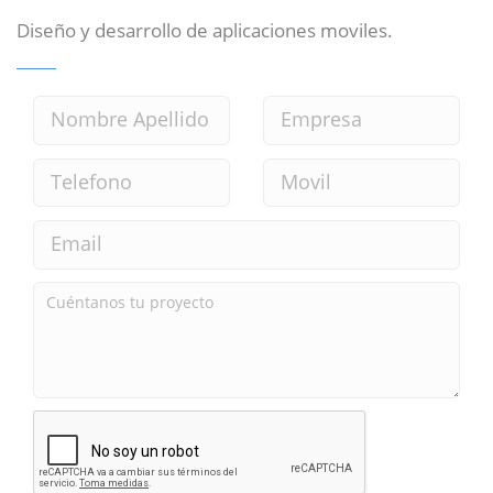
Diseño y desarrollo de aplicaciones moviles.