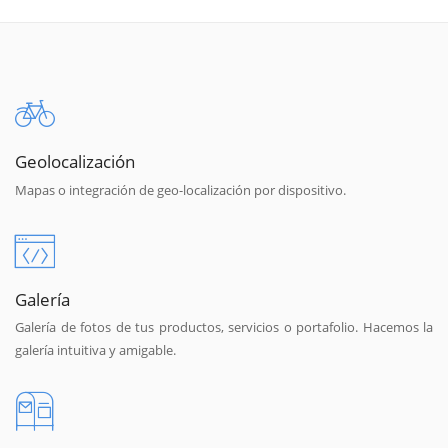
Geolocalización
Mapas o integración de geo-localización por dispositivo.
Galería
Galería de fotos de tus productos, servicios o portafolio. Hacemos la
galería intuitiva y amigable.