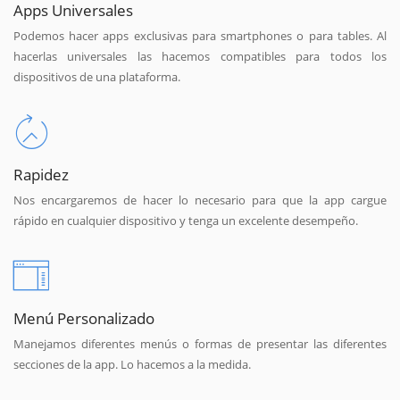
Apps Universales
Podemos hacer apps exclusivas para smartphones o para tables. Al
hacerlas universales las hacemos compatibles para todos los
dispositivos de una plataforma.
Rapidez
Nos encargaremos de hacer lo necesario para que la app cargue
rápido en cualquier dispositivo y tenga un excelente desempeño.
Menú Personalizado
Manejamos diferentes menús o formas de presentar las diferentes
secciones de la app. Lo hacemos a la medida.