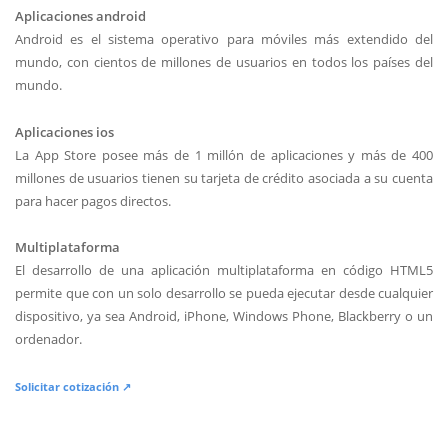
Aplicaciones android
Android es el sistema operativo para móviles más extendido del
mundo, con cientos de millones de usuarios en todos los países del
mundo.
Aplicaciones ios
La App Store posee más de 1 millón de aplicaciones y más de 400
millones de usuarios tienen su tarjeta de crédito asociada a su cuenta
para hacer pagos directos.
Multiplataforma
El desarrollo de una aplicación multiplataforma en código HTML5
permite que con un solo desarrollo se pueda ejecutar desde cualquier
dispositivo, ya sea Android, iPhone, Windows Phone, Blackberry o un
ordenador.
Solicitar cotización ↗