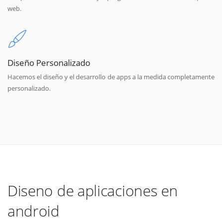
web.
Diseño Personalizado
Hacemos el diseño y el desarrollo de apps a la medida completamente
personalizado.
Diseno de aplicaciones en
android