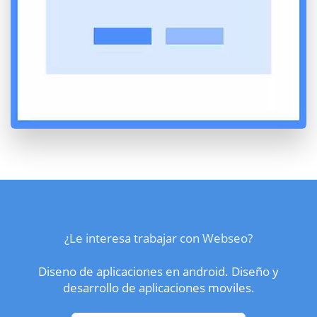
¿Le interesa trabajar con Webseo?
Diseno de aplicaciones en android. Diseño y
desarrollo de aplicaciones moviles.