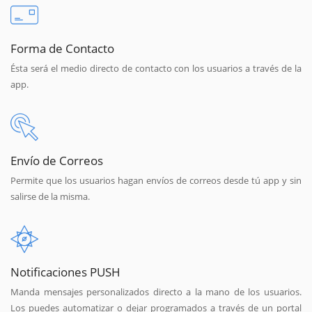
Forma de Contacto
Ésta será el medio directo de contacto con los usuarios a través de la
app.
Envío de Correos
Permite que los usuarios hagan envíos de correos desde tú app y sin
salirse de la misma.
Notificaciones PUSH
Manda mensajes personalizados directo a la mano de los usuarios.
Los puedes automatizar o dejar programados a través de un portal