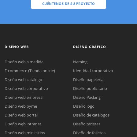
CUÉNTENOS DE SU PROYECTO
DISEÑO WEB
DISEÑO GRAFICO
Diseño web a medida
Naming
E-commerce (Tienda online)
Identidad corporativa
Diseño web catálogo
Diseño papelería
Diseño web corporativo
Diseño publicitario
Diseño web empresa
Diseño Packing
Diseño web pyme
Diseño logo
Diseño web portal
Diseño de catálogos
Diseño web intranet
Diseño tarjetas
Diseño web mini sitios
Diseño de folletos