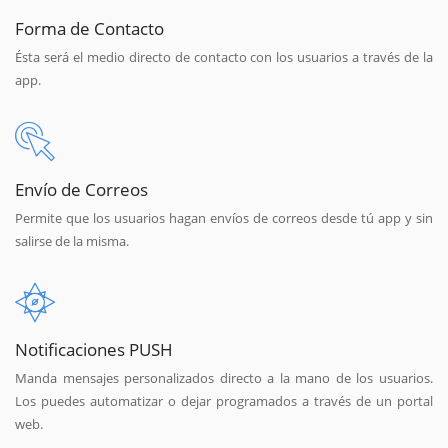
Forma de Contacto
Ésta será el medio directo de contacto con los usuarios a través de la
app.
Envío de Correos
Permite que los usuarios hagan envíos de correos desde tú app y sin
salirse de la misma.
Notificaciones PUSH
Manda mensajes personalizados directo a la mano de los usuarios.
Los puedes automatizar o dejar programados a través de un portal
web.