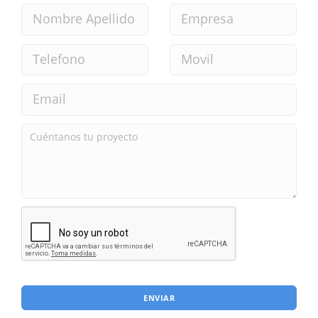
ENVIAR