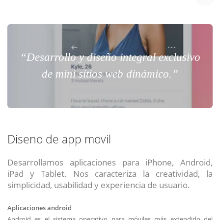
“Desarrollo y diseño integral exclusivo
de mini sitios web dinámico.”
Diseno de app movil
Desarrollamos aplicaciones para iPhone, Android,
iPad y Tablet. Nos caracteriza la creatividad, la
simplicidad, usabilidad y experiencia de usuario.
Aplicaciones android
Android es el sistema operativo para móviles más extendido del