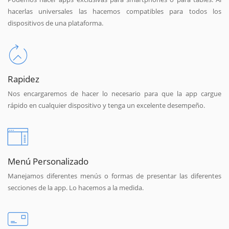
hacerlas universales las hacemos compatibles para todos los
dispositivos de una plataforma.
Rapidez
Nos encargaremos de hacer lo necesario para que la app cargue
rápido en cualquier dispositivo y tenga un excelente desempeño.
Menú Personalizado
Manejamos diferentes menús o formas de presentar las diferentes
secciones de la app. Lo hacemos a la medida.