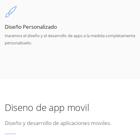
Diseño Personalizado
Hacemos el diseño y el desarrollo de apps a la medida completamente
personalizado.
Diseno de app movil
Diseño y desarrollo de aplicaciones moviles.