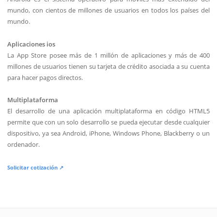
mundo, con cientos de millones de usuarios en todos los países del
mundo.
Aplicaciones ios
La App Store posee más de 1 millón de aplicaciones y más de 400
millones de usuarios tienen su tarjeta de crédito asociada a su cuenta
para hacer pagos directos.
Multiplataforma
El desarrollo de una aplicación multiplataforma en código HTML5
permite que con un solo desarrollo se pueda ejecutar desde cualquier
dispositivo, ya sea Android, iPhone, Windows Phone, Blackberry o un
ordenador.
Solicitar cotización ↗