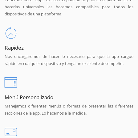
hacerlas universales las hacemos compatibles para todos los
dispositivos de una plataforma.
Rapidez
Nos encargaremos de hacer lo necesario para que la app cargue
rápido en cualquier dispositivo y tenga un excelente desempeño.
Menú Personalizado
Manejamos diferentes menús o formas de presentar las diferentes
secciones de la app. Lo hacemos a la medida.