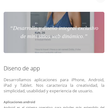
“Desarrollo y diseño integral exclusivo
de mini sitios web dinámico.”
Diseno de app
Desarrollamos aplicaciones para iPhone, Android,
iPad y Tablet. Nos caracteriza la creatividad, la
simplicidad, usabilidad y experiencia de usuario.
Aplicaciones android
Android es el sistema operativo para móviles más extendido del