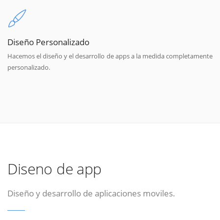
Diseño Personalizado
Hacemos el diseño y el desarrollo de apps a la medida completamente
personalizado.
Diseno de app
Diseño y desarrollo de aplicaciones moviles.