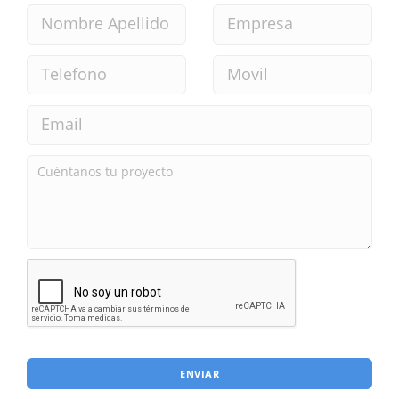
ENVIAR