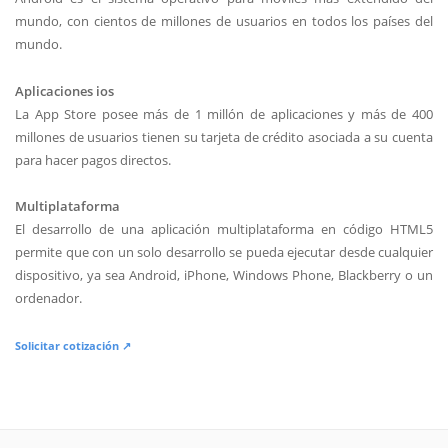
mundo, con cientos de millones de usuarios en todos los países del
mundo.
Aplicaciones ios
La App Store posee más de 1 millón de aplicaciones y más de 400
millones de usuarios tienen su tarjeta de crédito asociada a su cuenta
para hacer pagos directos.
Multiplataforma
El desarrollo de una aplicación multiplataforma en código HTML5
permite que con un solo desarrollo se pueda ejecutar desde cualquier
dispositivo, ya sea Android, iPhone, Windows Phone, Blackberry o un
ordenador.
Solicitar cotización ↗