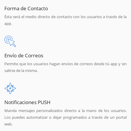
Forma de Contacto
Ésta será el medio directo de contacto con los usuarios a través de la
app.
Envío de Correos
Permite que los usuarios hagan envíos de correos desde tú app y sin
salirse de la misma.
Notificaciones PUSH
Manda mensajes personalizados directo a la mano de los usuarios.
Los puedes automatizar o dejar programados a través de un portal
web.