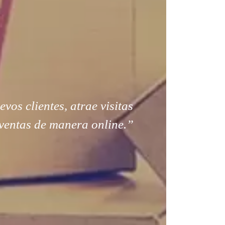
os clientes, atrae visitas
ventas de manera online.”