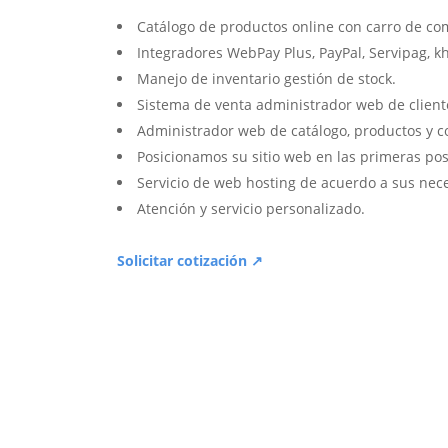
Catálogo de productos online con carro de co
Integradores WebPay Plus, PayPal, Servipag, k
Manejo de inventario gestión de stock.
Sistema de venta administrador web de client
Administrador web de catálogo, productos y c
Posicionamos su sitio web en las primeras pos
Servicio de web hosting de acuerdo a sus nec
Atención y servicio personalizado.
Solicitar cotización ↗