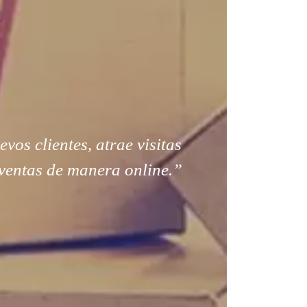
os clientes, atrae visitas
ventas de manera online.”