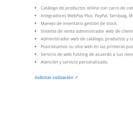
Catálogo de productos online con carro de co
Integradores WebPay Plus, PayPal, Servipag, k
Manejo de inventario gestión de stock.
Sistema de venta administrador web de client
Administrador web de catálogo, productos y c
Posicionamos su sitio web en las primeras pos
Servicio de web hosting de acuerdo a sus nec
Atención y servicio personalizado.
Solicitar cotización ↗