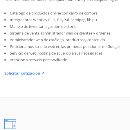
Catálogo de productos online con carro de compra.
Integradores WebPay Plus, PayPal, Servipag, khipu.
Manejo de inventario gestión de stock.
Sistema de venta administrador web de clientes y órdenes.
Administrador web de catálogo, productos y contenido.
Posicionamos su sitio web en las primeras posiciones de Google.
Servicio de web hosting de acuerdo a sus necesidades.
Atención y servicio personalizado.
Solicitar cotización ↗