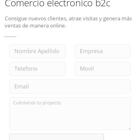
Comercio electronico b2c
Consigue nuevos clientes, atrae visitas y genera más
ventas de manera online.