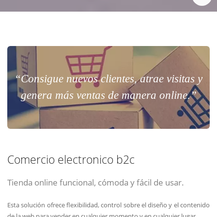
“Consigue nuevos clientes, atrae visitas y
genera más ventas de manera online.”
Comercio electronico b2c
Tienda online funcional, cómoda y fácil de usar.
Esta solución ofrece flexibilidad, control sobre el diseño y el contenido
de la web para vender en cualquier momento y en cualquier lugar.