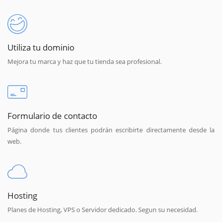
Utiliza tu dominio
Mejora tu marca y haz que tu tienda sea profesional.
Formulario de contacto
Página donde tus clientes podrán escribirte directamente desde la
web.
Hosting
Planes de Hosting, VPS o Servidor dedicado. Segun su necesidad.