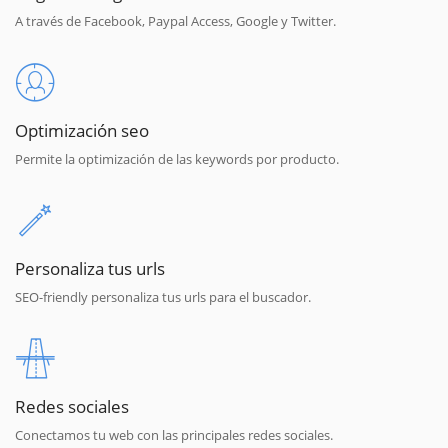
A través de Facebook, Paypal Access, Google y Twitter.
Optimización seo
Permite la optimización de las keywords por producto.
Personaliza tus urls
SEO-friendly personaliza tus urls para el buscador.
Redes sociales
Conectamos tu web con las principales redes sociales.