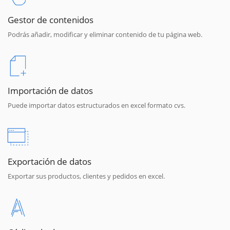
Gestor de contenidos
Podrás añadir, modificar y eliminar contenido de tu página web.
Importación de datos
Puede importar datos estructurados en excel formato cvs.
Exportación de datos
Exportar sus productos, clientes y pedidos en excel.