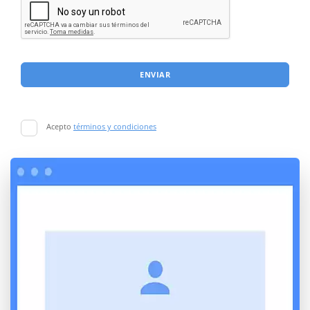
ENVIAR
Acepto
términos y condiciones