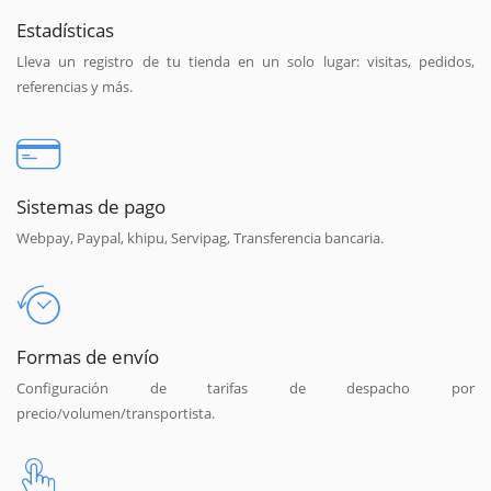
Estadísticas
Lleva un registro de tu tienda en un solo lugar: visitas, pedidos,
referencias y más.
Sistemas de pago
Webpay, Paypal, khipu, Servipag, Transferencia bancaria.
Formas de envío
Configuración de tarifas de despacho por
precio/volumen/transportista.