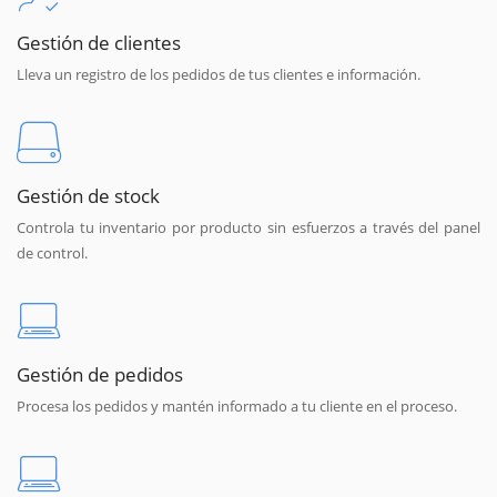
Gestión de clientes
Lleva un registro de los pedidos de tus clientes e información.
Gestión de stock
Controla tu inventario por producto sin esfuerzos a través del panel
de control.
Gestión de pedidos
Procesa los pedidos y mantén informado a tu cliente en el proceso.