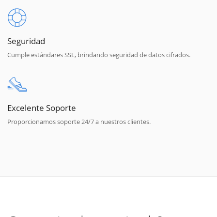
Seguridad
Cumple estándares SSL, brindando seguridad de datos cifrados.
Excelente Soporte
Proporcionamos soporte 24/7 a nuestros clientes.