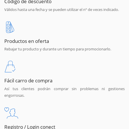
Código de descuento
Válidos hasta una fecha y se pueden utilizar el nº de veces indicado.
Productos en oferta
Rebajar tu producto y durante un tiempo para promocionarlo.
Fácil carro de compra
Así tus clientes podrán comprar sin problemas ni gestiones
engorrosas.
Registro / Login conect