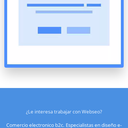
¿Le interesa trabajar con Webseo?
Comercio electronico b2c. Especialistas en diseño e-