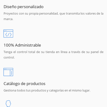
Diseño personalizado
Proyectos con su propia personalidad, que transmita los valores de la
marca.
100% Administrable
Tenga el control total de su tienda en línea a través de su panel de
control.
Catálogo de productos
Gestiona todos tus productos y categorías en el mismo lugar.