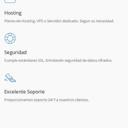
Hosting
Planes de Hosting, VPS o Servidor dedicado. Segun su necesidad.
Seguridad
Cumple estándares SSL, brindando seguridad de datos cifrados.
Excelente Soporte
Proporcionamos soporte 24/7 a nuestros clientes.