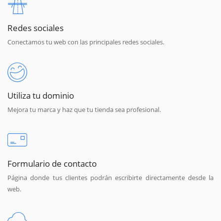
Redes sociales
Conectamos tu web con las principales redes sociales.
Utiliza tu dominio
Mejora tu marca y haz que tu tienda sea profesional.
Formulario de contacto
Página donde tus clientes podrán escribirte directamente desde la
web.