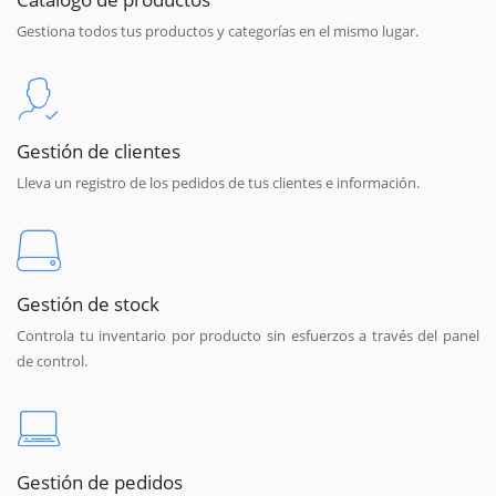
Gestiona todos tus productos y categorías en el mismo lugar.
Gestión de clientes
Lleva un registro de los pedidos de tus clientes e información.
Gestión de stock
Controla tu inventario por producto sin esfuerzos a través del panel
de control.
Gestión de pedidos