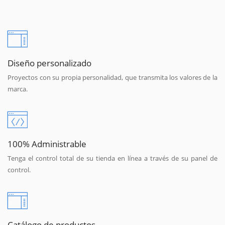
Diseño personalizado
Proyectos con su propia personalidad, que transmita los valores de la
marca.
100% Administrable
Tenga el control total de su tienda en línea a través de su panel de
control.
Catálogo de productos