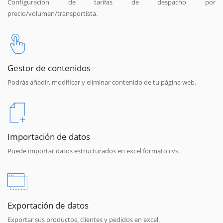
Configuración de tarifas de despacho por
precio/volumen/transportista.
Gestor de contenidos
Podrás añadir, modificar y eliminar contenido de tu página web.
Importación de datos
Puede importar datos estructurados en excel formato cvs.
Exportación de datos
Exportar sus productos, clientes y pedidos en excel.