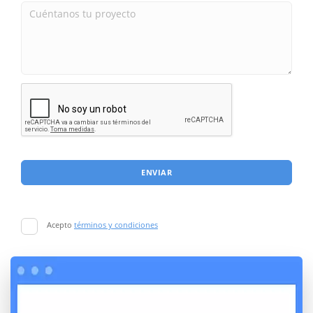
ENVIAR
Acepto
términos y condiciones