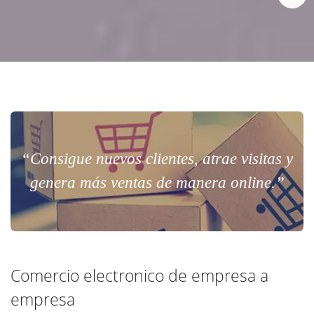
“Consigue nuevos clientes, atrae visitas y
genera más ventas de manera online.”
Comercio electronico de empresa a
empresa