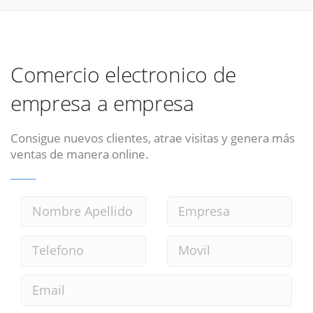
Comercio electronico de
empresa a empresa
Consigue nuevos clientes, atrae visitas y genera más
ventas de manera online.