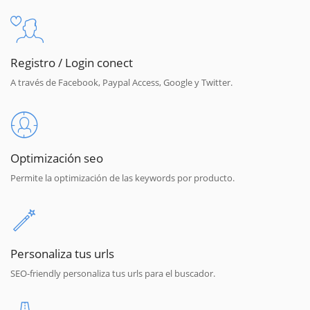
Registro / Login conect
A través de Facebook, Paypal Access, Google y Twitter.
Optimización seo
Permite la optimización de las keywords por producto.
Personaliza tus urls
SEO-friendly personaliza tus urls para el buscador.