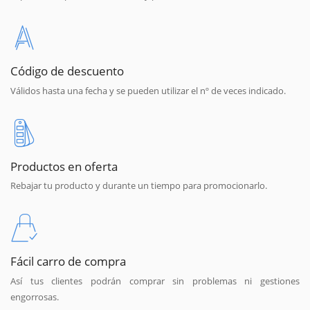
Código de descuento
Válidos hasta una fecha y se pueden utilizar el nº de veces indicado.
Productos en oferta
Rebajar tu producto y durante un tiempo para promocionarlo.
Fácil carro de compra
Así tus clientes podrán comprar sin problemas ni gestiones
engorrosas.