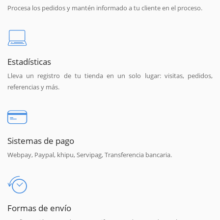
Procesa los pedidos y mantén informado a tu cliente en el proceso.
Estadísticas
Lleva un registro de tu tienda en un solo lugar: visitas, pedidos,
referencias y más.
Sistemas de pago
Webpay, Paypal, khipu, Servipag, Transferencia bancaria.
Formas de envío