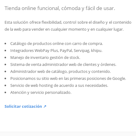
Tienda online funcional, cómoda y fácil de usar.
Esta solución ofrece flexibilidad, control sobre el diseño y el contenido
de la web para vender en cualquier momento y en cualquier lugar.
Catálogo de productos online con carro de compra.
Integradores WebPay Plus, PayPal, Servipag, khipu.
Manejo de inventario gestión de stock.
Sistema de venta administrador web de clientes y órdenes.
Administrador web de catálogo, productos y contenido.
Posicionamos su sitio web en las primeras posiciones de Google.
Servicio de web hosting de acuerdo a sus necesidades.
Atención y servicio personalizado.
Solicitar cotización ↗