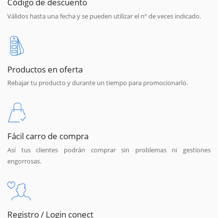
Código de descuento
Válidos hasta una fecha y se pueden utilizar el nº de veces indicado.
Productos en oferta
Rebajar tu producto y durante un tiempo para promocionarlo.
Fácil carro de compra
Así tus clientes podrán comprar sin problemas ni gestiones
engorrosas.
Registro / Login conect