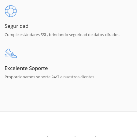
Seguridad
Cumple estándares SSL, brindando seguridad de datos cifrados.
Excelente Soporte
Proporcionamos soporte 24/7 a nuestros clientes.