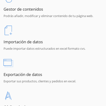
Gestor de contenidos
Podrás añadir, modificar y eliminar contenido de tu página web.
Importación de datos
Puede importar datos estructurados en excel formato cvs.
Exportación de datos
Exportar sus productos, clientes y pedidos en excel.