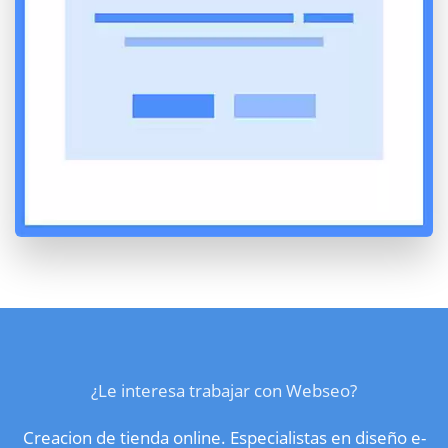
¿Le interesa trabajar con Webseo?
Creacion de tienda online. Especialistas en diseño e-