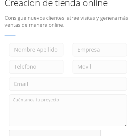
Creacion de tienda online
Consigue nuevos clientes, atrae visitas y genera más
ventas de manera online.