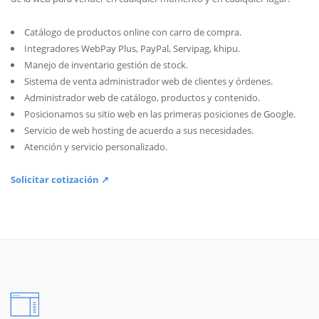
Catálogo de productos online con carro de compra.
Integradores WebPay Plus, PayPal, Servipag, khipu.
Manejo de inventario gestión de stock.
Sistema de venta administrador web de clientes y órdenes.
Administrador web de catálogo, productos y contenido.
Posicionamos su sitio web en las primeras posiciones de Google.
Servicio de web hosting de acuerdo a sus necesidades.
Atención y servicio personalizado.
Solicitar cotización ↗