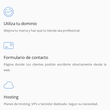
Utiliza tu dominio
Mejora tu marca y haz que tu tienda sea profesional.
Formulario de contacto
Página donde tus clientes podrán escribirte directamente desde la
web.
Hosting
Planes de Hosting, VPS o Servidor dedicado. Segun su necesidad.