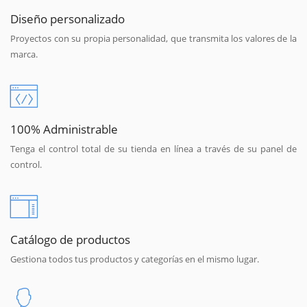
Diseño personalizado
Proyectos con su propia personalidad, que transmita los valores de la
marca.
100% Administrable
Tenga el control total de su tienda en línea a través de su panel de
control.
Catálogo de productos
Gestiona todos tus productos y categorías en el mismo lugar.