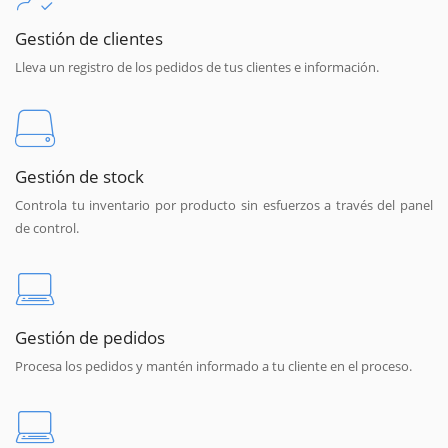
Gestión de clientes
Lleva un registro de los pedidos de tus clientes e información.
Gestión de stock
Controla tu inventario por producto sin esfuerzos a través del panel
de control.
Gestión de pedidos
Procesa los pedidos y mantén informado a tu cliente en el proceso.