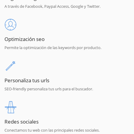
A través de Facebook, Paypal Access, Google y Twitter.
Optimización seo
Permite la optimización de las keywords por producto.
Personaliza tus urls
SEO-friendly personaliza tus urls para el buscador.
Redes sociales
Conectamos tu web con las principales redes sociales.