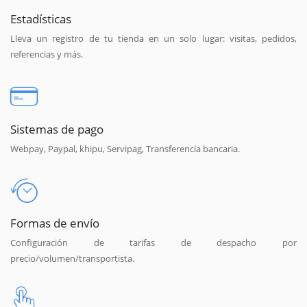
Estadísticas
Lleva un registro de tu tienda en un solo lugar: visitas, pedidos,
referencias y más.
Sistemas de pago
Webpay, Paypal, khipu, Servipag, Transferencia bancaria.
Formas de envío
Configuración de tarifas de despacho por
precio/volumen/transportista.