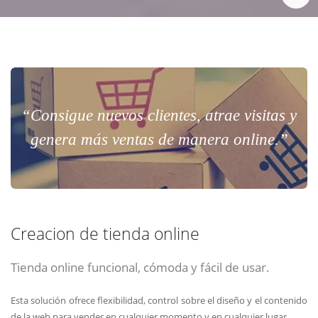
“Consigue nuevos clientes, atrae visitas y
genera más ventas de manera online.”
Creacion de tienda online
Tienda online funcional, cómoda y fácil de usar.
Esta solución ofrece flexibilidad, control sobre el diseño y el contenido
de la web para vender en cualquier momento y en cualquier lugar.