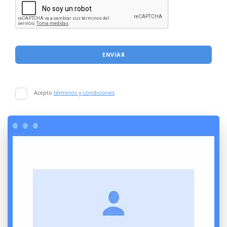
ENVIAR
Acepto
términos y condiciones