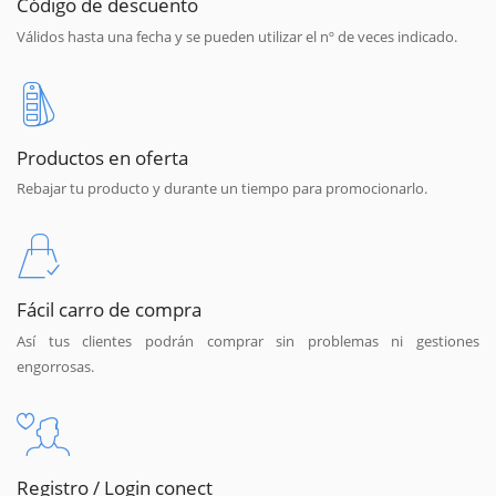
Código de descuento
Válidos hasta una fecha y se pueden utilizar el nº de veces indicado.
Productos en oferta
Rebajar tu producto y durante un tiempo para promocionarlo.
Fácil carro de compra
Así tus clientes podrán comprar sin problemas ni gestiones
engorrosas.
Registro / Login conect