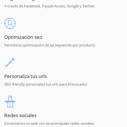
A través de Facebook, Paypal Access, Google y Twitter.
Optimización seo
Permite la optimización de las keywords por producto.
Personaliza tus urls
SEO-friendly personaliza tus urls para el buscador.
Redes sociales
Conectamos tu web con las principales redes sociales.