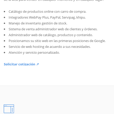
Catálogo de productos online con carro de compra.
Integradores WebPay Plus, PayPal, Servipag, khipu.
Manejo de inventario gestión de stock.
Sistema de venta administrador web de clientes y órdenes.
Administrador web de catálogo, productos y contenido.
Posicionamos su sitio web en las primeras posiciones de Google.
Servicio de web hosting de acuerdo a sus necesidades.
Atención y servicio personalizado.
Solicitar cotización ↗