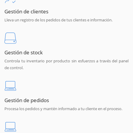
Gestión de clientes
Lleva un registro de los pedidos de tus clientes e información.
Gestión de stock
Controla tu inventario por producto sin esfuerzos a través del panel
de control.
Gestión de pedidos
Procesa los pedidos y mantén informado a tu cliente en el proceso.