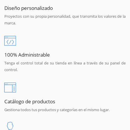
Diseño personalizado
Proyectos con su propia personalidad, que transmita los valores de la
marca.
100% Administrable
Tenga el control total de su tienda en línea a través de su panel de
control.
Catálogo de productos
Gestiona todos tus productos y categorías en el mismo lugar.