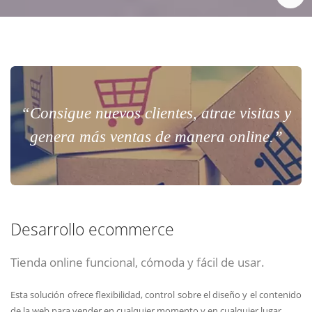
“Consigue nuevos clientes, atrae visitas y
genera más ventas de manera online.”
Desarrollo ecommerce
Tienda online funcional, cómoda y fácil de usar.
Esta solución ofrece flexibilidad, control sobre el diseño y el contenido
de la web para vender en cualquier momento y en cualquier lugar.