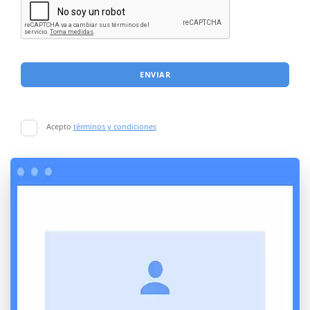
ENVIAR
Acepto
términos y condiciones