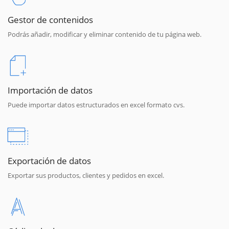
Gestor de contenidos
Podrás añadir, modificar y eliminar contenido de tu página web.
Importación de datos
Puede importar datos estructurados en excel formato cvs.
Exportación de datos
Exportar sus productos, clientes y pedidos en excel.