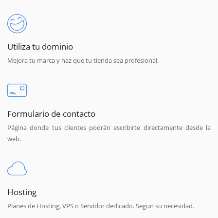
Utiliza tu dominio
Mejora tu marca y haz que tu tienda sea profesional.
Formulario de contacto
Página donde tus clientes podrán escribirte directamente desde la
web.
Hosting
Planes de Hosting, VPS o Servidor dedicado. Segun su necesidad.