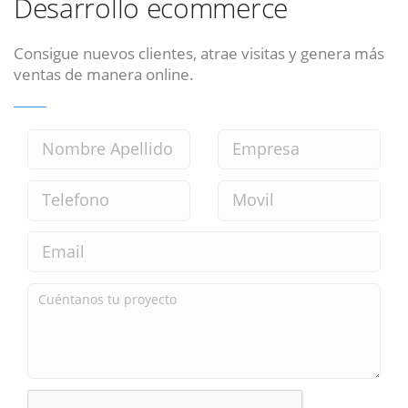
Desarrollo ecommerce
Consigue nuevos clientes, atrae visitas y genera más
ventas de manera online.