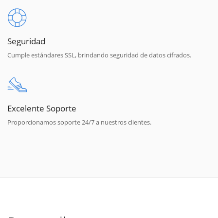
Seguridad
Cumple estándares SSL, brindando seguridad de datos cifrados.
Excelente Soporte
Proporcionamos soporte 24/7 a nuestros clientes.