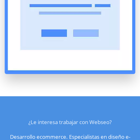
¿Le interesa trabajar con Webseo?
Desarrollo ecommerce. Especialistas en diseño e-