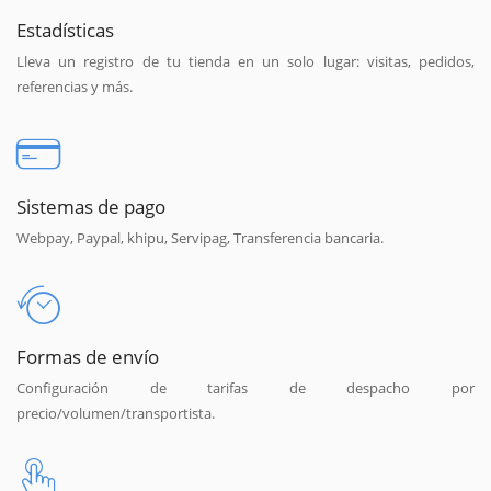
Estadísticas
Lleva un registro de tu tienda en un solo lugar: visitas, pedidos,
referencias y más.
Sistemas de pago
Webpay, Paypal, khipu, Servipag, Transferencia bancaria.
Formas de envío
Configuración de tarifas de despacho por
precio/volumen/transportista.