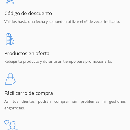
Código de descuento
Válidos hasta una fecha y se pueden utilizar el nº de veces indicado.
Productos en oferta
Rebajar tu producto y durante un tiempo para promocionarlo.
Fácil carro de compra
Así tus clientes podrán comprar sin problemas ni gestiones
engorrosas.