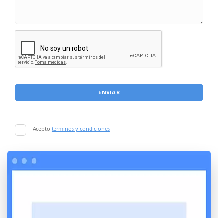
ENVIAR
Acepto
términos y condiciones