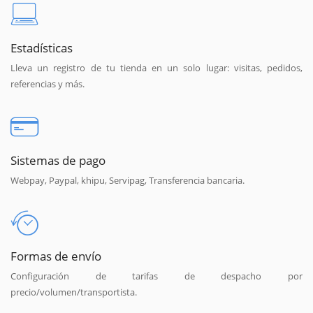
Estadísticas
Lleva un registro de tu tienda en un solo lugar: visitas, pedidos,
referencias y más.
Sistemas de pago
Webpay, Paypal, khipu, Servipag, Transferencia bancaria.
Formas de envío
Configuración de tarifas de despacho por
precio/volumen/transportista.