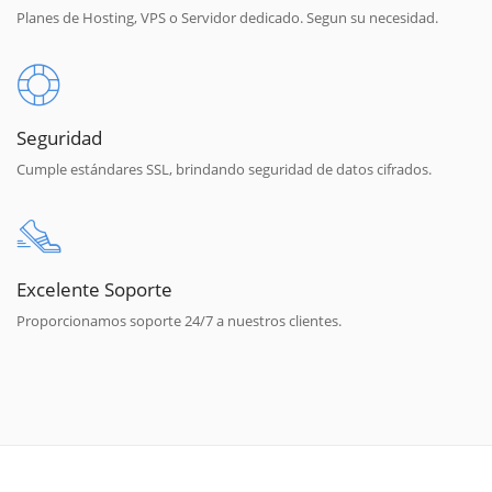
Planes de Hosting, VPS o Servidor dedicado. Segun su necesidad.
Seguridad
Cumple estándares SSL, brindando seguridad de datos cifrados.
Excelente Soporte
Proporcionamos soporte 24/7 a nuestros clientes.