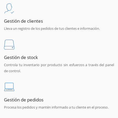
Gestión de clientes
Lleva un registro de los pedidos de tus clientes e información.
Gestión de stock
Controla tu inventario por producto sin esfuerzos a través del panel
de control.
Gestión de pedidos
Procesa los pedidos y mantén informado a tu cliente en el proceso.