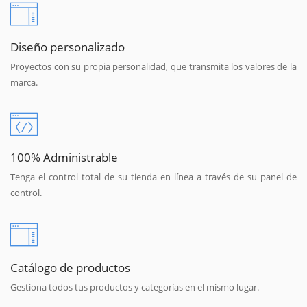
Diseño personalizado
Proyectos con su propia personalidad, que transmita los valores de la
marca.
100% Administrable
Tenga el control total de su tienda en línea a través de su panel de
control.
Catálogo de productos
Gestiona todos tus productos y categorías en el mismo lugar.