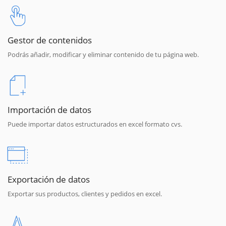
Gestor de contenidos
Podrás añadir, modificar y eliminar contenido de tu página web.
Importación de datos
Puede importar datos estructurados en excel formato cvs.
Exportación de datos
Exportar sus productos, clientes y pedidos en excel.