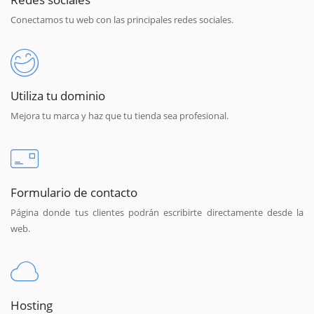
Conectamos tu web con las principales redes sociales.
Utiliza tu dominio
Mejora tu marca y haz que tu tienda sea profesional.
Formulario de contacto
Página donde tus clientes podrán escribirte directamente desde la
web.
Hosting