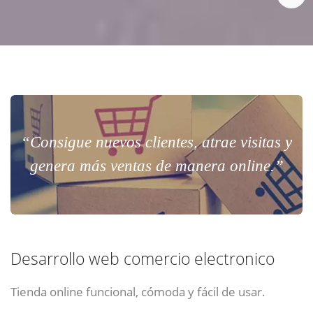
“Consigue nuevos clientes, atrae visitas y
genera más ventas de manera online.”
Desarrollo web comercio electronico
Tienda online funcional, cómoda y fácil de usar.