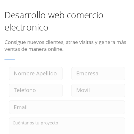
Desarrollo web comercio
electronico
Consigue nuevos clientes, atrae visitas y genera más
ventas de manera online.