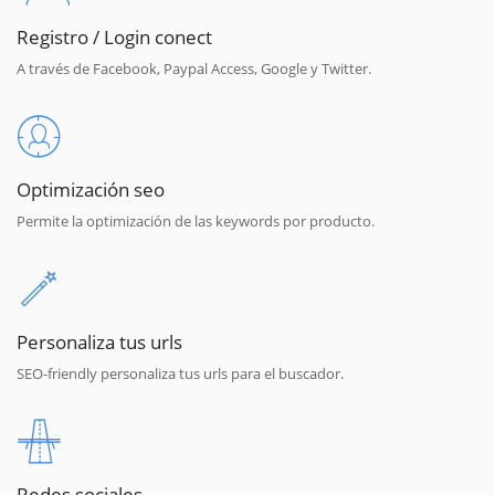
Registro / Login conect
A través de Facebook, Paypal Access, Google y Twitter.
Optimización seo
Permite la optimización de las keywords por producto.
Personaliza tus urls
SEO-friendly personaliza tus urls para el buscador.
Redes sociales