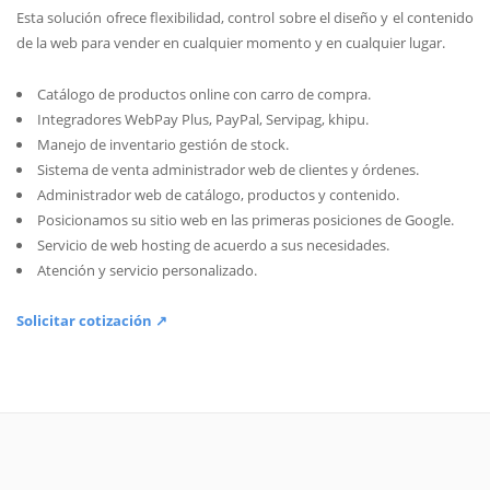
Esta solución ofrece flexibilidad, control sobre el diseño y el contenido
de la web para vender en cualquier momento y en cualquier lugar.
Catálogo de productos online con carro de compra.
Integradores WebPay Plus, PayPal, Servipag, khipu.
Manejo de inventario gestión de stock.
Sistema de venta administrador web de clientes y órdenes.
Administrador web de catálogo, productos y contenido.
Posicionamos su sitio web en las primeras posiciones de Google.
Servicio de web hosting de acuerdo a sus necesidades.
Atención y servicio personalizado.
Solicitar cotización ↗