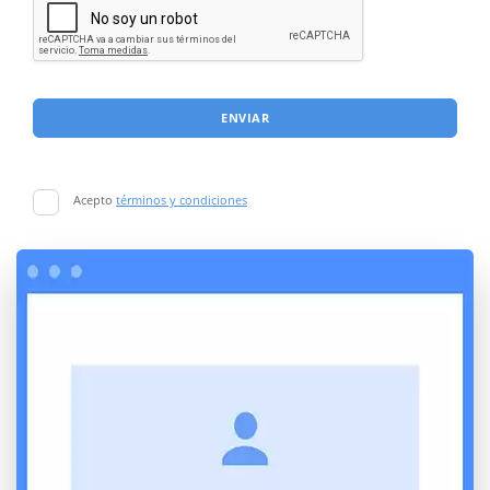
ENVIAR
Acepto
términos y condiciones