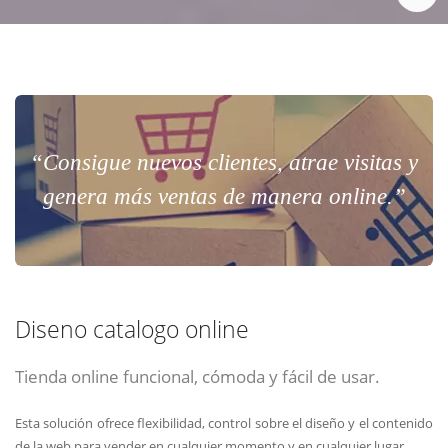
“Consigue nuevos clientes, atrae visitas y
genera más ventas de manera online.”
Diseno catalogo online
Tienda online funcional, cómoda y fácil de usar.
Esta solución ofrece flexibilidad, control sobre el diseño y el contenido
de la web para vender en cualquier momento y en cualquier lugar.