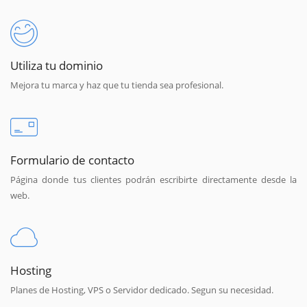
Utiliza tu dominio
Mejora tu marca y haz que tu tienda sea profesional.
Formulario de contacto
Página donde tus clientes podrán escribirte directamente desde la
web.
Hosting
Planes de Hosting, VPS o Servidor dedicado. Segun su necesidad.