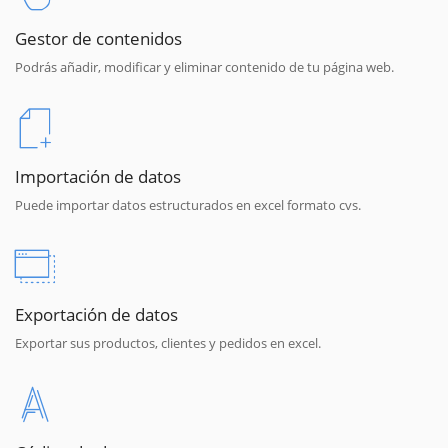
Gestor de contenidos
Podrás añadir, modificar y eliminar contenido de tu página web.
Importación de datos
Puede importar datos estructurados en excel formato cvs.
Exportación de datos
Exportar sus productos, clientes y pedidos en excel.