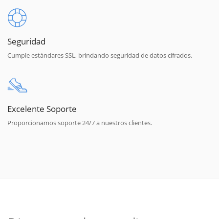
Seguridad
Cumple estándares SSL, brindando seguridad de datos cifrados.
Excelente Soporte
Proporcionamos soporte 24/7 a nuestros clientes.