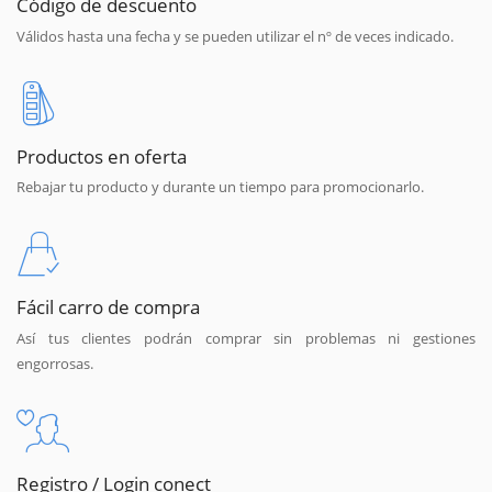
Código de descuento
Válidos hasta una fecha y se pueden utilizar el nº de veces indicado.
Productos en oferta
Rebajar tu producto y durante un tiempo para promocionarlo.
Fácil carro de compra
Así tus clientes podrán comprar sin problemas ni gestiones
engorrosas.
Registro / Login conect