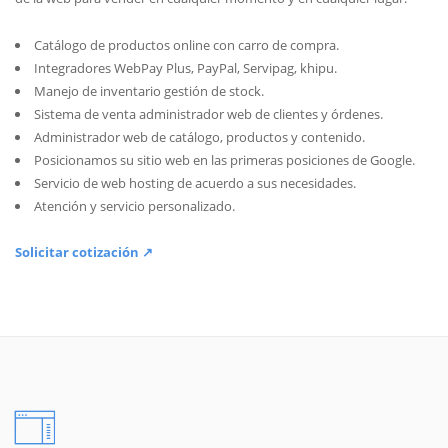
Catálogo de productos online con carro de compra.
Integradores WebPay Plus, PayPal, Servipag, khipu.
Manejo de inventario gestión de stock.
Sistema de venta administrador web de clientes y órdenes.
Administrador web de catálogo, productos y contenido.
Posicionamos su sitio web en las primeras posiciones de Google.
Servicio de web hosting de acuerdo a sus necesidades.
Atención y servicio personalizado.
Solicitar cotización ↗