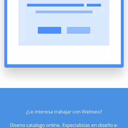
¿Le interesa trabajar con Webseo?
Diseno catalogo online. Especialistas en diseño e-