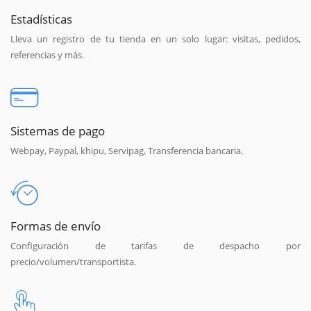
Estadísticas
Lleva un registro de tu tienda en un solo lugar: visitas, pedidos,
referencias y más.
Sistemas de pago
Webpay, Paypal, khipu, Servipag, Transferencia bancaria.
Formas de envío
Configuración de tarifas de despacho por
precio/volumen/transportista.