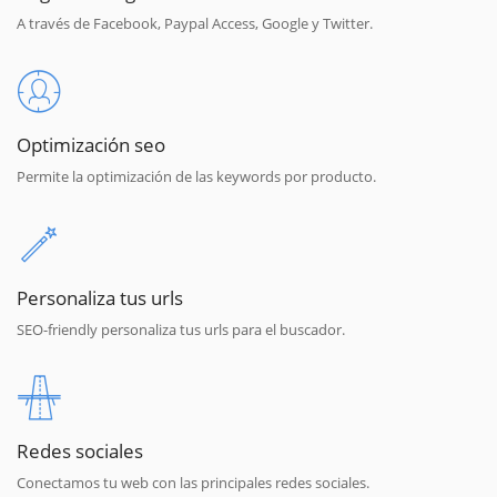
A través de Facebook, Paypal Access, Google y Twitter.
Optimización seo
Permite la optimización de las keywords por producto.
Personaliza tus urls
SEO-friendly personaliza tus urls para el buscador.
Redes sociales
Conectamos tu web con las principales redes sociales.