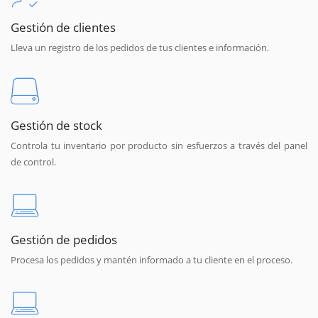
Gestión de clientes
Lleva un registro de los pedidos de tus clientes e información.
Gestión de stock
Controla tu inventario por producto sin esfuerzos a través del panel
de control.
Gestión de pedidos
Procesa los pedidos y mantén informado a tu cliente en el proceso.