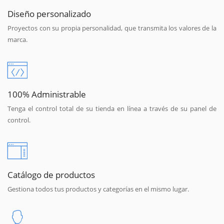
Diseño personalizado
Proyectos con su propia personalidad, que transmita los valores de la
marca.
100% Administrable
Tenga el control total de su tienda en línea a través de su panel de
control.
Catálogo de productos
Gestiona todos tus productos y categorías en el mismo lugar.