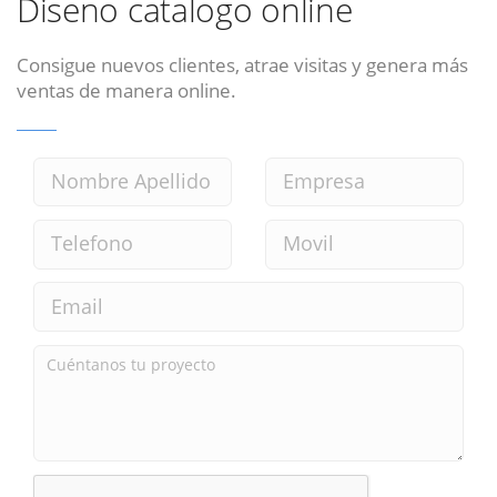
Diseno catalogo online
Consigue nuevos clientes, atrae visitas y genera más
ventas de manera online.