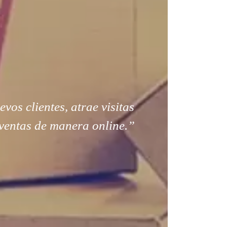
os clientes, atrae visitas
ventas de manera online.”