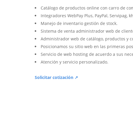
Catálogo de productos online con carro de co
Integradores WebPay Plus, PayPal, Servipag, k
Manejo de inventario gestión de stock.
Sistema de venta administrador web de client
Administrador web de catálogo, productos y c
Posicionamos su sitio web en las primeras pos
Servicio de web hosting de acuerdo a sus nec
Atención y servicio personalizado.
Solicitar cotización ↗