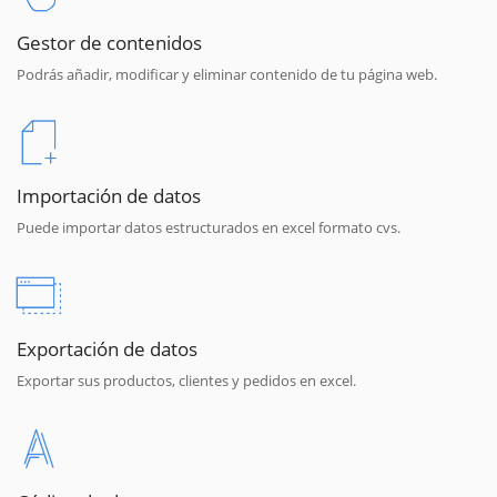
Gestor de contenidos
Podrás añadir, modificar y eliminar contenido de tu página web.
Importación de datos
Puede importar datos estructurados en excel formato cvs.
Exportación de datos
Exportar sus productos, clientes y pedidos en excel.