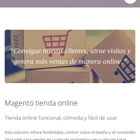
“Consigue nuevos clientes, atrae visitas y
genera más ventas de manera online.”
Magento tienda online
Tienda online funcional, cómoda y fácil de usar.
Esta solución ofrece flexibilidad, control sobre el diseño y el contenido
de la web para vender en cualquier momento y en cualquier lugar.