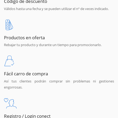
Código de descuento
Válidos hasta una fecha y se pueden utilizar el nº de veces indicado.
Productos en oferta
Rebajar tu producto y durante un tiempo para promocionarlo.
Fácil carro de compra
Así tus clientes podrán comprar sin problemas ni gestiones
engorrosas.
Registro / Login conect