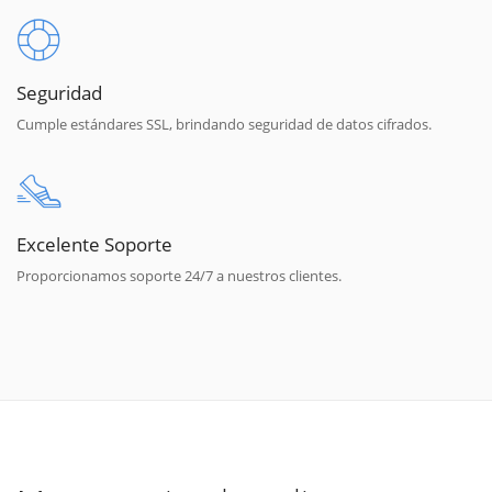
Seguridad
Cumple estándares SSL, brindando seguridad de datos cifrados.
Excelente Soporte
Proporcionamos soporte 24/7 a nuestros clientes.