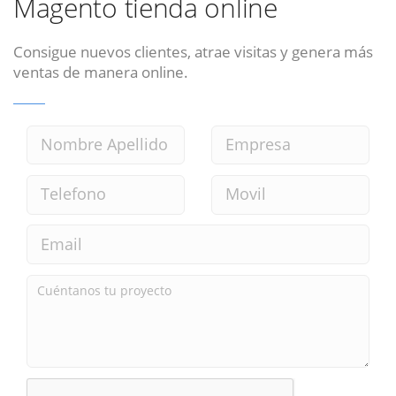
Magento tienda online
Consigue nuevos clientes, atrae visitas y genera más
ventas de manera online.