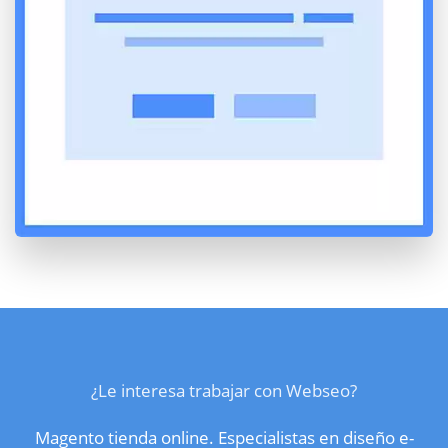
¿Le interesa trabajar con Webseo?
Magento tienda online. Especialistas en diseño e-