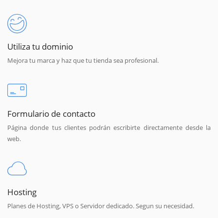
Utiliza tu dominio
Mejora tu marca y haz que tu tienda sea profesional.
Formulario de contacto
Página donde tus clientes podrán escribirte directamente desde la
web.
Hosting
Planes de Hosting, VPS o Servidor dedicado. Segun su necesidad.