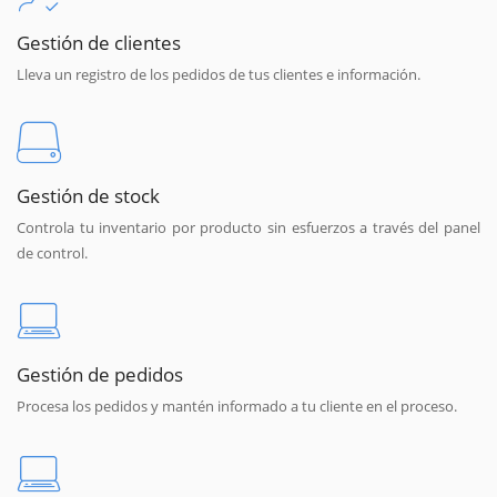
Gestión de clientes
Lleva un registro de los pedidos de tus clientes e información.
Gestión de stock
Controla tu inventario por producto sin esfuerzos a través del panel
de control.
Gestión de pedidos
Procesa los pedidos y mantén informado a tu cliente en el proceso.