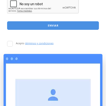
ENVIAR
Acepto
términos y condiciones