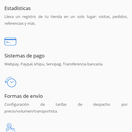
Estadísticas
Lleva un registro de tu tienda en un solo lugar: visitas, pedidos,
referencias y más.
Sistemas de pago
Webpay, Paypal, khipu, Servipag, Transferencia bancaria.
Formas de envío
Configuración de tarifas de despacho por
precio/volumen/transportista.