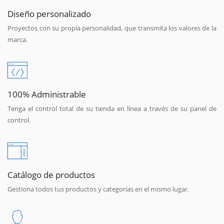
Diseño personalizado
Proyectos con su propia personalidad, que transmita los valores de la
marca.
100% Administrable
Tenga el control total de su tienda en línea a través de su panel de
control.
Catálogo de productos
Gestiona todos tus productos y categorías en el mismo lugar.