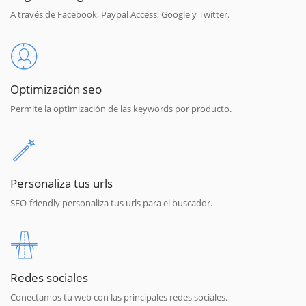
A través de Facebook, Paypal Access, Google y Twitter.
Optimización seo
Permite la optimización de las keywords por producto.
Personaliza tus urls
SEO-friendly personaliza tus urls para el buscador.
Redes sociales
Conectamos tu web con las principales redes sociales.