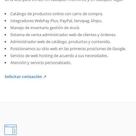
Catálogo de productos online con carro de compra.
Integradores WebPay Plus, PayPal, Servipag, khipu.
Manejo de inventario gestión de stock.
Sistema de venta administrador web de clientes y órdenes.
Administrador web de catálogo, productos y contenido.
Posicionamos su sitio web en las primeras posiciones de Google.
Servicio de web hosting de acuerdo a sus necesidades.
Atención y servicio personalizado.
Solicitar cotización ↗