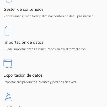
Gestor de contenidos
Podrás añadir, modificar y eliminar contenido de tu página web.
Importación de datos
Puede importar datos estructurados en excel formato cvs.
Exportación de datos
Exportar sus productos, clientes y pedidos en excel.