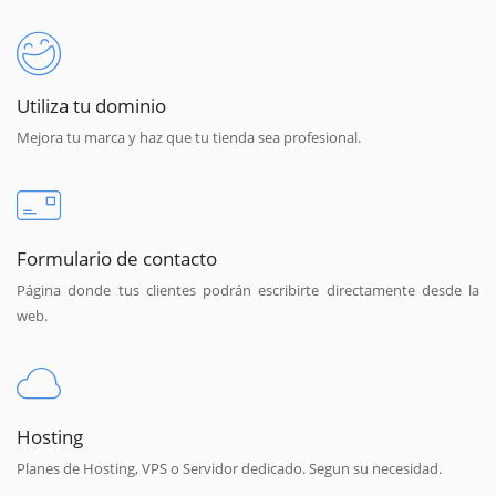
Utiliza tu dominio
Mejora tu marca y haz que tu tienda sea profesional.
Formulario de contacto
Página donde tus clientes podrán escribirte directamente desde la
web.
Hosting
Planes de Hosting, VPS o Servidor dedicado. Segun su necesidad.