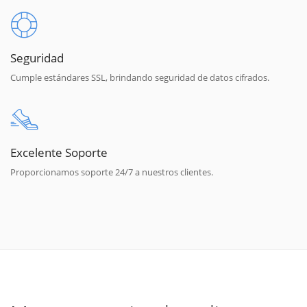
Seguridad
Cumple estándares SSL, brindando seguridad de datos cifrados.
Excelente Soporte
Proporcionamos soporte 24/7 a nuestros clientes.