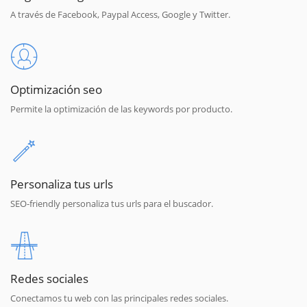
A través de Facebook, Paypal Access, Google y Twitter.
Optimización seo
Permite la optimización de las keywords por producto.
Personaliza tus urls
SEO-friendly personaliza tus urls para el buscador.
Redes sociales
Conectamos tu web con las principales redes sociales.