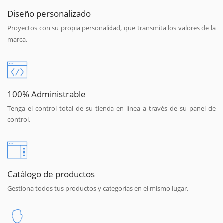
Diseño personalizado
Proyectos con su propia personalidad, que transmita los valores de la
marca.
100% Administrable
Tenga el control total de su tienda en línea a través de su panel de
control.
Catálogo de productos
Gestiona todos tus productos y categorías en el mismo lugar.