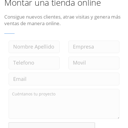
Montar una tienda online
Consigue nuevos clientes, atrae visitas y genera más
ventas de manera online.