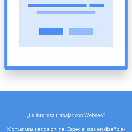
¿Le interesa trabajar con Webseo?
Montar una tienda online. Especialistas en diseño e-