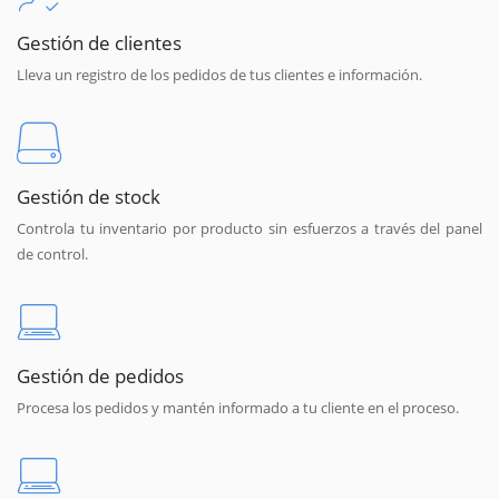
Gestión de clientes
Lleva un registro de los pedidos de tus clientes e información.
Gestión de stock
Controla tu inventario por producto sin esfuerzos a través del panel
de control.
Gestión de pedidos
Procesa los pedidos y mantén informado a tu cliente en el proceso.