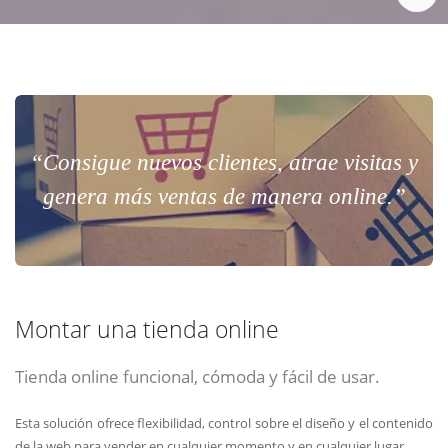
“Consigue nuevos clientes, atrae visitas y
genera más ventas de manera online.”
Montar una tienda online
Tienda online funcional, cómoda y fácil de usar.
Esta solución ofrece flexibilidad, control sobre el diseño y el contenido
de la web para vender en cualquier momento y en cualquier lugar.