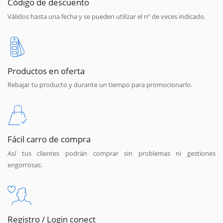
Código de descuento
Válidos hasta una fecha y se pueden utilizar el nº de veces indicado.
Productos en oferta
Rebajar tu producto y durante un tiempo para promocionarlo.
Fácil carro de compra
Así tus clientes podrán comprar sin problemas ni gestiones
engorrosas.
Registro / Login conect