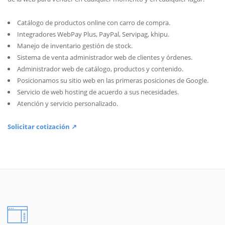
Catálogo de productos online con carro de compra.
Integradores WebPay Plus, PayPal, Servipag, khipu.
Manejo de inventario gestión de stock.
Sistema de venta administrador web de clientes y órdenes.
Administrador web de catálogo, productos y contenido.
Posicionamos su sitio web en las primeras posiciones de Google.
Servicio de web hosting de acuerdo a sus necesidades.
Atención y servicio personalizado.
Solicitar cotización ↗