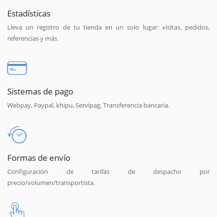
Estadísticas
Lleva un registro de tu tienda en un solo lugar: visitas, pedidos,
referencias y más.
Sistemas de pago
Webpay, Paypal, khipu, Servipag, Transferencia bancaria.
Formas de envío
Configuración de tarifas de despacho por
precio/volumen/transportista.