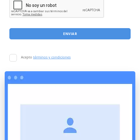
ENVIAR
Acepto
términos y condiciones