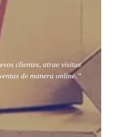
os clientes, atrae visitas
ventas de manera online.”