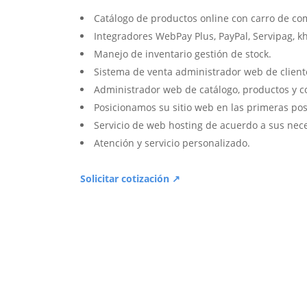
Catálogo de productos online con carro de co
Integradores WebPay Plus, PayPal, Servipag, k
Manejo de inventario gestión de stock.
Sistema de venta administrador web de client
Administrador web de catálogo, productos y c
Posicionamos su sitio web en las primeras pos
Servicio de web hosting de acuerdo a sus nec
Atención y servicio personalizado.
Solicitar cotización ↗