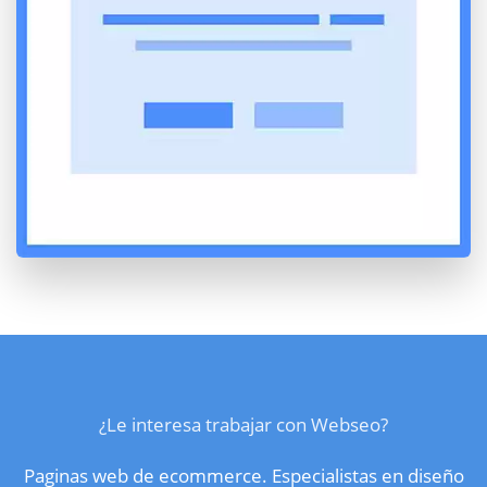
¿Le interesa trabajar con Webseo?
Paginas web de ecommerce. Especialistas en diseño