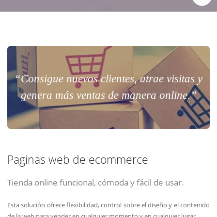
“Consigue nuevos clientes, atrae visitas y
genera más ventas de manera online.”
Paginas web de ecommerce
Tienda online funcional, cómoda y fácil de usar.
Esta solución ofrece flexibilidad, control sobre el diseño y el contenido
de la web para vender en cualquier momento y en cualquier lugar.