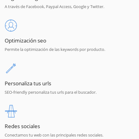
A través de Facebook, Paypal Access, Google y Twitter.
Optimización seo
Permite la optimización de las keywords por producto.
Personaliza tus urls
SEO-friendly personaliza tus urls para el buscador.
Redes sociales
Conectamos tu web con las principales redes sociales.