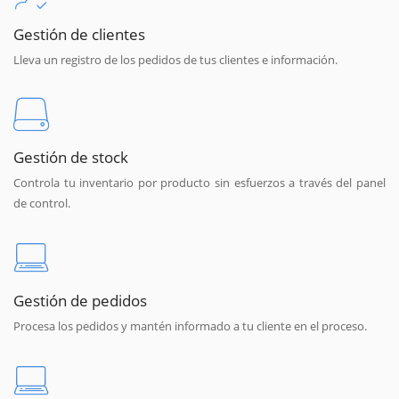
Gestión de clientes
Lleva un registro de los pedidos de tus clientes e información.
Gestión de stock
Controla tu inventario por producto sin esfuerzos a través del panel
de control.
Gestión de pedidos
Procesa los pedidos y mantén informado a tu cliente en el proceso.