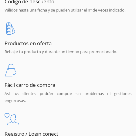
Código de descuento
Válidos hasta una fecha y se pueden utilizar el nº de veces indicado.
Productos en oferta
Rebajar tu producto y durante un tiempo para promocionarlo.
Fácil carro de compra
Así tus clientes podrán comprar sin problemas ni gestiones
engorrosas.
Registro / Login conect