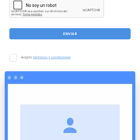
ENVIAR
Acepto
términos y condiciones