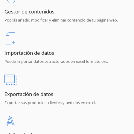
Gestor de contenidos
Podrás añadir, modificar y eliminar contenido de tu página web.
Importación de datos
Puede importar datos estructurados en excel formato cvs.
Exportación de datos
Exportar sus productos, clientes y pedidos en excel.