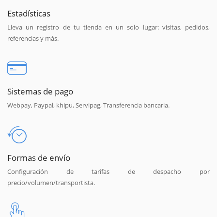
Estadísticas
Lleva un registro de tu tienda en un solo lugar: visitas, pedidos,
referencias y más.
Sistemas de pago
Webpay, Paypal, khipu, Servipag, Transferencia bancaria.
Formas de envío
Configuración de tarifas de despacho por
precio/volumen/transportista.