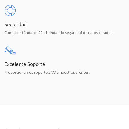
Seguridad
Cumple estándares SSL, brindando seguridad de datos cifrados.
Excelente Soporte
Proporcionamos soporte 24/7 a nuestros clientes.