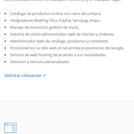
Catálogo de productos online con carro de compra.
Integradores WebPay Plus, PayPal, Servipag, khipu.
Manejo de inventario gestión de stock.
Sistema de venta administrador web de clientes y órdenes.
Administrador web de catálogo, productos y contenido.
Posicionamos su sitio web en las primeras posiciones de Google.
Servicio de web hosting de acuerdo a sus necesidades.
Atención y servicio personalizado.
Solicitar cotización ↗