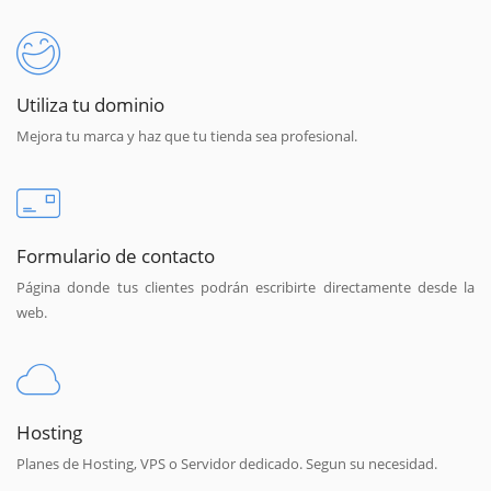
Utiliza tu dominio
Mejora tu marca y haz que tu tienda sea profesional.
Formulario de contacto
Página donde tus clientes podrán escribirte directamente desde la
web.
Hosting
Planes de Hosting, VPS o Servidor dedicado. Segun su necesidad.