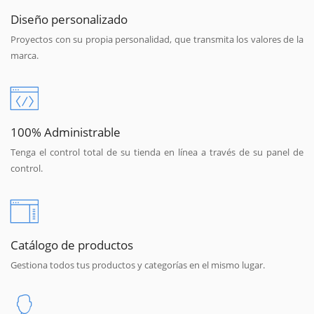
Diseño personalizado
Proyectos con su propia personalidad, que transmita los valores de la
marca.
100% Administrable
Tenga el control total de su tienda en línea a través de su panel de
control.
Catálogo de productos
Gestiona todos tus productos y categorías en el mismo lugar.