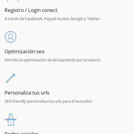
Registro / Login conect
A través de Facebook, Paypal Access, Google y Twitter.
Optimización seo
Permite la optimización de las keywords por producto.
Personaliza tus urls
SEO-friendly personaliza tus urls para el buscador.
Redes sociales