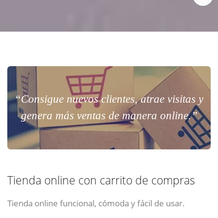
“Consigue nuevos clientes, atrae visitas y
genera más ventas de manera online.”
Tienda online con carrito de compras
Tienda online funcional, cómoda y fácil de usar.