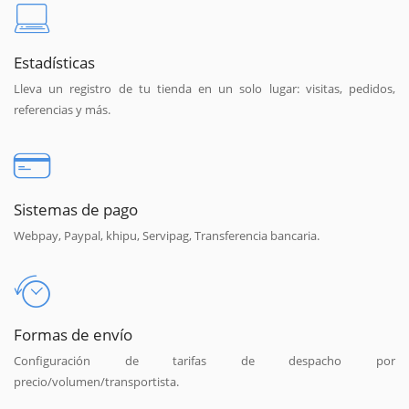
Estadísticas
Lleva un registro de tu tienda en un solo lugar: visitas, pedidos,
referencias y más.
Sistemas de pago
Webpay, Paypal, khipu, Servipag, Transferencia bancaria.
Formas de envío
Configuración de tarifas de despacho por
precio/volumen/transportista.