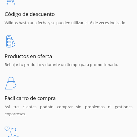
Código de descuento
Válidos hasta una fecha y se pueden utilizar el nº de veces indicado.
Productos en oferta
Rebajar tu producto y durante un tiempo para promocionarlo.
Fácil carro de compra
Así tus clientes podrán comprar sin problemas ni gestiones
engorrosas.