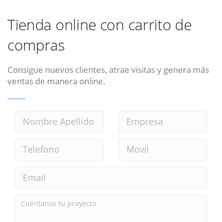
Tienda online con carrito de
compras
Consigue nuevos clientes, atrae visitas y genera más
ventas de manera online.