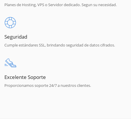
Planes de Hosting, VPS o Servidor dedicado. Segun su necesidad.
Seguridad
Cumple estándares SSL, brindando seguridad de datos cifrados.
Excelente Soporte
Proporcionamos soporte 24/7 a nuestros clientes.