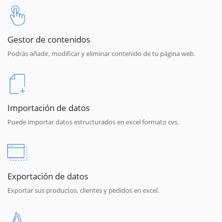
Gestor de contenidos
Podrás añadir, modificar y eliminar contenido de tu página web.
Importación de datos
Puede importar datos estructurados en excel formato cvs.
Exportación de datos
Exportar sus productos, clientes y pedidos en excel.