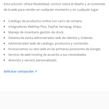
Esta solución ofrece flexibilidad, control sobre el diseño y el contenido
de la web para vender en cualquier momento y en cualquier lugar.
Catálogo de productos online con carro de compra.
Integradores WebPay Plus, PayPal, Servipag, khipu.
Manejo de inventario gestión de stock.
Sistema de venta administrador web de clientes y órdenes.
Administrador web de catálogo, productos y contenido.
Posicionamos su sitio web en las primeras posiciones de Google.
Servicio de web hosting de acuerdo a sus necesidades.
Atención y servicio personalizado.
Solicitar cotización ↗