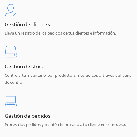
Gestión de clientes
Lleva un registro de los pedidos de tus clientes e información.
Gestión de stock
Controla tu inventario por producto sin esfuerzos a través del panel
de control.
Gestión de pedidos
Procesa los pedidos y mantén informado a tu cliente en el proceso.