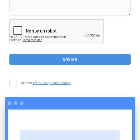
ENVIAR
Acepto
términos y condiciones