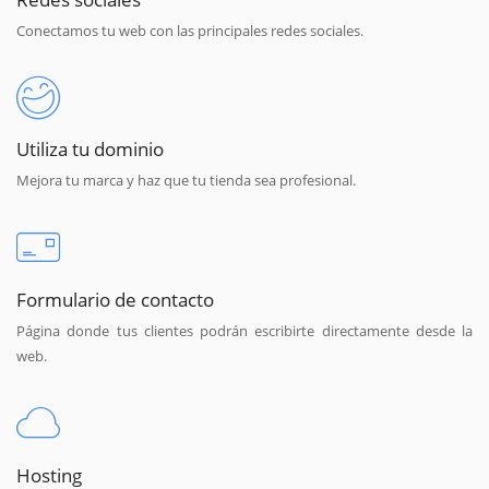
Conectamos tu web con las principales redes sociales.
Utiliza tu dominio
Mejora tu marca y haz que tu tienda sea profesional.
Formulario de contacto
Página donde tus clientes podrán escribirte directamente desde la
web.
Hosting