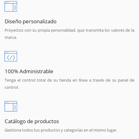
Diseño personalizado
Proyectos con su propia personalidad, que transmita los valores de la
marca.
100% Administrable
Tenga el control total de su tienda en línea a través de su panel de
control.
Catálogo de productos
Gestiona todos tus productos y categorías en el mismo lugar.